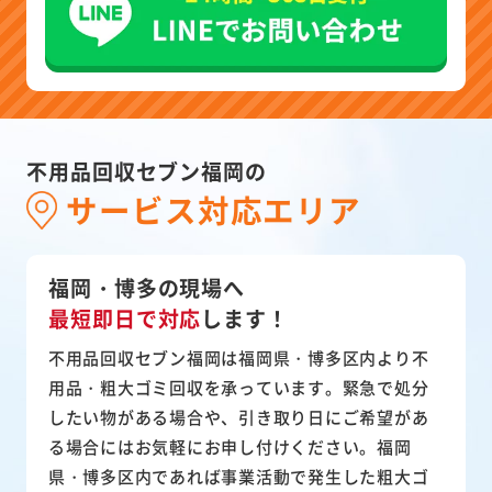
不用品回収セブン福岡の
サービス対応エリア
福岡・博多の現場へ
最短即日で対応
します！
不用品回収セブン福岡は福岡県・博多区内より不
用品・粗大ゴミ回収を承っています。緊急で処分
したい物がある場合や、引き取り日にご希望があ
る場合にはお気軽にお申し付けください。福岡
県・博多区内であれば事業活動で発生した粗大ゴ