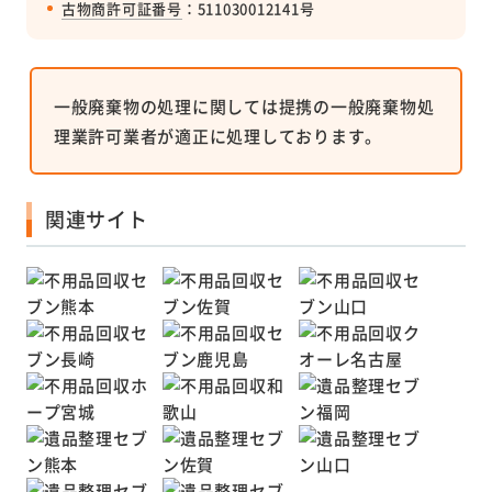
古物商許可証番号
：511030012141号
一般廃棄物の処理に関しては提携の一般廃棄物処
理業許可業者が適正に処理しております。
関連サイト