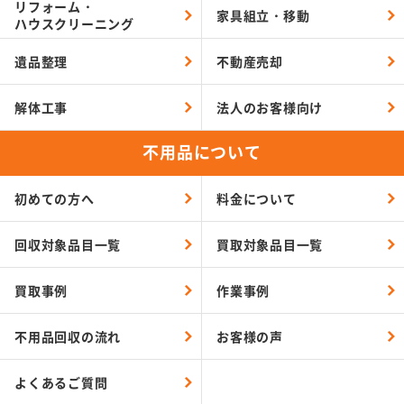
リフォーム・
家具組立・移動
ハウスクリーニング
遺品整理
不動産売却
解体工事
法人のお客様向け
不用品について
初めての方へ
料金について
回収対象品目一覧
買取対象品目一覧
買取事例
作業事例
不用品回収の流れ
お客様の声
よくあるご質問