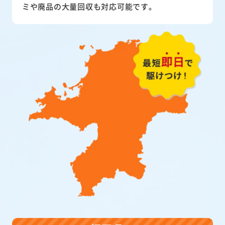
ミや廃品の大量回収も対応可能です。