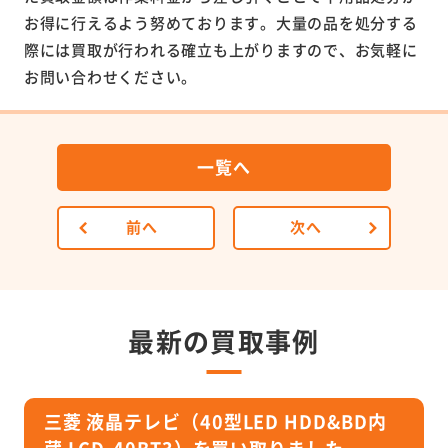
お得に行えるよう努めております。大量の品を処分する
際には買取が行われる確立も上がりますので、お気軽に
お問い合わせください。
一覧へ
前へ
次へ
最新の買取事例
三菱 液晶テレビ（40型LED HDD&BD内