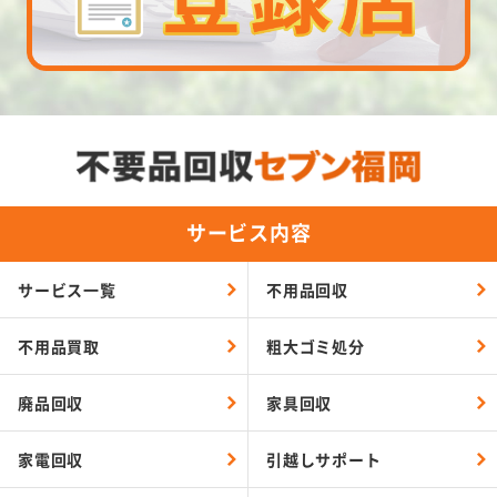
サービス内容
サービス一覧
不用品回収
不用品買取
粗大ゴミ処分
廃品回収
家具回収
家電回収
引越しサポート