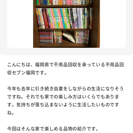
こんにちは、福岡県で不用品回収を承っている不用品回
収セブン福岡です。
今年も去年に引き続き自粛をしながらの生活になりそう
ですね。それでも家での楽しみ方はいくらでもありま
す。気持ちが落ち込まないように生活したいものです
ね。
今回はそんな家で楽しめる品物の紹介です。