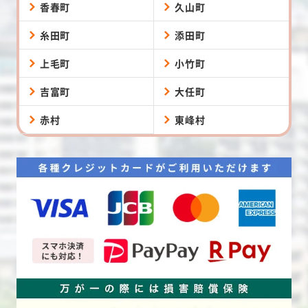
香春町
久山町
糸田町
添田町
上毛町
小竹町
吉富町
大任町
赤村
東峰村