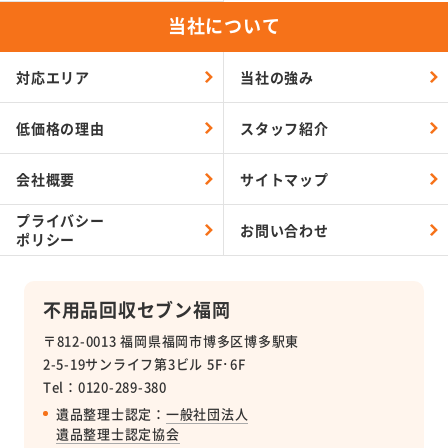
当社について
対応エリア
当社の強み
低価格の理由
スタッフ紹介
会社概要
サイトマップ
プライバシー
お問い合わせ
ポリシー
不用品回収セブン福岡
〒812-0013 福岡県福岡市博多区博多駅東
2-5-19サンライフ第3ビル 5F･6F
Tel：0120-289-380
遺品整理士認定：
一般社団法人
遺品整理士認定協会