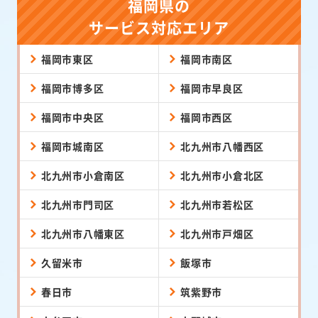
福岡県の
サービス対応エリア
福岡市東区
福岡市南区
福岡市博多区
福岡市早良区
福岡市中央区
福岡市西区
福岡市城南区
北九州市八幡西区
北九州市小倉南区
北九州市小倉北区
北九州市門司区
北九州市若松区
北九州市八幡東区
北九州市戸畑区
久留米市
飯塚市
春日市
筑紫野市