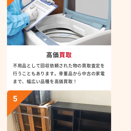
高価
買取
不用品として回収依頼された物の買取査定を
行うこともあります。骨董品から中古の家電
まで、幅広い品種を高価買取！