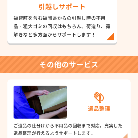
引越しサポート
福智町を含む福岡県からの引越し時の不用
品・粗大ゴミの回収はもちろん、荷造り、荷
解きなど多方面からサポートします！
その他のサービス
遺品整理
ご遺品の仕分けから不用品の回収まで対応。充実した
遺品整理が行えるようサポートします。