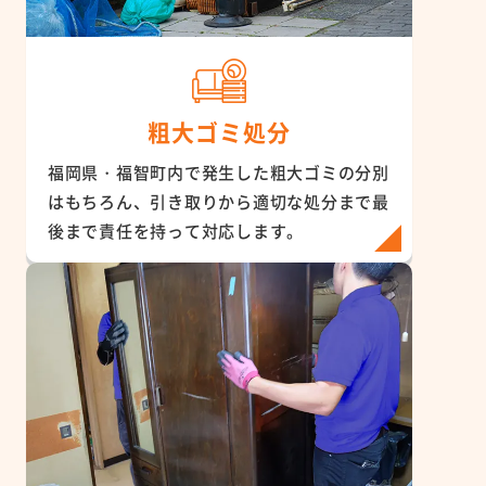
粗大ゴミ処分
福岡県・福智町内で発生した粗大ゴミの分別
はもちろん、引き取りから適切な処分まで最
後まで責任を持って対応します。