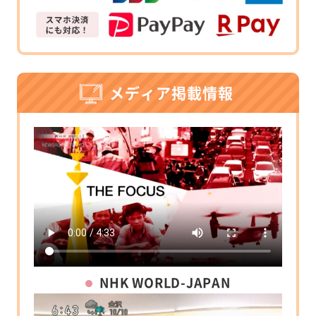
メディア掲載情報
NHK WORLD-JAPAN