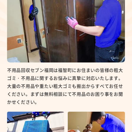
不用品回収セブン福岡は福智町にお住まいの皆様の粗大
ゴミ・不用品に関するお悩みに真摯に対応いたします。
大量の不用品や重たい粗大ゴミも搬出からすべてお任せ
ください。まずは無料相談にて不用品のお困り事をお聞
かせください。