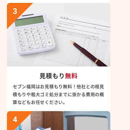
見積もり
無料
セブン福岡はお見積もり無料！他社との相見
積もりや粗大ゴミ処分までに掛かる費用の概
算などもお任せください。