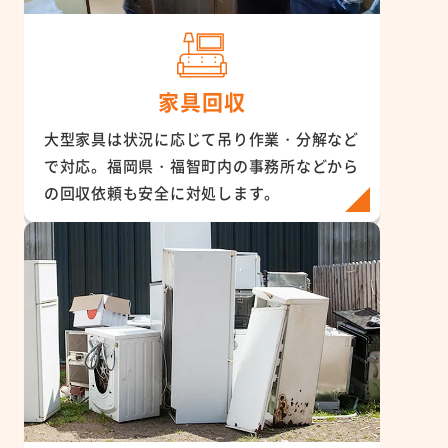
家具回収
大型家具は状況に応じて吊り作業・分解など
で対応。福岡県・福智町内の事務所などから
の回収依頼も安全に対処します。