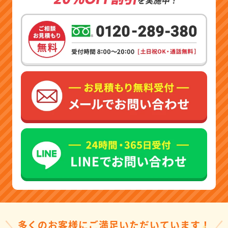
多くのお客様にご満足いただいています！