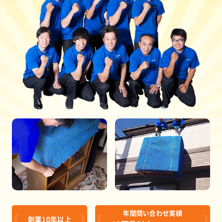
年間問い合わせ実績
創業10年以上