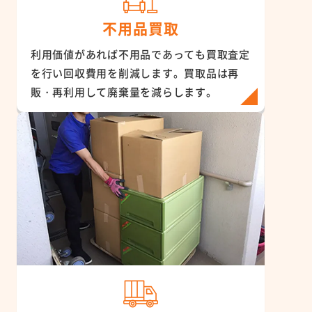
不用品買取
利用価値があれば不用品であっても買取査定
を行い回収費用を削減します。買取品は再
販・再利用して廃棄量を減らします。