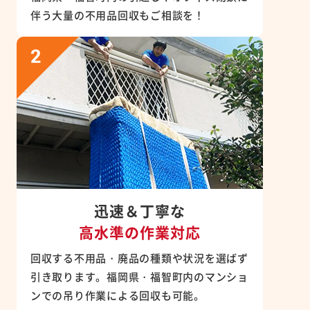
伴う大量の不用品回収もご相談を！
迅速＆丁寧な
高水準の作業対応
回収する不用品・廃品の種類や状況を選ばず
引き取ります。福岡県・福智町内のマンショ
ンでの吊り作業による回収も可能。