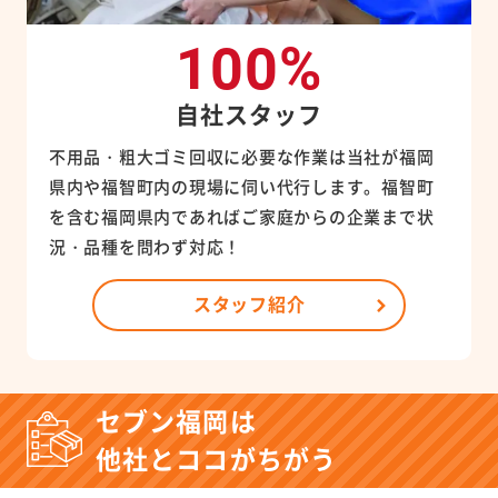
100%
自社スタッフ
不用品・粗大ゴミ回収に必要な作業は当社が福岡
県内や福智町内の現場に伺い代行します。福智町
を含む福岡県内であればご家庭からの企業まで状
況・品種を問わず対応！
スタッフ紹介
セブン福岡は
他社とココがちがう