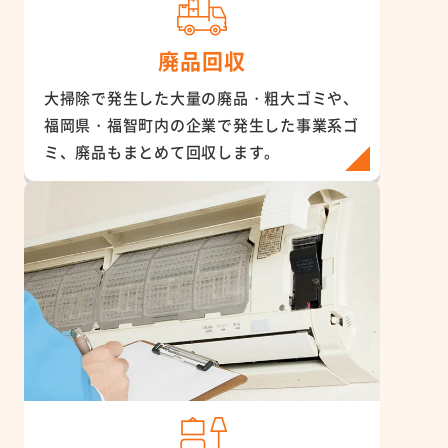
廃品回収
大掃除で発生した大量の廃品・粗大ゴミや、
福岡県・福智町内の企業で発生した事業系ゴ
ミ、廃品もまとめて回収します。