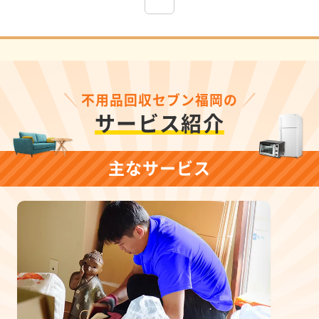
不用品回収セブン福岡の
サービス紹介
主なサービス