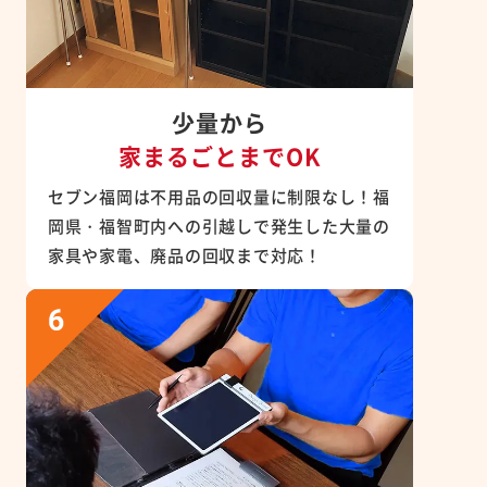
少量から
家まるごとまでOK
セブン福岡は不用品の回収量に制限なし！福
岡県・福智町内への引越しで発生した大量の
家具や家電、廃品の回収まで対応！