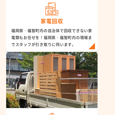
家電回収
福岡県・福智町内の自治体で回収できない家
電類もお任せを！福岡県・福智町内の現場ま
でスタッフが引き取りに伺います。