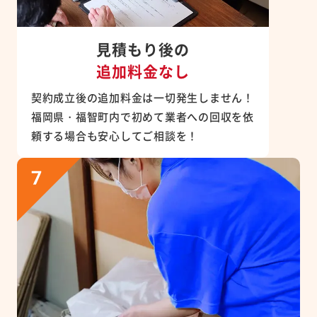
見積もり後の
追加料金なし
契約成立後の追加料金は一切発生しません！
福岡県・福智町内で初めて業者への回収を依
頼する場合も安心してご相談を！