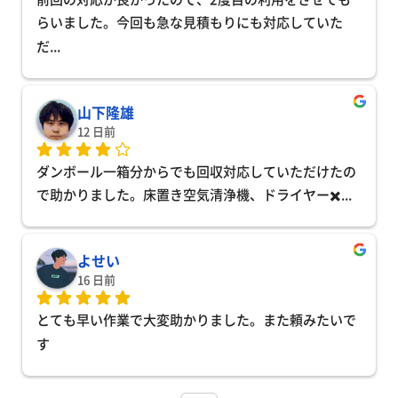
らいました。今回も急な見積もりにも対応していた
だ
... 
山下隆雄
12 日前
ダンボール一箱分からでも回収対応していただけたの
で助かりました。床置き空気清浄機、ドライヤー✖️
... 
よせい
16 日前
とても早い作業で大変助かりました。また頼みたいで
す