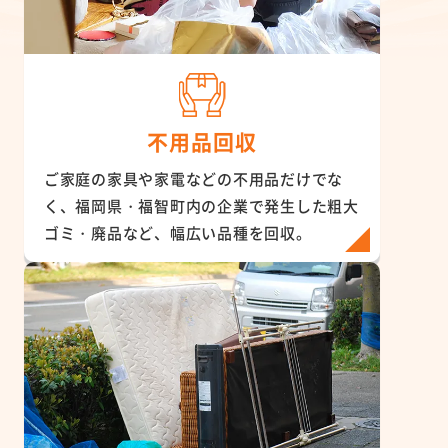
不用品回収
ご家庭の家具や家電などの不用品だけでな
く、福岡県・福智町内の企業で発生した粗大
ゴミ・廃品など、幅広い品種を回収。