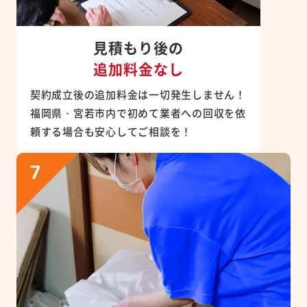
見積もり後の
追加料金なし
契約成立後の追加料金は一切発生しません！
福岡県・宮若市内で初めて業者への回収を依
頼する場合も安心してご相談を！