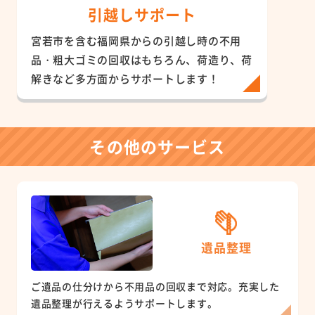
引越しサポート
宮若市を含む福岡県からの引越し時の不用
品・粗大ゴミの回収はもちろん、荷造り、荷
解きなど多方面からサポートします！
その他のサービス
遺品整理
ご遺品の仕分けから不用品の回収まで対応。充実した
遺品整理が行えるようサポートします。