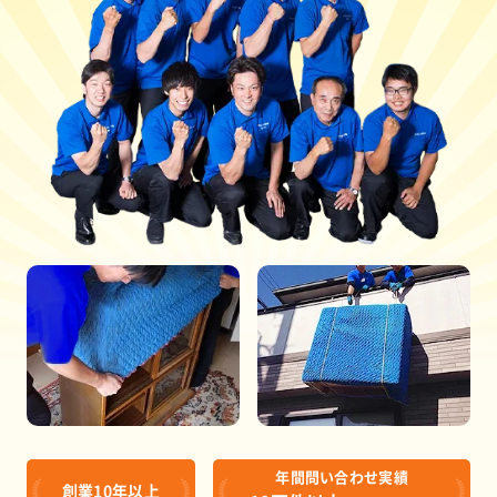
年間問い合わせ実績
創業10年以上