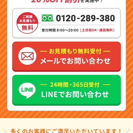
多くのお客様にご満足いただいています！