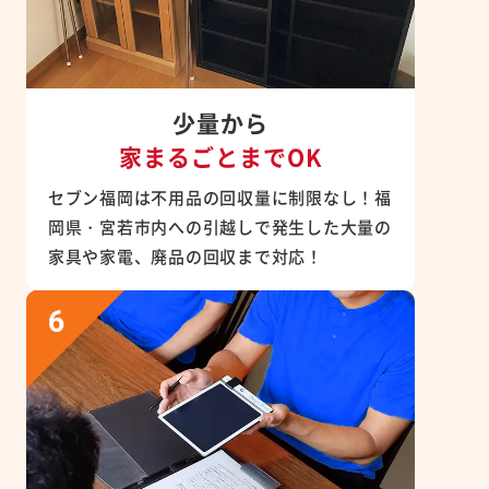
少量から
家まるごとまでOK
セブン福岡は不用品の回収量に制限なし！福
岡県・宮若市内への引越しで発生した大量の
家具や家電、廃品の回収まで対応！