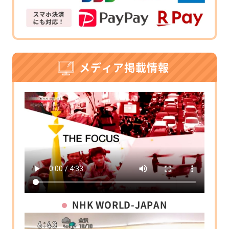
メディア掲載情報
NHK WORLD-JAPAN