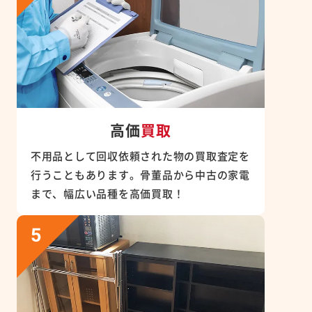
高価
買取
不用品として回収依頼された物の買取査定を
行うこともあります。骨董品から中古の家電
まで、幅広い品種を高価買取！