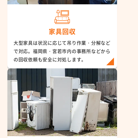
家具回収
大型家具は状況に応じて吊り作業・分解など
で対応。福岡県・宮若市内の事務所などから
の回収依頼も安全に対処します。