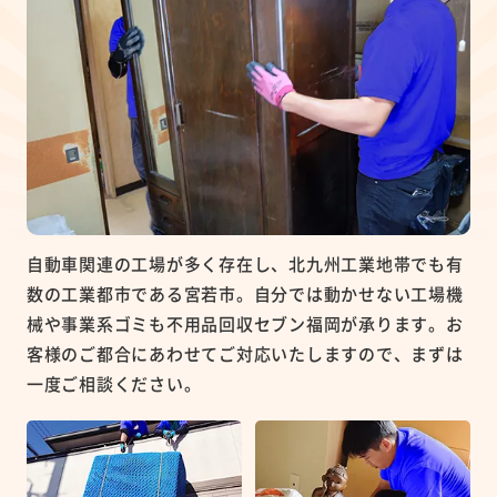
自動車関連の工場が多く存在し、北九州工業地帯でも有
数の工業都市である宮若市。自分では動かせない工場機
械や事業系ゴミも不用品回収セブン福岡が承ります。お
客様のご都合にあわせてご対応いたしますので、まずは
一度ご相談ください。