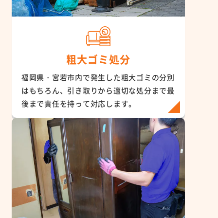
粗大ゴミ処分
福岡県・宮若市内で発生した粗大ゴミの分別
はもちろん、引き取りから適切な処分まで最
後まで責任を持って対応します。