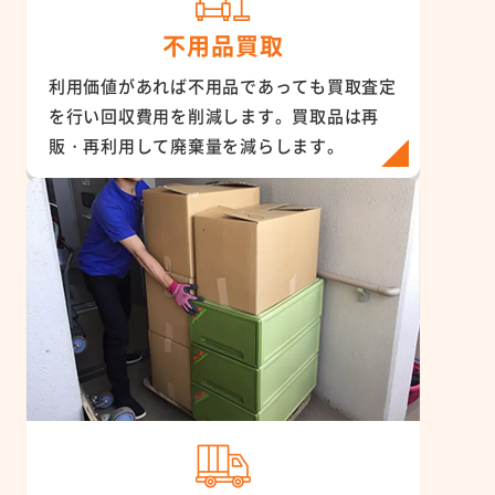
不用品買取
利用価値があれば不用品であっても買取査定
を行い回収費用を削減します。買取品は再
販・再利用して廃棄量を減らします。