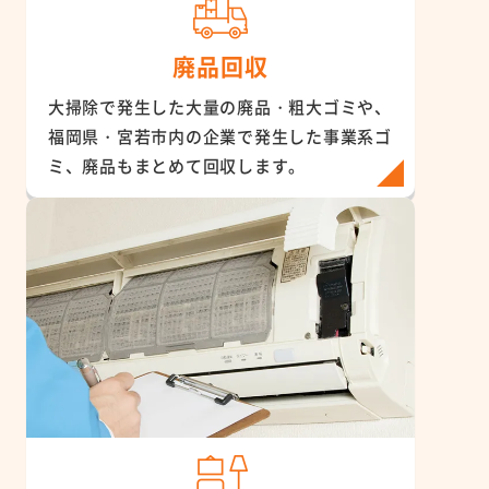
廃品回収
大掃除で発生した大量の廃品・粗大ゴミや、
福岡県・宮若市内の企業で発生した事業系ゴ
ミ、廃品もまとめて回収します。