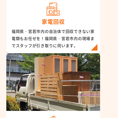
家電回収
福岡県・宮若市内の自治体で回収できない家
電類もお任せを！福岡県・宮若市内の現場ま
でスタッフが引き取りに伺います。