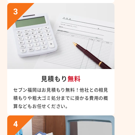
見積もり
無料
セブン福岡はお見積もり無料！他社との相見
積もりや粗大ゴミ処分までに掛かる費用の概
算などもお任せください。