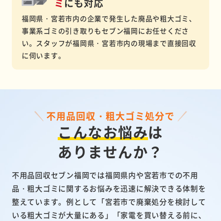
ミ
にも対応
福岡県・宮若市内の企業で発生した廃品や粗大ゴミ、
事業系ゴミの引き取りもセブン福岡にお任せくださ
い。スタッフが福岡県・宮若市内の現場まで直接回収
に伺います。
不用品回収・粗大ゴミ処分で
こんなお悩み
は
ありませんか？
不用品回収セブン福岡では福岡県内や宮若市での不用
品・粗大ゴミに関するお悩みを迅速に解決できる体制を
整えています。例として「宮若市で廃棄処分を検討して
いる粗大ゴミが大量にある」「家電を買い替える前に、