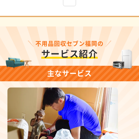
不用品回収セブン福岡の
サービス紹介
主なサービス