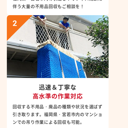
伴う大量の不用品回収もご相談を！
迅速＆丁寧な
高水準の作業対応
回収する不用品・廃品の種類や状況を選ばず
引き取ります。福岡県・宮若市内のマンショ
ンでの吊り作業による回収も可能。