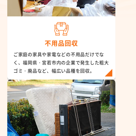
不用品回収
ご家庭の家具や家電などの不用品だけでな
く、福岡県・宮若市内の企業で発生した粗大
ゴミ・廃品など、幅広い品種を回収。