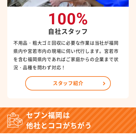
100%
自社スタッフ
不用品・粗大ゴミ回収に必要な作業は当社が福岡
県内や宮若市内の現場に伺い代行します。宮若市
を含む福岡県内であればご家庭からの企業まで状
況・品種を問わず対応！
スタッフ紹介
セブン福岡は
他社とココがちがう