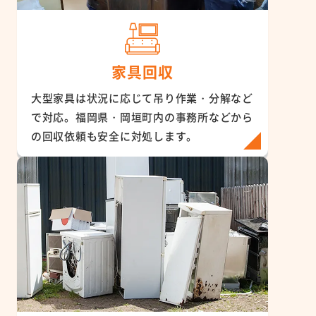
家具回収
大型家具は状況に応じて吊り作業・分解など
で対応。福岡県・岡垣町内の事務所などから
の回収依頼も安全に対処します。