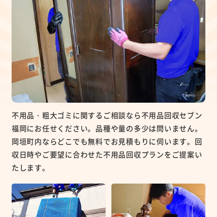
不用品・粗大ゴミに関するご相談なら不用品回収セブン
福岡にお任せください。品種や量の多少は問いません。
岡垣町内ならどこでも無料でお見積もりに伺います。回
収日時やご要望に合わせた不用品回収プランをご提案い
たします。