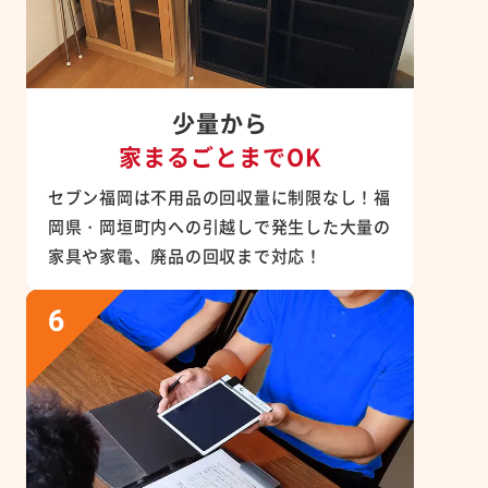
少量から
家まるごとまでOK
セブン福岡は不用品の回収量に制限なし！福
岡県・岡垣町内への引越しで発生した大量の
家具や家電、廃品の回収まで対応！