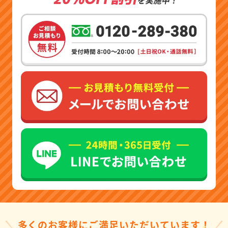
多くのお客様にご満足いただいています！