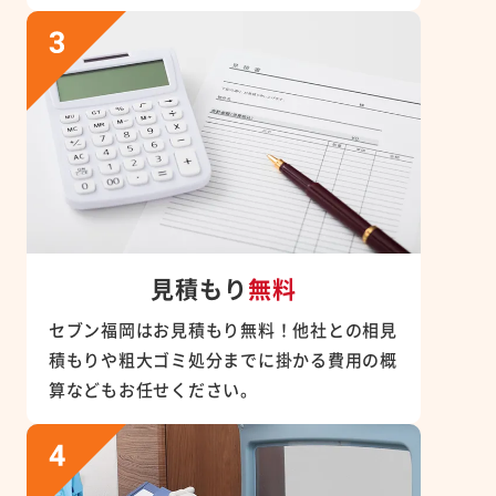
見積もり
無料
セブン福岡はお見積もり無料！他社との相見
積もりや粗大ゴミ処分までに掛かる費用の概
算などもお任せください。