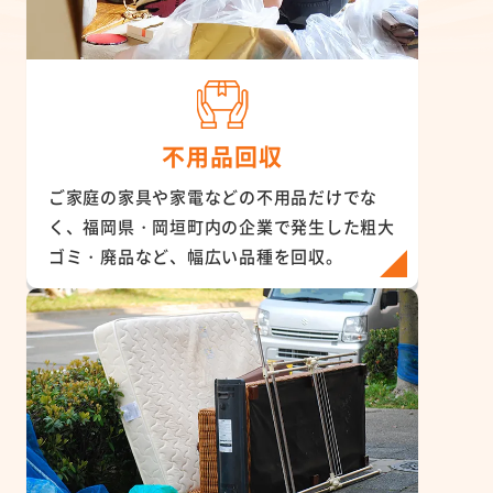
不用品回収
ご家庭の家具や家電などの不用品だけでな
く、福岡県・岡垣町内の企業で発生した粗大
ゴミ・廃品など、幅広い品種を回収。