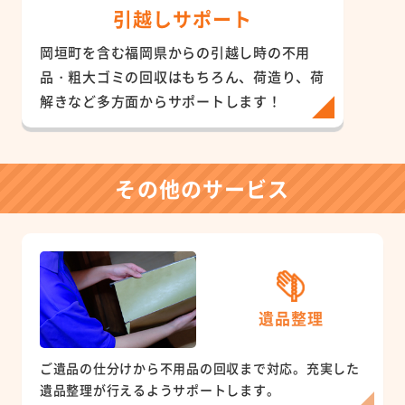
引越しサポート
岡垣町を含む福岡県からの引越し時の不用
品・粗大ゴミの回収はもちろん、荷造り、荷
解きなど多方面からサポートします！
その他のサービス
遺品整理
ご遺品の仕分けから不用品の回収まで対応。充実した
遺品整理が行えるようサポートします。