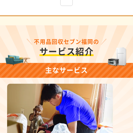
不用品回収セブン福岡の
サービス紹介
主なサービス