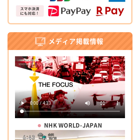
メディア掲載情報
NHK WORLD-JAPAN