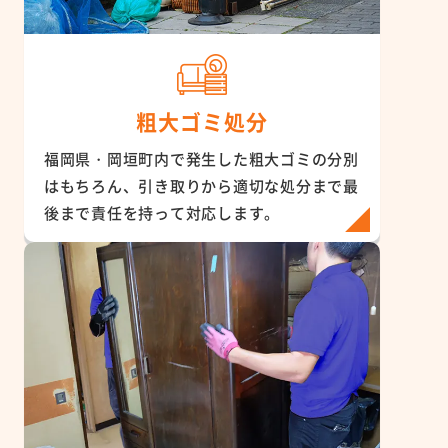
粗大ゴミ処分
福岡県・岡垣町内で発生した粗大ゴミの分別
はもちろん、引き取りから適切な処分まで最
後まで責任を持って対応します。