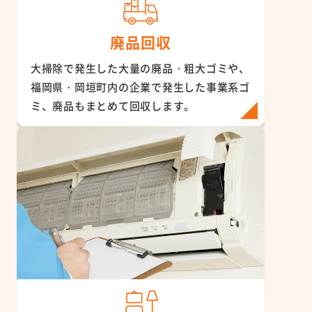
廃品回収
大掃除で発生した大量の廃品・粗大ゴミや、
福岡県・岡垣町内の企業で発生した事業系ゴ
ミ、廃品もまとめて回収します。