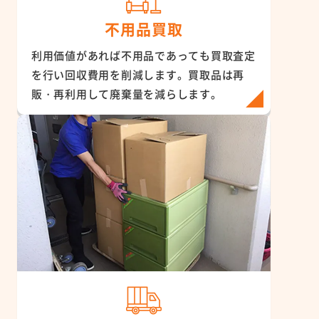
不用品買取
利用価値があれば不用品であっても買取査定
を行い回収費用を削減します。買取品は再
販・再利用して廃棄量を減らします。