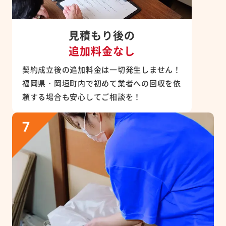
見積もり後の
追加料金なし
契約成立後の追加料金は一切発生しません！
福岡県・岡垣町内で初めて業者への回収を依
頼する場合も安心してご相談を！