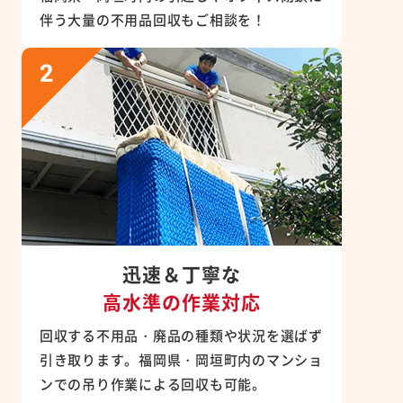
伴う大量の不用品回収もご相談を！
迅速＆丁寧な
高水準の作業対応
回収する不用品・廃品の種類や状況を選ばず
引き取ります。福岡県・岡垣町内のマンショ
ンでの吊り作業による回収も可能。