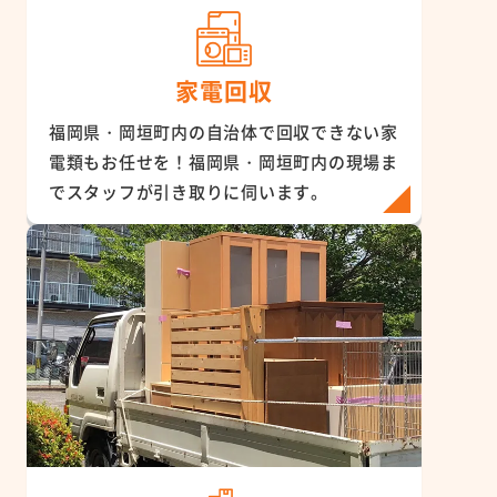
家電回収
福岡県・岡垣町内の自治体で回収できない家
電類もお任せを！福岡県・岡垣町内の現場ま
でスタッフが引き取りに伺います。