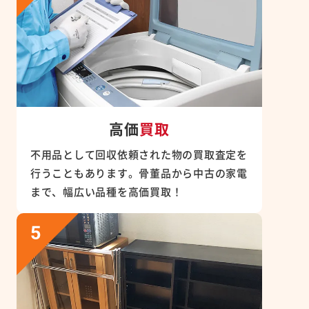
高価
買取
不用品として回収依頼された物の買取査定を
行うこともあります。骨董品から中古の家電
まで、幅広い品種を高価買取！