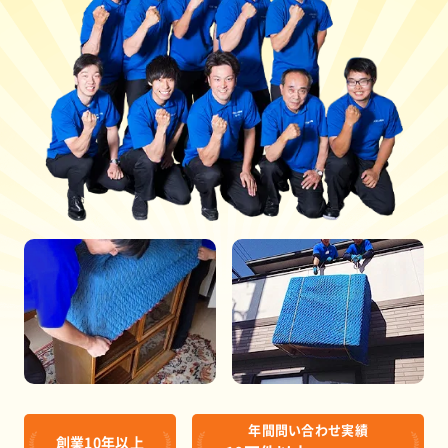
年間問い合わせ実績
創業10年以上