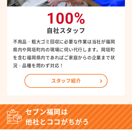
100%
自社スタッフ
不用品・粗大ゴミ回収に必要な作業は当社が福岡
県内や岡垣町内の現場に伺い代行します。岡垣町
を含む福岡県内であればご家庭からの企業まで状
況・品種を問わず対応！
スタッフ紹介
セブン福岡は
他社とココがちがう