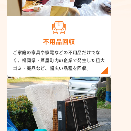
不用品回収
ご家庭の家具や家電などの不用品だけでな
く、福岡県・芦屋町内の企業で発生した粗大
ゴミ・廃品など、幅広い品種を回収。