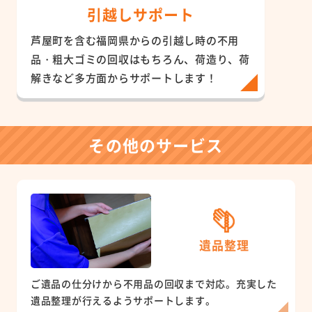
引越しサポート
芦屋町を含む福岡県からの引越し時の不用
品・粗大ゴミの回収はもちろん、荷造り、荷
解きなど多方面からサポートします！
その他のサービス
遺品整理
ご遺品の仕分けから不用品の回収まで対応。充実した
遺品整理が行えるようサポートします。