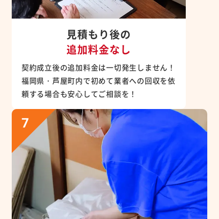
見積もり後の
追加料金なし
契約成立後の追加料金は一切発生しません！
福岡県・芦屋町内で初めて業者への回収を依
頼する場合も安心してご相談を！