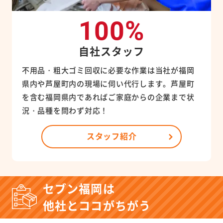
100%
自社スタッフ
不用品・粗大ゴミ回収に必要な作業は当社が福岡
県内や芦屋町内の現場に伺い代行します。芦屋町
を含む福岡県内であればご家庭からの企業まで状
況・品種を問わず対応！
スタッフ紹介
セブン福岡は
他社とココがちがう