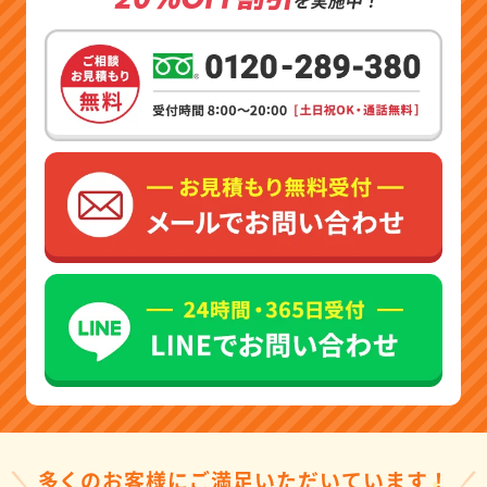
多くのお客様にご満足いただいています！