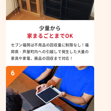
少量から
家まるごとまでOK
セブン福岡は不用品の回収量に制限なし！福
岡県・芦屋町内への引越しで発生した大量の
家具や家電、廃品の回収まで対応！