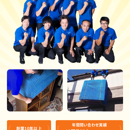
年間問い合わせ実績
創業10年以上