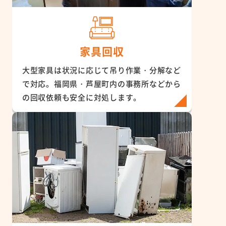
家具回収
大型家具は状況に応じて吊り作業・分解など
で対応。福岡県・芦屋町内の事務所などから
の回収依頼も安全に対処します。