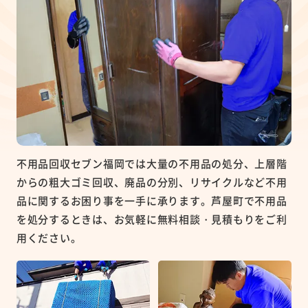
不用品回収セブン福岡では大量の不用品の処分、上層階
からの粗大ゴミ回収、廃品の分別、リサイクルなど不用
品に関するお困り事を一手に承ります。芦屋町で不用品
を処分するときは、お気軽に無料相談・見積もりをご利
用ください。