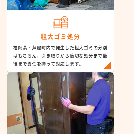
粗大ゴミ処分
福岡県・芦屋町内で発生した粗大ゴミの分別
はもちろん、引き取りから適切な処分まで最
後まで責任を持って対応します。