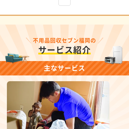
不用品回収セブン福岡の
サービス紹介
主なサービス