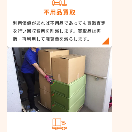
不用品買取
利用価値があれば不用品であっても買取査定
を行い回収費用を削減します。買取品は再
販・再利用して廃棄量を減らします。