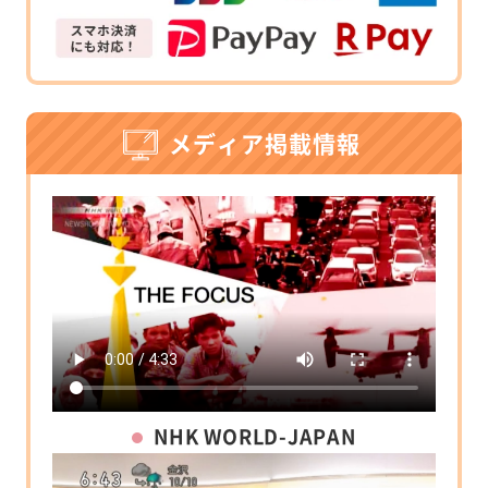
メディア掲載情報
NHK WORLD-JAPAN