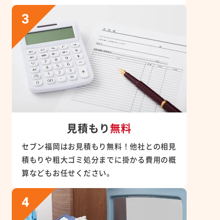
見積もり
無料
セブン福岡はお見積もり無料！他社との相見
積もりや粗大ゴミ処分までに掛かる費用の概
算などもお任せください。