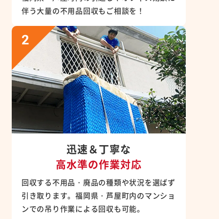
伴う大量の不用品回収もご相談を！
迅速＆丁寧な
高水準の作業対応
回収する不用品・廃品の種類や状況を選ばず
引き取ります。福岡県・芦屋町内のマンショ
ンでの吊り作業による回収も可能。