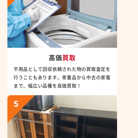
高価
買取
不用品として回収依頼された物の買取査定を
行うこともあります。骨董品から中古の家電
まで、幅広い品種を高価買取！