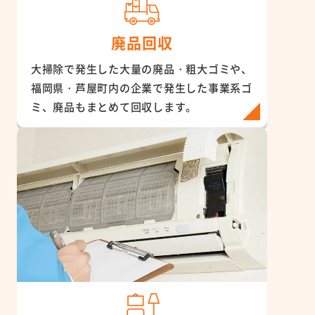
廃品回収
大掃除で発生した大量の廃品・粗大ゴミや、
福岡県・芦屋町内の企業で発生した事業系ゴ
ミ、廃品もまとめて回収します。