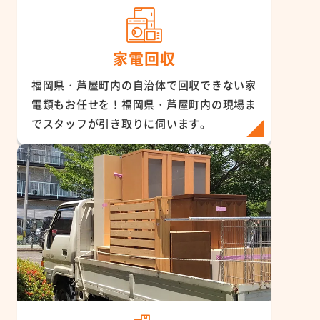
家電回収
福岡県・芦屋町内の自治体で回収できない家
電類もお任せを！福岡県・芦屋町内の現場ま
でスタッフが引き取りに伺います。