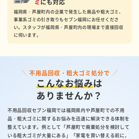
ミ
にも対応
福岡県・芦屋町内の企業で発生した廃品や粗大ゴミ、
事業系ゴミの引き取りもセブン福岡にお任せくださ
い。スタッフが福岡県・芦屋町内の現場まで直接回収
に伺います。
不用品回収・粗大ゴミ処分で
こんなお悩み
は
ありませんか？
不用品回収セブン福岡では福岡県内や芦屋町での不用
品・粗大ゴミに関するお悩みを迅速に解決できる体制を
整えています。例として「芦屋町で廃棄処分を検討して
いる粗大ゴミが大量にある」「家電を買い替える前に、