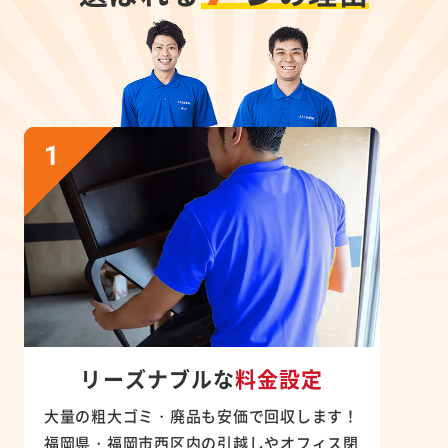
リーズナブルな
料金設定
大量の粗大ゴミ・廃品も安価で回収します！
福岡県・福岡市西区内の引越しやオフィス閉