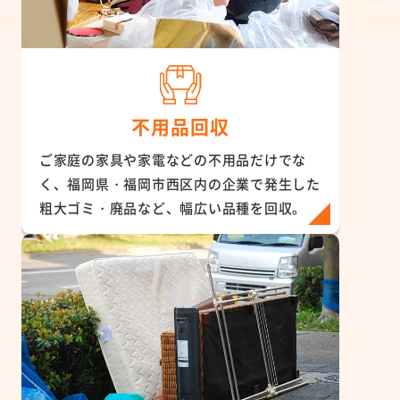
不用品回収
ご家庭の家具や家電などの不用品だけでな
く、福岡県・福岡市西区内の企業で発生した
粗大ゴミ・廃品など、幅広い品種を回収。