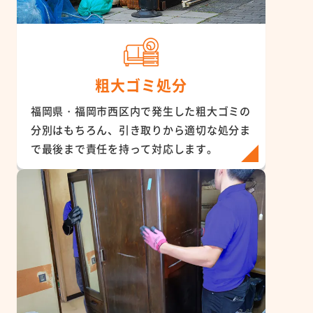
粗大ゴミ処分
福岡県・福岡市西区内で発生した粗大ゴミの
分別はもちろん、引き取りから適切な処分ま
で最後まで責任を持って対応します。