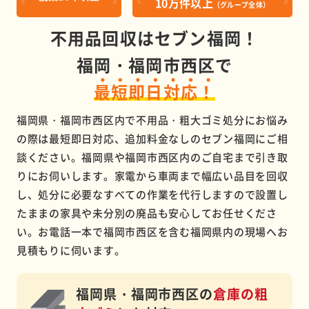
10万件以上
（グループ全体）
不用品回収はセブン福岡！
福岡・福岡市西区で
最短即日対応！
福岡県・福岡市西区内で不用品・粗大ゴミ処分にお悩み
の際は最短即日対応、追加料金なしのセブン福岡にご相
談ください。福岡県や福岡市西区内のご自宅まで引き取
りにお伺いします。家電から車両まで幅広い品目を回収
し、処分に必要なすべての作業を代行しますので設置し
たままの家具や未分別の廃品も安心してお任せくださ
い。お電話一本で福岡市西区を含む福岡県内の現場へお
見積もりに伺います。
福岡県・福岡市西区の
倉庫の粗