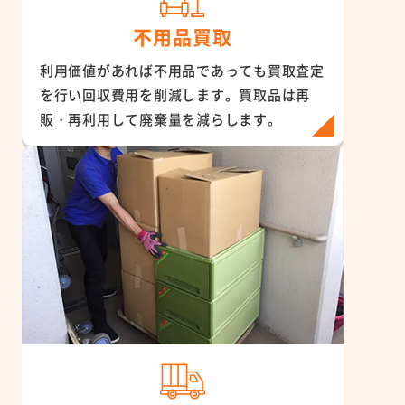
不用品買取
利用価値があれば不用品であっても買取査定
を行い回収費用を削減します。買取品は再
販・再利用して廃棄量を減らします。