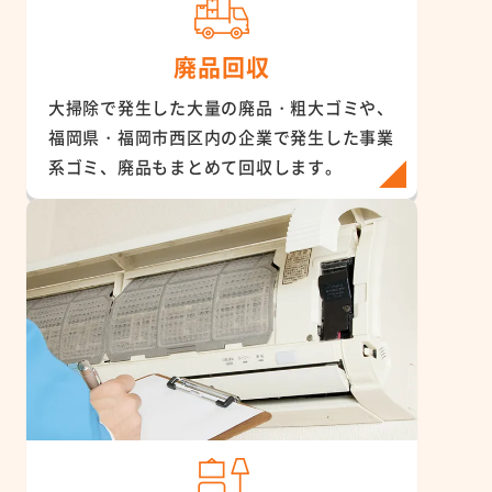
廃品回収
大掃除で発生した大量の廃品・粗大ゴミや、
福岡県・福岡市西区内の企業で発生した事業
系ゴミ、廃品もまとめて回収します。