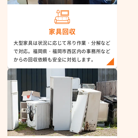
家具回収
大型家具は状況に応じて吊り作業・分解など
で対応。福岡県・福岡市西区内の事務所など
からの回収依頼も安全に対処します。