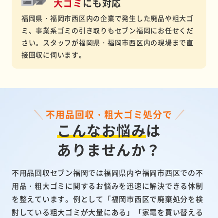
大ゴミ
にも対応
福岡県・福岡市西区内の企業で発生した廃品や粗大ゴ
ミ、事業系ゴミの引き取りもセブン福岡にお任せくだ
さい。スタッフが福岡県・福岡市西区内の現場まで直
接回収に伺います。
不用品回収・粗大ゴミ処分で
こんなお悩み
は
ありませんか？
不用品回収セブン福岡では福岡県内や福岡市西区での不
用品・粗大ゴミに関するお悩みを迅速に解決できる体制
を整えています。例として「福岡市西区で廃棄処分を検
討している粗大ゴミが大量にある」「家電を買い替える