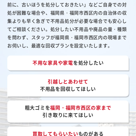
前に、古いほうを処分しておきたい」などご自身での対
処が困難な場合や、福岡県・福岡市西区内の自治体の収
集よりも早く急ぎで不用品処分が必要な場合でも安心し
てご相談ください。処分したい不用品や廃品の量・種類
を問わず、スタッフが福岡県・福岡市西区内の現場まで
お伺いし、最適な回収プランを設定いたします。
不用な家具や家電
を処分したい
引越しとあわせて
不用品を回収してほしい
粗大ゴミを
福岡・福岡市西区の家まで
引き取りに来てほしい
買取してもらいたい
ものがある