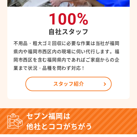
100%
自社スタッフ
不用品・粗大ゴミ回収に必要な作業は当社が福岡
県内や福岡市西区内の現場に伺い代行します。福
岡市西区を含む福岡県内であればご家庭からの企
業まで状況・品種を問わず対応！
スタッフ紹介
セブン福岡は
他社とココがちがう