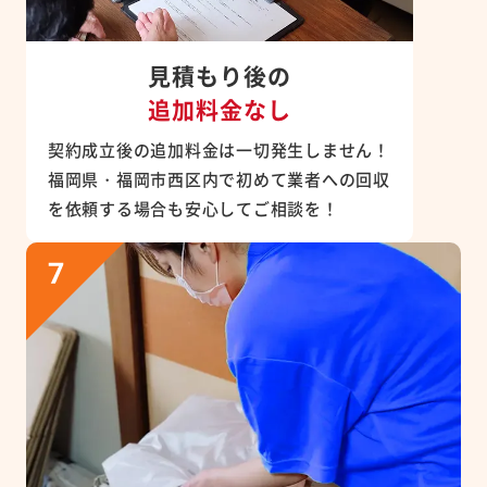
見積もり後の
追加料金なし
契約成立後の追加料金は一切発生しません！
福岡県・福岡市西区内で初めて業者への回収
を依頼する場合も安心してご相談を！