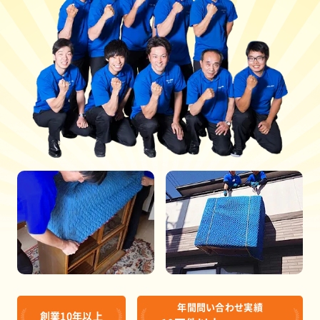
年間問い合わせ実績
創業10年以上