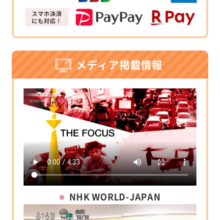
メディア掲載情報
NHK WORLD-JAPAN