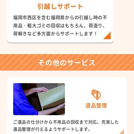
引越しサポート
福岡市西区を含む福岡県からの引越し時の不
用品・粗大ゴミの回収はもちろん、荷造り、
荷解きなど多方面からサポートします！
その他のサービス
遺品整理
ご遺品の仕分けから不用品の回収まで対応。充実した
遺品整理が行えるようサポートします。