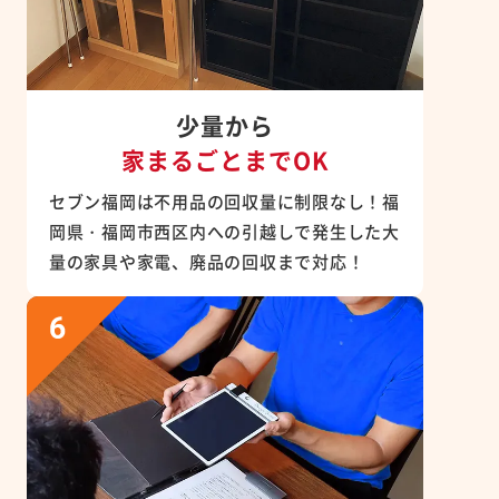
少量から
家まるごとまでOK
セブン福岡は不用品の回収量に制限なし！福
岡県・福岡市西区内への引越しで発生した大
量の家具や家電、廃品の回収まで対応！