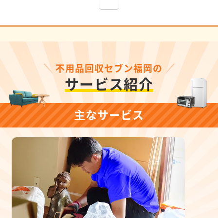
不用品回収セブン福岡の
サービス紹介
主なサービス