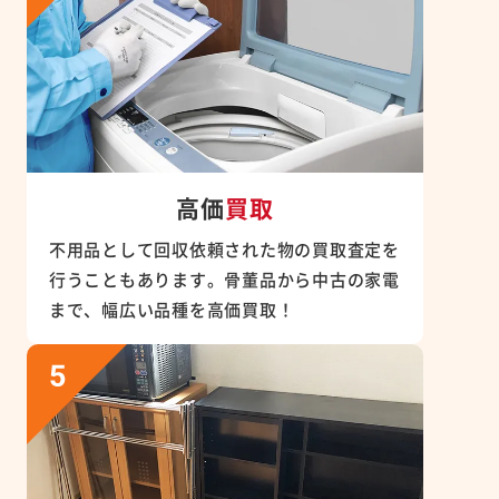
高価
買取
不用品として回収依頼された物の買取査定を
行うこともあります。骨董品から中古の家電
まで、幅広い品種を高価買取！