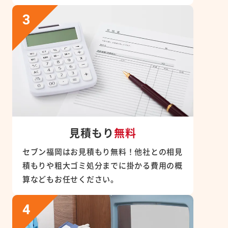
見積もり
無料
セブン福岡はお見積もり無料！他社との相見
積もりや粗大ゴミ処分までに掛かる費用の概
算などもお任せください。