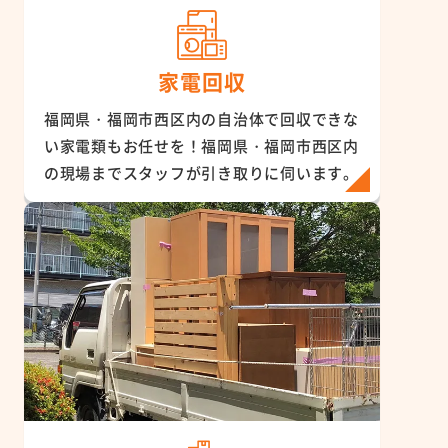
家電回収
福岡県・福岡市西区内の自治体で回収できな
い家電類もお任せを！福岡県・福岡市西区内
の現場までスタッフが引き取りに伺います。