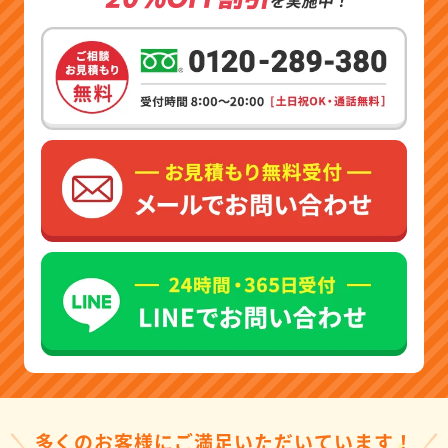
多くのお客様にご満足いただいています！