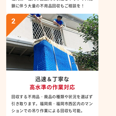
鎖に伴う大量の不用品回収もご相談を！
迅速＆丁寧な
高水準の作業対応
回収する不用品・廃品の種類や状況を選ばず
引き取ります。福岡県・福岡市西区内のマン
ションでの吊り作業による回収も可能。