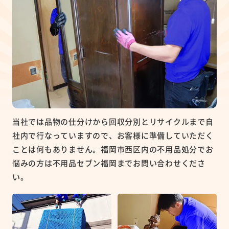
当社では品物の仕分けから回収分別とリサイクルまで自
社内で行なっていますので、お客様に準備していただく
ことは何もありません。福岡市西区内の不用品処分でお
悩みの方は不用品セブン福岡までお問い合わせくださ
い。