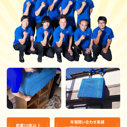
年間問い合わせ実績
創業10年以上