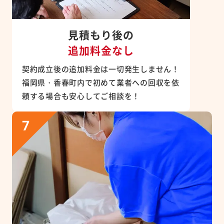
見積もり後の
追加料金なし
契約成立後の追加料金は一切発生しません！
福岡県・香春町内で初めて業者への回収を依
頼する場合も安心してご相談を！