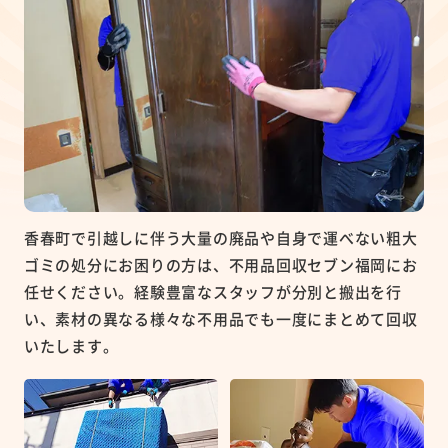
香春町で引越しに伴う大量の廃品や自身で運べない粗大
ゴミの処分にお困りの方は、不用品回収セブン福岡にお
任せください。経験豊富なスタッフが分別と搬出を行
い、素材の異なる様々な不用品でも一度にまとめて回収
いたします。