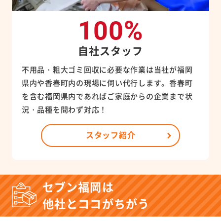
100%
自社スタッフ
不用品・粗大ゴミ回収に必要な作業は当社が福岡
県内や香春町内の現場に伺い代行します。香春町
を含む福岡県内であればご家庭からの企業まで状
況・品種を問わず対応！
スタッフ紹介
セブン福岡は
他社とココがちがう