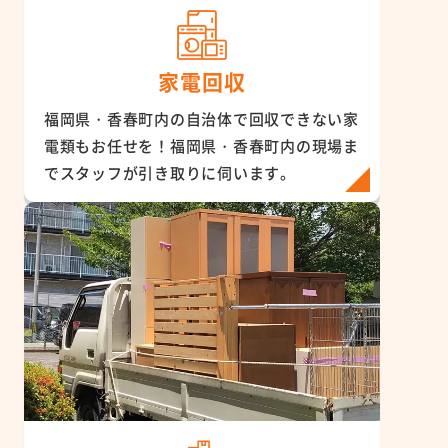
家電回収
福岡県・香春町内の自治体で回収できない家
電類もお任せを！福岡県・香春町内の現場ま
でスタッフが引き取りに伺います。