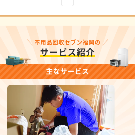
不用品回収セブン福岡の
サービス紹介
主なサービス