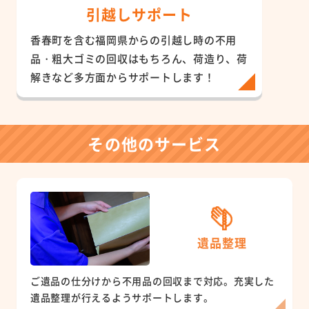
引越しサポート
香春町を含む福岡県からの引越し時の不用
品・粗大ゴミの回収はもちろん、荷造り、荷
解きなど多方面からサポートします！
その他のサービス
遺品整理
ご遺品の仕分けから不用品の回収まで対応。充実した
遺品整理が行えるようサポートします。