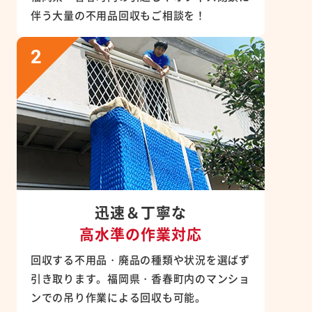
伴う大量の不用品回収もご相談を！
迅速＆丁寧な
高水準の作業対応
回収する不用品・廃品の種類や状況を選ばず
引き取ります。福岡県・香春町内のマンショ
ンでの吊り作業による回収も可能。