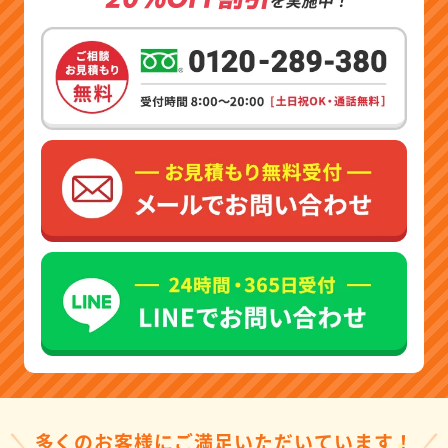
多くのお客様にご満足いただいています！