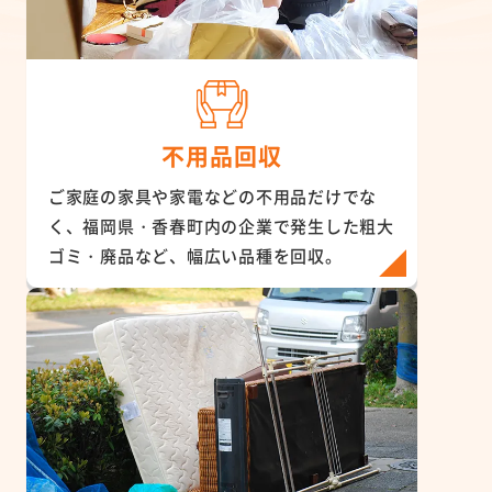
不用品回収
ご家庭の家具や家電などの不用品だけでな
く、福岡県・香春町内の企業で発生した粗大
ゴミ・廃品など、幅広い品種を回収。