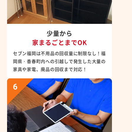
少量から
家まるごとまでOK
セブン福岡は不用品の回収量に制限なし！福
岡県・香春町内への引越しで発生した大量の
家具や家電、廃品の回収まで対応！