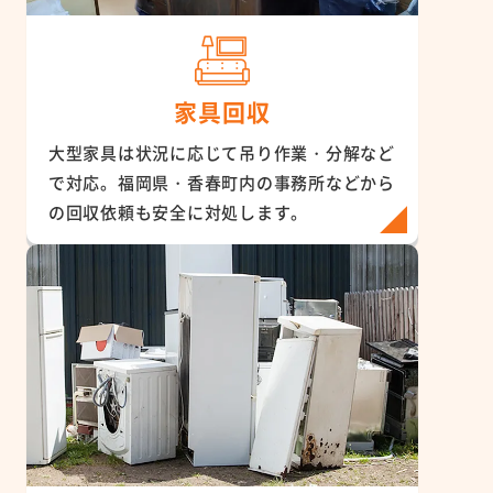
家具回収
大型家具は状況に応じて吊り作業・分解など
で対応。福岡県・香春町内の事務所などから
の回収依頼も安全に対処します。