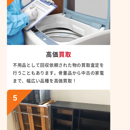
高価
買取
不用品として回収依頼された物の買取査定を
行うこともあります。骨董品から中古の家電
まで、幅広い品種を高価買取！