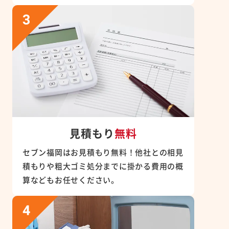
見積もり
無料
セブン福岡はお見積もり無料！他社との相見
積もりや粗大ゴミ処分までに掛かる費用の概
算などもお任せください。