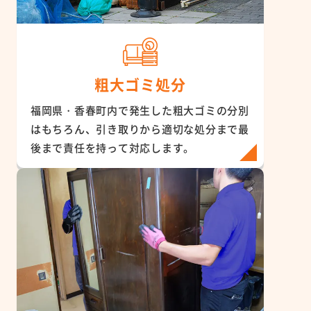
粗大ゴミ処分
福岡県・香春町内で発生した粗大ゴミの分別
はもちろん、引き取りから適切な処分まで最
後まで責任を持って対応します。