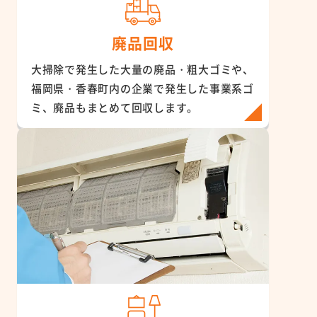
廃品回収
大掃除で発生した大量の廃品・粗大ゴミや、
福岡県・香春町内の企業で発生した事業系ゴ
ミ、廃品もまとめて回収します。