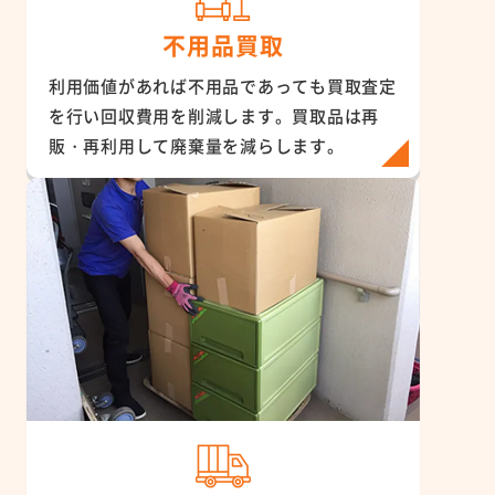
不用品買取
利用価値があれば不用品であっても買取査定
を行い回収費用を削減します。買取品は再
販・再利用して廃棄量を減らします。