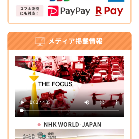
メディア掲載情報
NHK WORLD-JAPAN