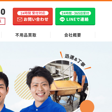
不用品買取
会社概要