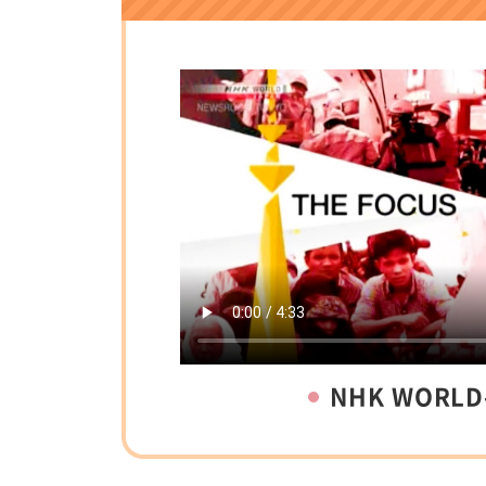
NHK WORLD