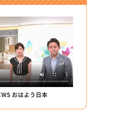
NEWS おはよう日本