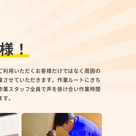
様！
ご利用いただくお客様だけではなく周囲の
業させていただきます。作業ルートにきち
作業スタッフ全員で声を掛け合い作業時間
ます。