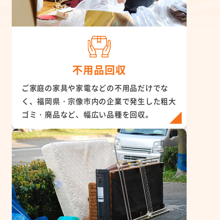
不用品回収
ご家庭の家具や家電などの不用品だけでな
く、福岡県・宗像市内の企業で発生した粗大
ゴミ・廃品など、幅広い品種を回収。