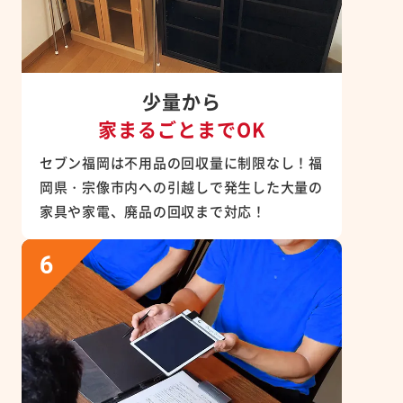
少量から
家まるごとまでOK
セブン福岡は不用品の回収量に制限なし！福
岡県・宗像市内への引越しで発生した大量の
家具や家電、廃品の回収まで対応！