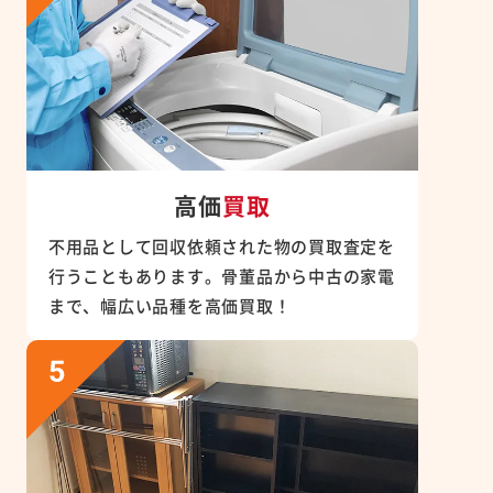
高価
買取
不用品として回収依頼された物の買取査定を
行うこともあります。骨董品から中古の家電
まで、幅広い品種を高価買取！