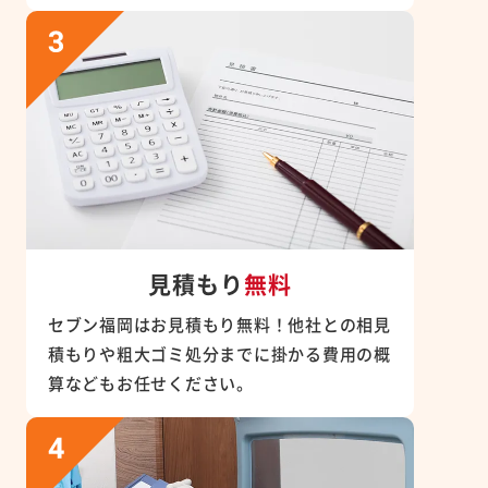
見積もり
無料
セブン福岡はお見積もり無料！他社との相見
積もりや粗大ゴミ処分までに掛かる費用の概
算などもお任せください。