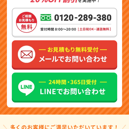
多くのお客様にご満足いただいています！