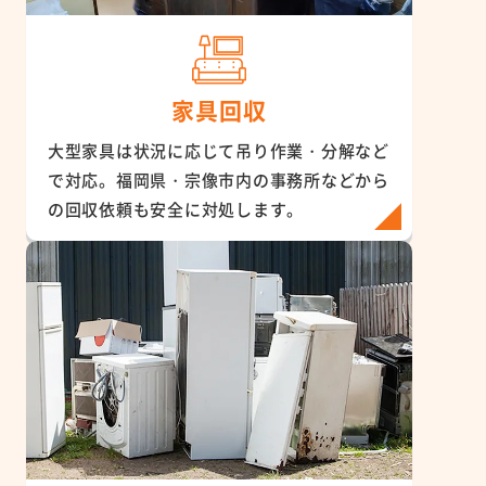
家具回収
大型家具は状況に応じて吊り作業・分解など
で対応。福岡県・宗像市内の事務所などから
の回収依頼も安全に対処します。