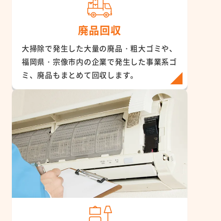
廃品回収
大掃除で発生した大量の廃品・粗大ゴミや、
福岡県・宗像市内の企業で発生した事業系ゴ
ミ、廃品もまとめて回収します。