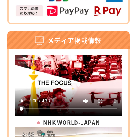
メディア掲載情報
NHK WORLD-JAPAN