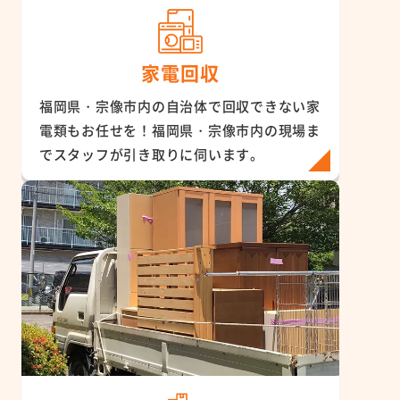
家電回収
福岡県・宗像市内の自治体で回収できない家
電類もお任せを！福岡県・宗像市内の現場ま
でスタッフが引き取りに伺います。