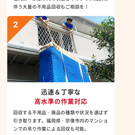
伴う大量の不用品回収もご相談を！
迅速＆丁寧な
高水準の作業対応
回収する不用品・廃品の種類や状況を選ばず
引き取ります。福岡県・宗像市内のマンショ
ンでの吊り作業による回収も可能。