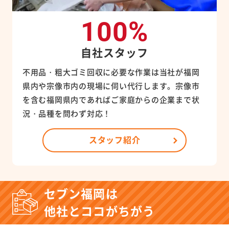
100%
自社スタッフ
不用品・粗大ゴミ回収に必要な作業は当社が福岡
県内や宗像市内の現場に伺い代行します。宗像市
を含む福岡県内であればご家庭からの企業まで状
況・品種を問わず対応！
スタッフ紹介
セブン福岡は
他社とココがちがう