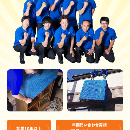
年間問い合わせ実績
創業10年以上