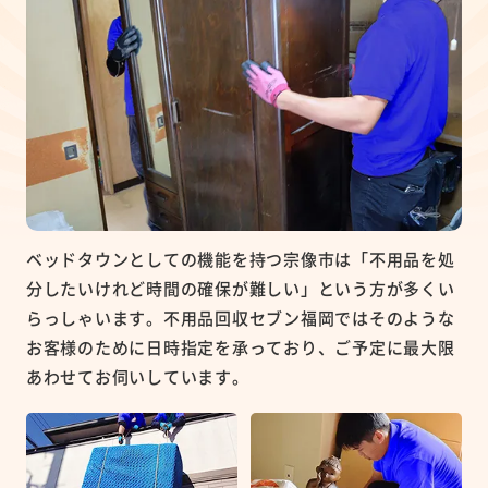
ベッドタウンとしての機能を持つ宗像市は「不用品を処
分したいけれど時間の確保が難しい」という方が多くい
らっしゃいます。不用品回収セブン福岡ではそのような
お客様のために日時指定を承っており、ご予定に最大限
あわせてお伺いしています。