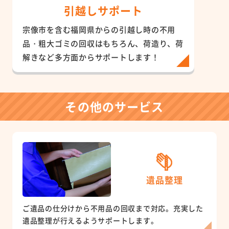
引越しサポート
宗像市を含む福岡県からの引越し時の不用
品・粗大ゴミの回収はもちろん、荷造り、荷
解きなど多方面からサポートします！
その他のサービス
遺品整理
ご遺品の仕分けから不用品の回収まで対応。充実した
遺品整理が行えるようサポートします。