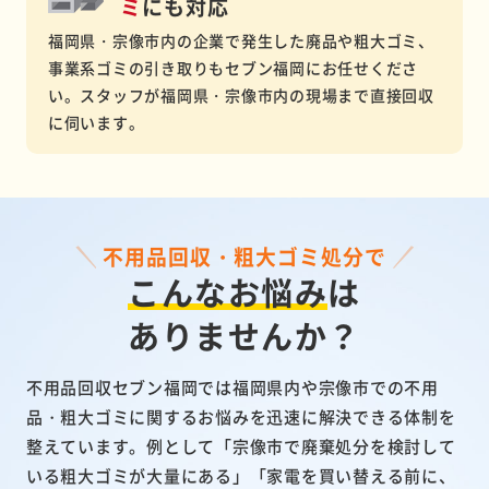
ミ
にも対応
福岡県・宗像市内の企業で発生した廃品や粗大ゴミ、
事業系ゴミの引き取りもセブン福岡にお任せくださ
い。スタッフが福岡県・宗像市内の現場まで直接回収
に伺います。
不用品回収・粗大ゴミ処分で
こんなお悩み
は
ありませんか？
不用品回収セブン福岡では福岡県内や宗像市での不用
品・粗大ゴミに関するお悩みを迅速に解決できる体制を
整えています。例として「宗像市で廃棄処分を検討して
いる粗大ゴミが大量にある」「家電を買い替える前に、