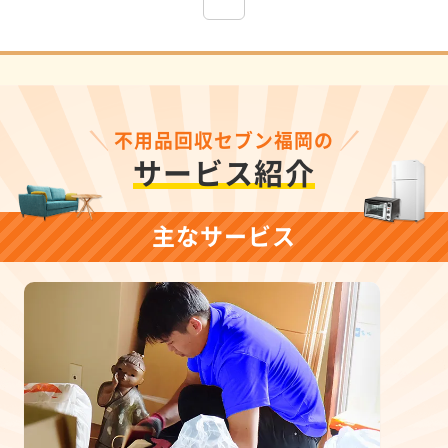
不用品回収セブン福岡の
サービス紹介
主なサービス