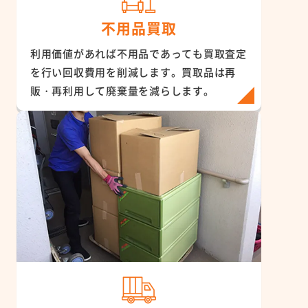
不用品買取
利用価値があれば不用品であっても買取査定
を行い回収費用を削減します。買取品は再
販・再利用して廃棄量を減らします。