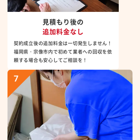
見積もり後の
追加料金なし
契約成立後の追加料金は一切発生しません！
福岡県・宗像市内で初めて業者への回収を依
頼する場合も安心してご相談を！