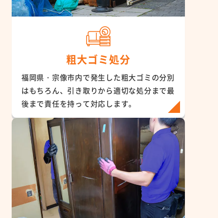
粗大ゴミ処分
福岡県・宗像市内で発生した粗大ゴミの分別
はもちろん、引き取りから適切な処分まで最
後まで責任を持って対応します。