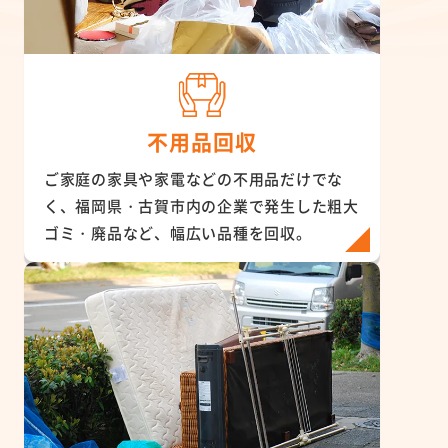
不用品回収
ご家庭の家具や家電などの不用品だけでな
く、福岡県・古賀市内の企業で発生した粗大
ゴミ・廃品など、幅広い品種を回収。