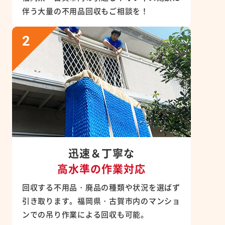
伴う大量の不用品回収もご相談を！
迅速＆丁寧な
高水準の作業対応
回収する不用品・廃品の種類や状況を選ばず
引き取ります。福岡県・古賀市内のマンショ
ンでの吊り作業による回収も可能。