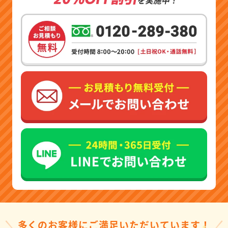
多くのお客様にご満足いただいています！