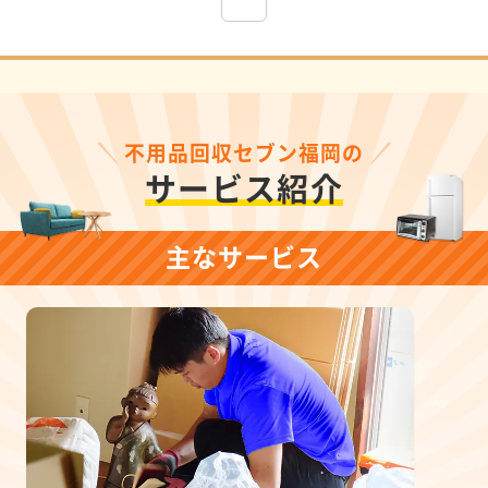
不用品回収セブン福岡の
サービス紹介
主なサービス