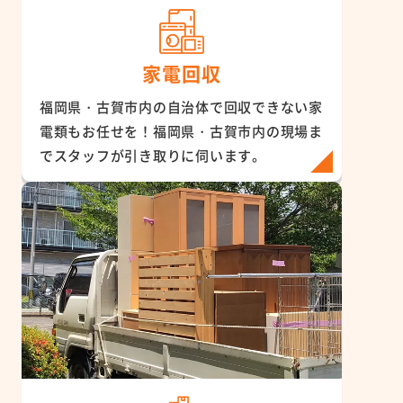
家電回収
福岡県・古賀市内の自治体で回収できない家
電類もお任せを！福岡県・古賀市内の現場ま
でスタッフが引き取りに伺います。