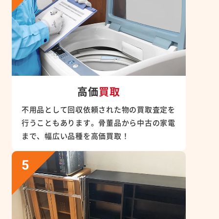
高価
買取
不用品として回収依頼された物の買取査定を
行うこともあります。骨董品から中古の家電
まで、幅広い品種を高価買取！