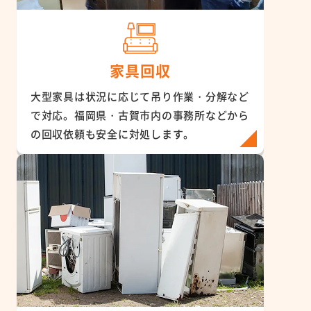
家具回収
大型家具は状況に応じて吊り作業・分解など
で対応。福岡県・古賀市内の事務所などから
の回収依頼も安全に対処します。