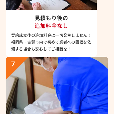
見積もり後の
追加料金なし
契約成立後の追加料金は一切発生しません！
福岡県・古賀市内で初めて業者への回収を依
頼する場合も安心してご相談を！