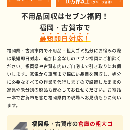
10万件以上
（グループ全体）
不用品回収はセブン福岡！
福岡・古賀市で
最短即日対応！
福岡県・古賀市内で不用品・粗大ゴミ処分にお悩みの際
は最短即日対応、追加料金なしのセブン福岡にご相談く
ださい。福岡県や古賀市内のご自宅まで引き取りにお伺
いします。家電から車両まで幅広い品目を回収し、処分
に必要なすべての作業を代行しますので設置したままの
家具や未分別の廃品も安心してお任せください。お電話
一本で古賀市を含む福岡県内の現場へお見積もりに伺い
ます。
福岡県・古賀市の
倉庫の粗大ゴ