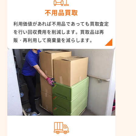
不用品買取
利用価値があれば不用品であっても買取査定
を行い回収費用を削減します。買取品は再
販・再利用して廃棄量を減らします。