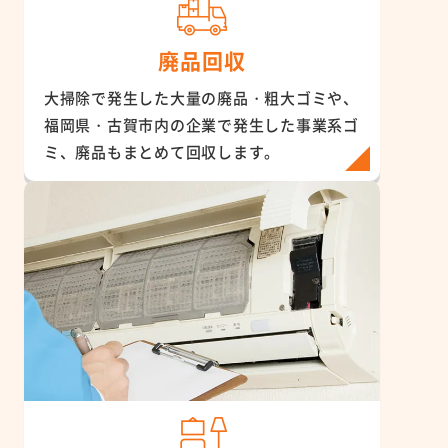
廃品回収
大掃除で発生した大量の廃品・粗大ゴミや、
福岡県・古賀市内の企業で発生した事業系ゴ
ミ、廃品もまとめて回収します。