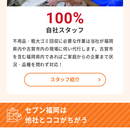
100%
自社スタッフ
不用品・粗大ゴミ回収に必要な作業は当社が福岡
県内や古賀市内の現場に伺い代行します。古賀市
を含む福岡県内であればご家庭からの企業まで状
況・品種を問わず対応！
スタッフ紹介
セブン福岡は
他社とココがちがう