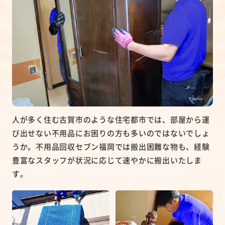
人が多く住む古賀市のような住宅都市では、部屋から運
び出せない不用品にお困りの方も多いのではないでしょ
うか。不用品回収セブン福岡では搬出困難な物も、経験
豊富なスタッフが状況に応じて速やかに搬出いたしま
す。