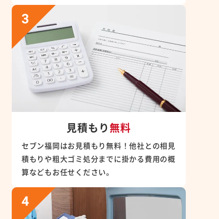
見積もり
無料
セブン福岡はお見積もり無料！他社との相見
積もりや粗大ゴミ処分までに掛かる費用の概
算などもお任せください。