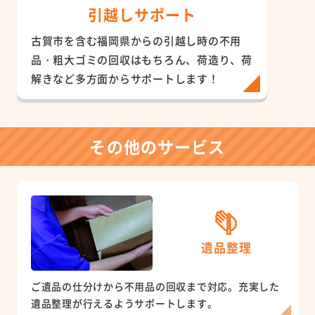
引越しサポート
古賀市を含む福岡県からの引越し時の不用
品・粗大ゴミの回収はもちろん、荷造り、荷
解きなど多方面からサポートします！
その他のサービス
遺品整理
ご遺品の仕分けから不用品の回収まで対応。充実した
遺品整理が行えるようサポートします。