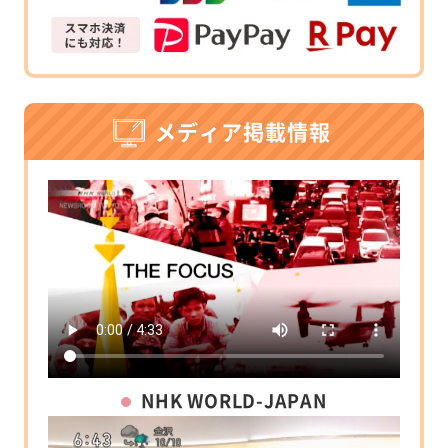
メディア掲載情報
NHK WORLD-JAPAN