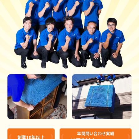
年間問い合わせ実績
創業10年以上