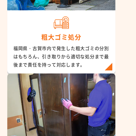
粗大ゴミ処分
福岡県・古賀市内で発生した粗大ゴミの分別
はもちろん、引き取りから適切な処分まで最
後まで責任を持って対応します。