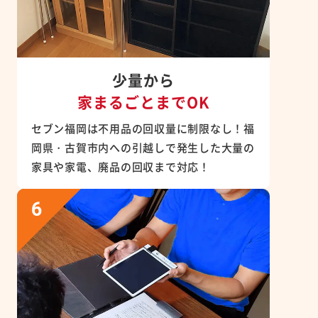
少量から
家まるごとまでOK
セブン福岡は不用品の回収量に制限なし！福
岡県・古賀市内への引越しで発生した大量の
家具や家電、廃品の回収まで対応！