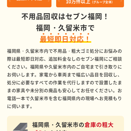
10万件以上
（グループ全体）
不用品回収はセブン福岡！
福岡・久留米市で
最短即日対応！
福岡県・久留米市内で不用品・粗大ゴミ処分にお悩みの
際は最短即日対応、追加料金なしのセブン福岡にご相談
ください。福岡県や久留米市内のご自宅まで引き取りに
お伺いします。家電から車両まで幅広い品目を回収し、
処分に必要なすべての作業を代行しますので設置したま
まの家具や未分別の廃品も安心してお任せください。お
電話一本で久留米市を含む福岡県内の現場へお見積もり
に伺います。
福岡県・久留米市の
倉庫の粗大