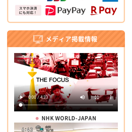
メディア掲載情報
NHK WORLD-JAPAN