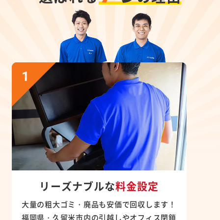
リーズナブルな
料金設定
大量の粗大ゴミ・廃品も安価で回収します！
福岡県・久留米市内の引越しやオフィス閉鎖