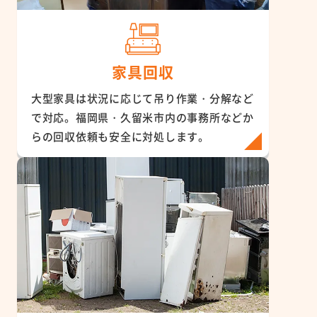
家具回収
大型家具は状況に応じて吊り作業・分解など
で対応。福岡県・久留米市内の事務所などか
らの回収依頼も安全に対処します。