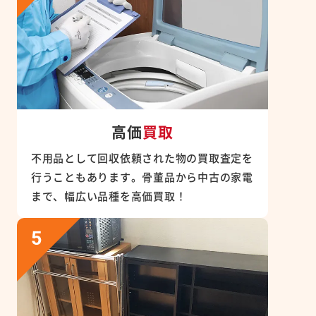
高価
買取
不用品として回収依頼された物の買取査定を
行うこともあります。骨董品から中古の家電
まで、幅広い品種を高価買取！