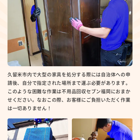
久留米市内で大型の家具を処分する際には自治体への申
請後、自分で指定された場所まで運ぶ必要があります。
このような困難な作業は不用品回収セブン福岡におまか
せください。なおこの際、お客様にご負担いただく作業
は一切ありません！