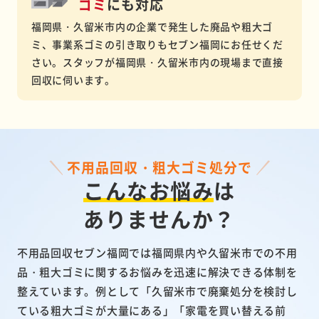
ゴミ
にも対応
福岡県・久留米市内の企業で発生した廃品や粗大ゴ
ミ、事業系ゴミの引き取りもセブン福岡にお任せくだ
さい。スタッフが福岡県・久留米市内の現場まで直接
回収に伺います。
不用品回収・粗大ゴミ処分で
こんなお悩み
は
ありませんか？
不用品回収セブン福岡では福岡県内や久留米市での不用
品・粗大ゴミに関するお悩みを迅速に解決できる体制を
整えています。例として「久留米市で廃棄処分を検討し
ている粗大ゴミが大量にある」「家電を買い替える前