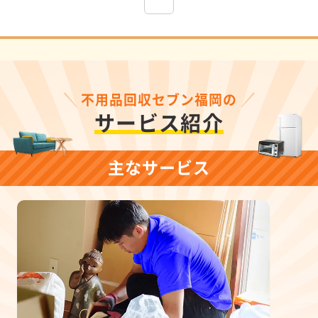
不用品回収セブン福岡の
サービス紹介
主なサービス