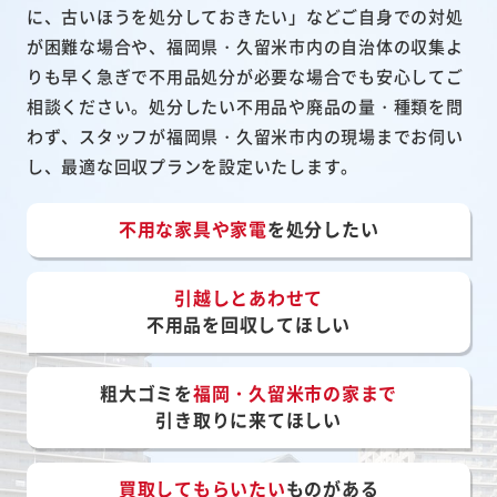
に、古いほうを処分しておきたい」などご自身での対処
が困難な場合や、福岡県・久留米市内の自治体の収集よ
りも早く急ぎで不用品処分が必要な場合でも安心してご
相談ください。処分したい不用品や廃品の量・種類を問
わず、スタッフが福岡県・久留米市内の現場までお伺い
し、最適な回収プランを設定いたします。
不用な家具や家電
を処分したい
引越しとあわせて
不用品を回収してほしい
粗大ゴミを
福岡・久留米市の家まで
引き取りに来てほしい
買取してもらいたい
ものがある