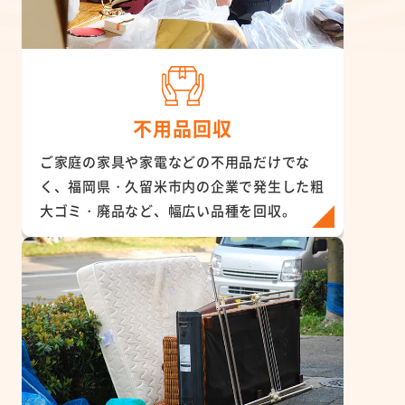
不用品回収
ご家庭の家具や家電などの不用品だけでな
く、福岡県・久留米市内の企業で発生した粗
大ゴミ・廃品など、幅広い品種を回収。