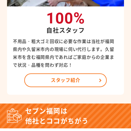
100%
自社スタッフ
不用品・粗大ゴミ回収に必要な作業は当社が福岡
県内や久留米市内の現場に伺い代行します。久留
米市を含む福岡県内であればご家庭からの企業ま
で状況・品種を問わず対応！
スタッフ紹介
セブン福岡は
他社とココがちがう