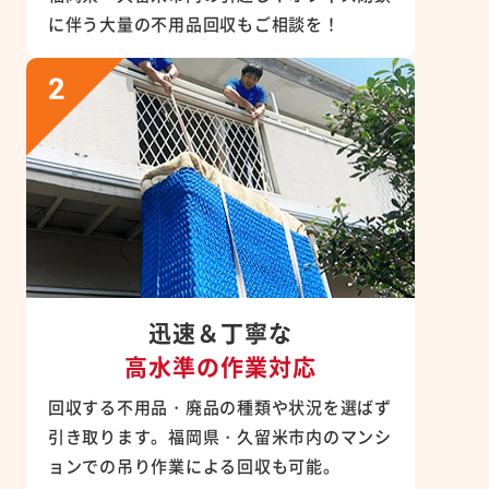
に伴う大量の不用品回収もご相談を！
迅速＆丁寧な
高水準の作業対応
回収する不用品・廃品の種類や状況を選ばず
引き取ります。福岡県・久留米市内のマンシ
ョンでの吊り作業による回収も可能。