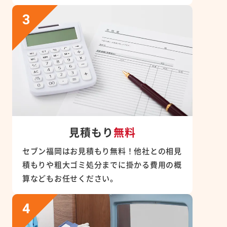
見積もり
無料
セブン福岡はお見積もり無料！他社との相見
積もりや粗大ゴミ処分までに掛かる費用の概
算などもお任せください。