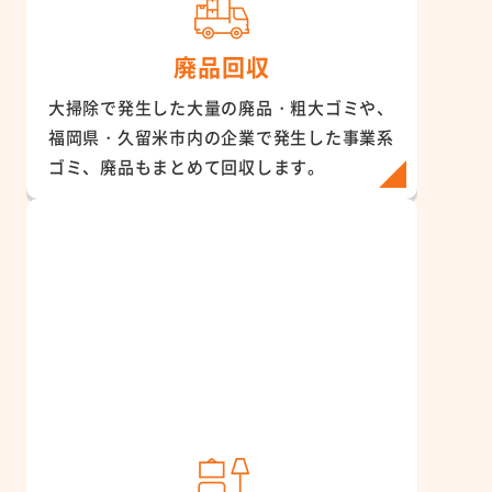
廃品回収
大掃除で発生した大量の廃品・粗大ゴミや、
福岡県・久留米市内の企業で発生した事業系
ゴミ、廃品もまとめて回収します。