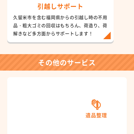
引越しサポート
久留米市を含む福岡県からの引越し時の不用
品・粗大ゴミの回収はもちろん、荷造り、荷
解きなど多方面からサポートします！
その他のサービス
遺品整理
ご遺品の仕分けから不用品の回収まで対応。充実した
遺品整理が行えるようサポートします。