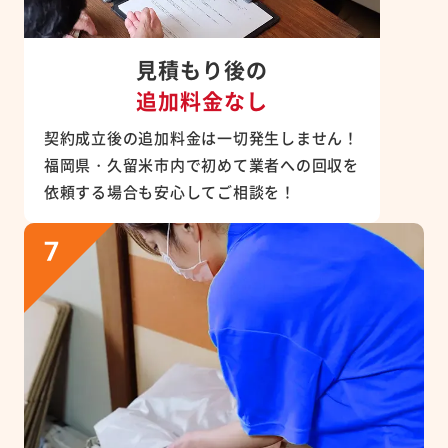
見積もり後の
追加料金なし
契約成立後の追加料金は一切発生しません！
福岡県・久留米市内で初めて業者への回収を
依頼する場合も安心してご相談を！