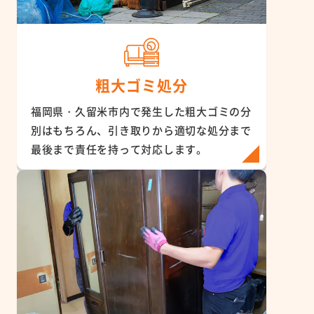
粗大ゴミ処分
福岡県・久留米市内で発生した粗大ゴミの分
別はもちろん、引き取りから適切な処分まで
最後まで責任を持って対応します。