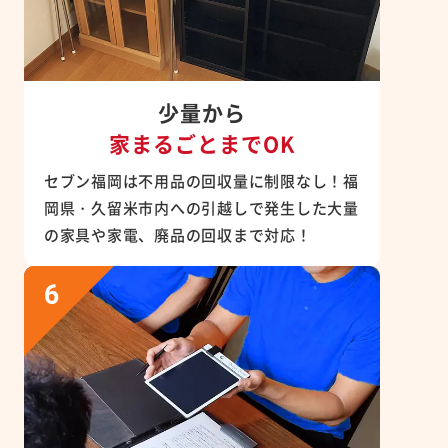
少量から
家まるごとまでOK
セブン福岡は不用品の回収量に制限なし！福
岡県・久留米市内への引越しで発生した大量
の家具や家電、廃品の回収まで対応！