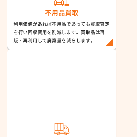
不用品買取
利用価値があれば不用品であっても買取査定
を行い回収費用を削減します。買取品は再
販・再利用して廃棄量を減らします。