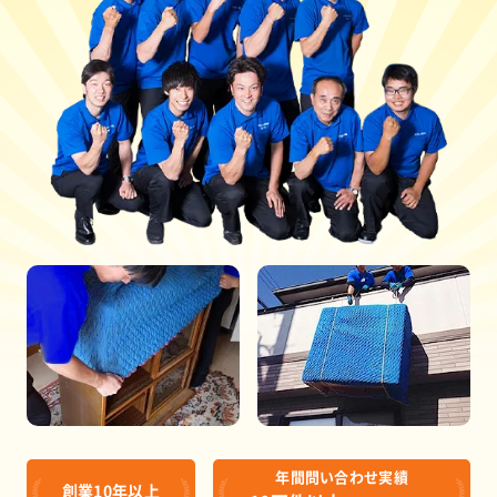
年間問い合わせ実績
創業10年以上