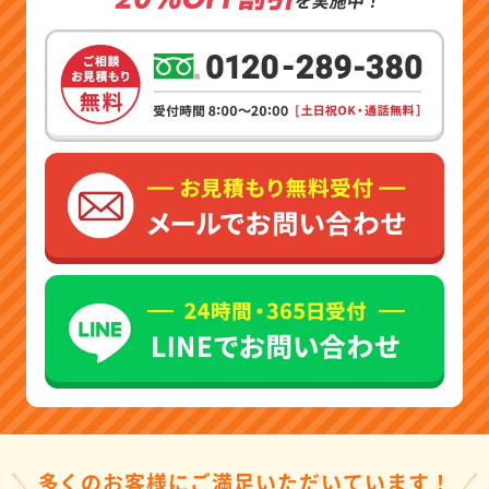
多くのお客様にご満足いただいています！