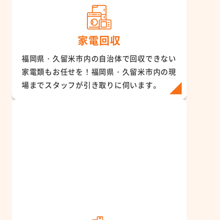
家電回収
福岡県・久留米市内の自治体で回収できない
家電類もお任せを！福岡県・久留米市内の現
場までスタッフが引き取りに伺います。