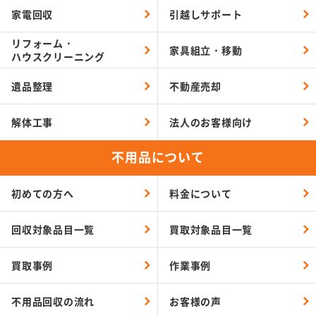
家電回収
引越しサポート
リフォーム・
家具組立・移動
ハウスクリーニング
遺品整理
不動産売却
解体工事
法人のお客様向け
不用品について
初めての方へ
料金について
回収対象品目一覧
買取対象品目一覧
買取事例
作業事例
不用品回収の流れ
お客様の声