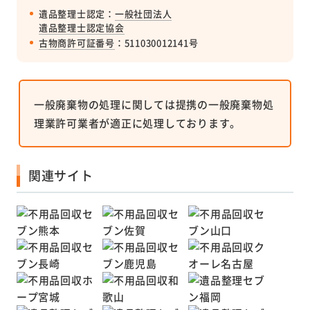
遺品整理士認定：
一般社団法人
遺品整理士認定協会
古物商許可証番号
：511030012141号
一般廃棄物の処理に関しては提携の一般廃棄物処
理業許可業者が適正に処理しております。
関連サイト