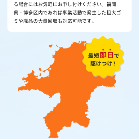
る場合にはお気軽にお申し付けください。福岡
県・博多区内であれば事業活動で発生した粗大ゴ
ミや廃品の大量回収も対応可能です。