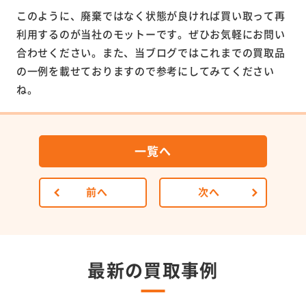
このように、廃棄ではなく状態が良ければ買い取って再
利用するのが当社のモットーです。ぜひお気軽にお問い
合わせください。また、当ブログではこれまでの買取品
の一例を載せておりますので参考にしてみてください
ね。
一覧へ
前へ
次へ
最新の買取事例