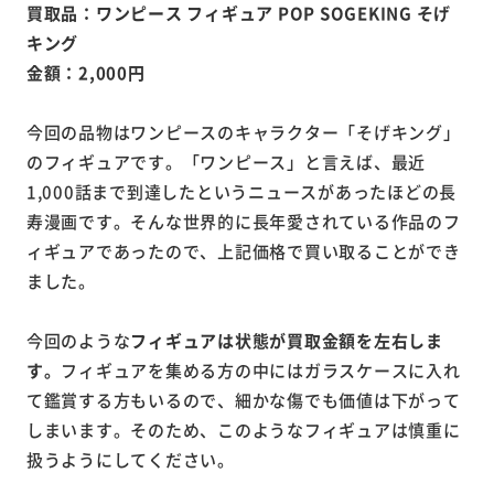
買取品：ワンピース フィギュア POP SOGEKING そげ
キング
金額：2,000円
今回の品物はワンピースのキャラクター「そげキング」
のフィギュアです。「ワンピース」と言えば、最近
1,000話まで到達したというニュースがあったほどの長
寿漫画です。そんな世界的に長年愛されている作品のフ
ィギュアであったので、上記価格で買い取ることができ
ました。
今回のような
フィギュアは状態が買取金額を左右しま
す。
フィギュアを集める方の中にはガラスケースに入れ
て鑑賞する方もいるので、細かな傷でも価値は下がって
しまいます。そのため、このようなフィギュアは慎重に
扱うようにしてください。