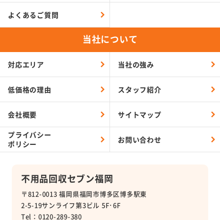
よくあるご質問
当社について
対応エリア
当社の強み
低価格の理由
スタッフ紹介
会社概要
サイトマップ
プライバシー
お問い合わせ
ポリシー
不用品回収セブン福岡
〒812-0013 福岡県福岡市博多区博多駅東
2-5-19サンライフ第3ビル 5F･6F
Tel：0120-289-380