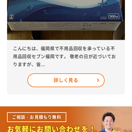
こんにちは、福岡県で不用品回収を承っている不
用品回収セブン福岡です。 敬老の日が近づいてお
りますが、皆...
詳しく見る
ご相談・お見積もり無料
お気軽にお問い合わせを！