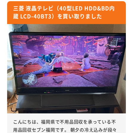
三菱 液晶テレビ（40型LED HDD&BD内
蔵 LCD-40BT3）を買い取りました
こんにちは、福岡県で不用品回収を承っている不
用品回収セブン福岡です。 朝夕の冷え込みが段々