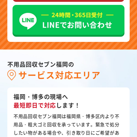
不用品回収セブン福岡の
サービス対応エリア
福岡・博多の現場へ
最短即日で対応
します！
不用品回収セブン福岡は福岡県・博多区内より不
用品・粗大ゴミ回収を承っています。緊急で処分
したい物がある場合や、引き取り日にご希望があ