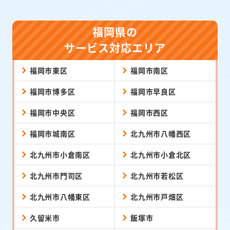
福岡県の
サービス対応エリア
福岡市東区
福岡市南区
福岡市博多区
福岡市早良区
福岡市中央区
福岡市西区
福岡市城南区
北九州市八幡西区
北九州市小倉南区
北九州市小倉北区
北九州市門司区
北九州市若松区
北九州市八幡東区
北九州市戸畑区
久留米市
飯塚市