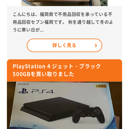
こんにちは、福岡県で不用品回収を承っている不
用品回収セブン福岡です。 秋を通り越して冬のよ
うに寒い日が...
詳しく見る
PlayStation 4 ジェット・ブラック
500GBを買い取りました