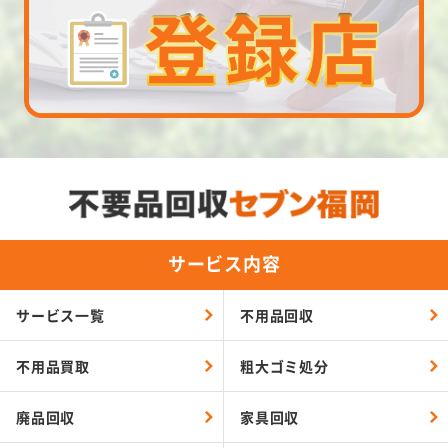
サービス内容
サービス一覧
不用品回収
不用品買取
粗大ゴミ処分
廃品回収
家具回収