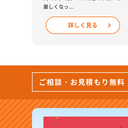
厳しくなっ...
詳しく見る
ご相談・お見積もり無料