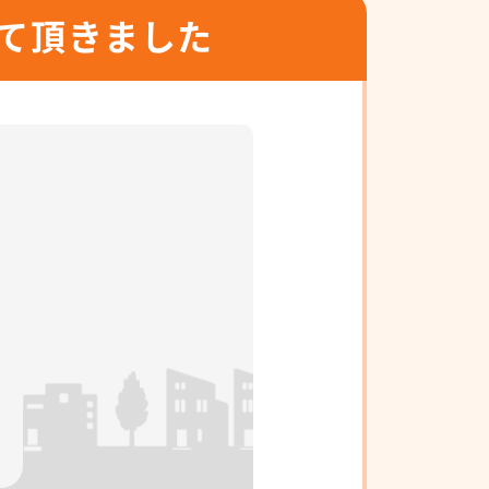
て頂きました