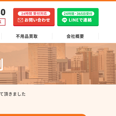
不用品買取
会社概要
例
て頂きました