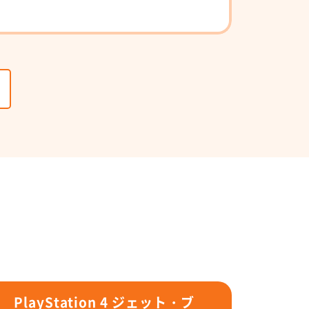
PlayStation 4 ジェット・ブ