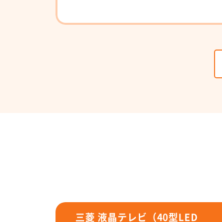
三菱 液晶テレビ（40型LED