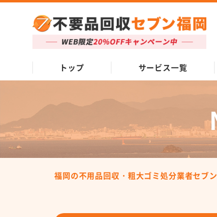
トップ
サービス一覧
福岡の不用品回収・粗大ゴミ処分業者セブ