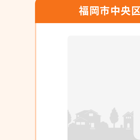
福岡市中央