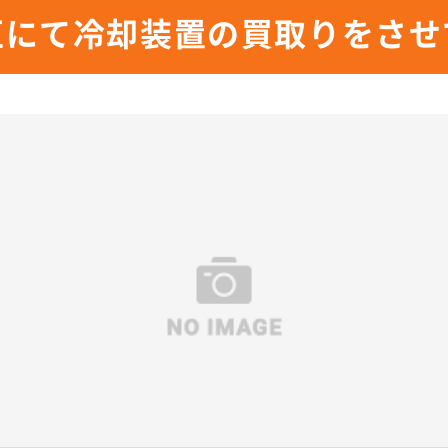
区にて冷却装置の買取りをさせ