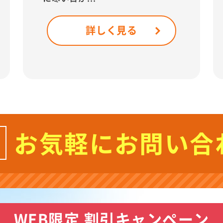
詳しく見る
お気軽にお問い合
WEB限定 割引キャンペーン