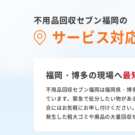
不用品回収セブン福岡の
サービス対
福岡・博多の現場へ
最
不用品回収セブン福岡は福岡県・博
ています。緊急で処分したい物があ
合にはお気軽にお申し付けください
発生した粗大ゴミや廃品の大量回収