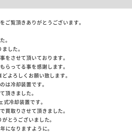
ジをご覧頂きありがとうございます。
。
した。
りました。
仕事をさせて頂いております。
てもらってる事を感謝します。
のほどよろしくお願い致します。
くのは冷却装置です。
せて頂きました。
チェ式冷却装置です。
ので買取りさせて頂きました。
ありがとうございました。
1年になりますように。