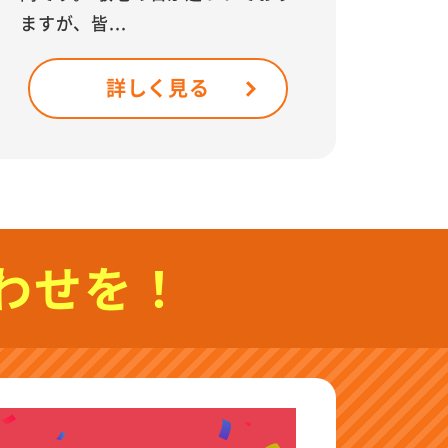
ますが、皆...
詳しく見る
わせを！