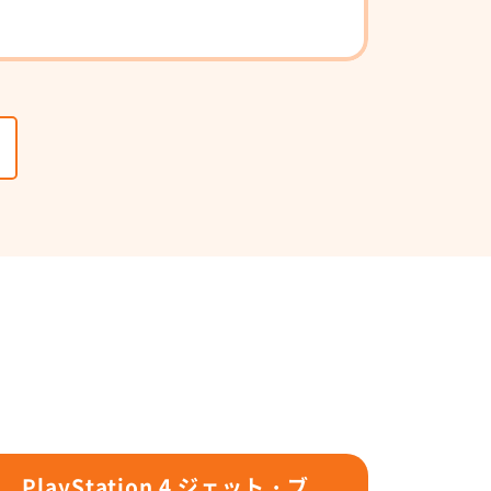
PlayStation 4 ジェット・ブ