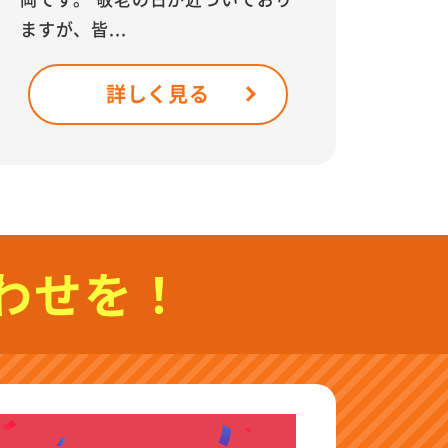
ますが、皆...
詳しく見る
わせを！