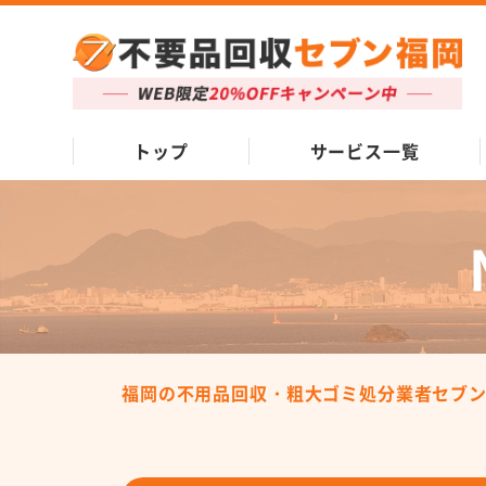
トップ
サービス一覧
福岡の不用品回収・粗大ゴミ処分業者セブ