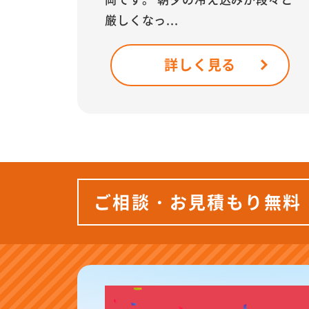
厳しくなっ...
詳しく見る
ご相談・お見積もり無料