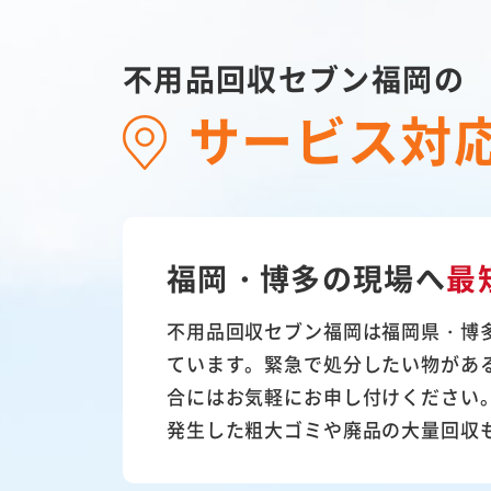
不用品回収セブン福岡の
サービス対
福岡・博多の現場へ
最
不用品回収セブン福岡は福岡県・博
ています。緊急で処分したい物があ
合にはお気軽にお申し付けください
発生した粗大ゴミや廃品の大量回収