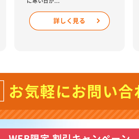
に寒い日が...
詳しく見る
お気軽にお問い合
WEB限定 割引キャンペーン