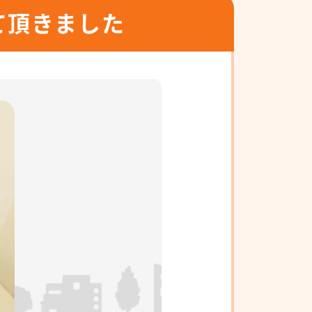
て頂きました