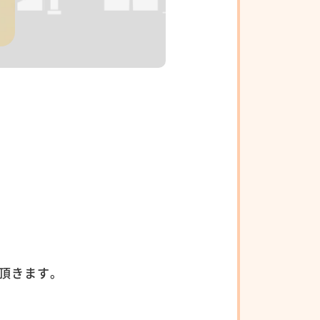
頂きます。