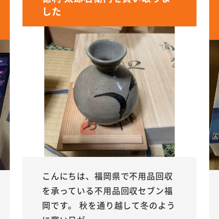
した
こんにちは、福岡県で不用品回収
を承っている不用品回収セブン福
岡です。 秋を通り越して冬のよう