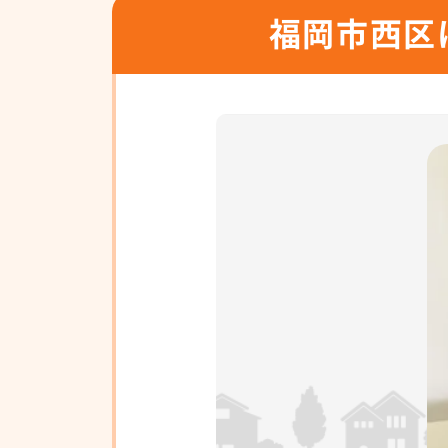
福岡市西区