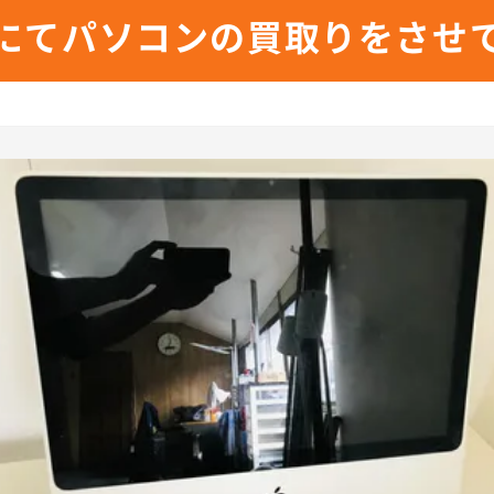
にてパソコンの買取りをさせ