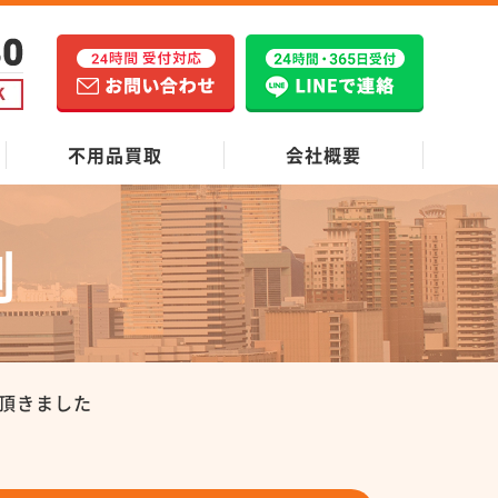
不用品買取
会社概要
例
頂きました