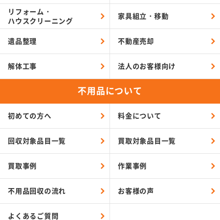
リフォーム・
家具組立・移動
ハウスクリーニング
遺品整理
不動産売却
解体工事
法人のお客様向け
不用品について
初めての方へ
料金について
回収対象品目一覧
買取対象品目一覧
買取事例
作業事例
不用品回収の流れ
お客様の声
よくあるご質問