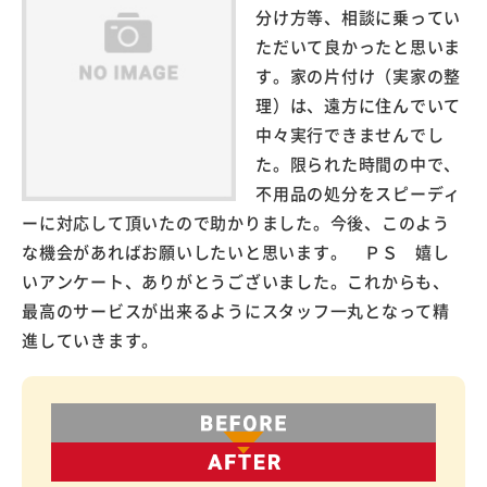
分け方等、相談に乗ってい
ただいて良かったと思いま
す。家の片付け（実家の整
理）は、遠方に住んでいて
中々実行できませんでし
た。限られた時間の中で、
不用品の処分をスピーディ
ーに対応して頂いたので助かりました。今後、このよう
な機会があればお願いしたいと思います。 ＰＳ 嬉し
いアンケート、ありがとうございました。これからも、
最高のサービスが出来るようにスタッフ一丸となって精
進していきます。