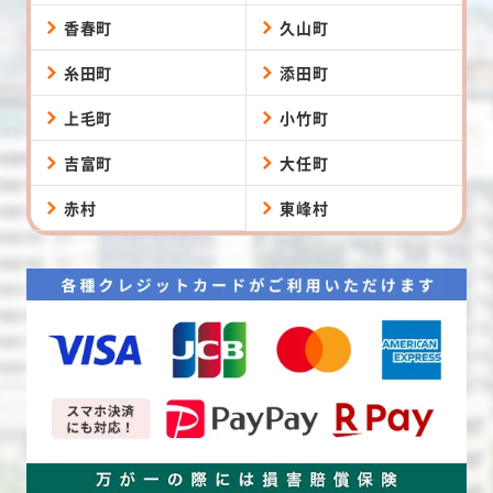
香春町
久山町
糸田町
添田町
上毛町
小竹町
吉富町
大任町
赤村
東峰村