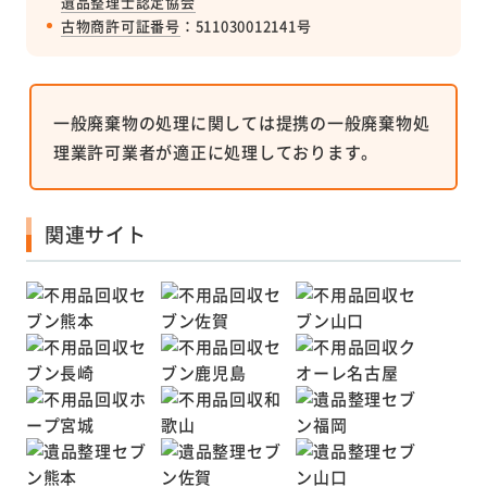
遺品整理士認定協会
古物商許可証番号
：511030012141号
一般廃棄物の処理に関しては提携の一般廃棄物処
理業許可業者が適正に処理しております。
関連サイト