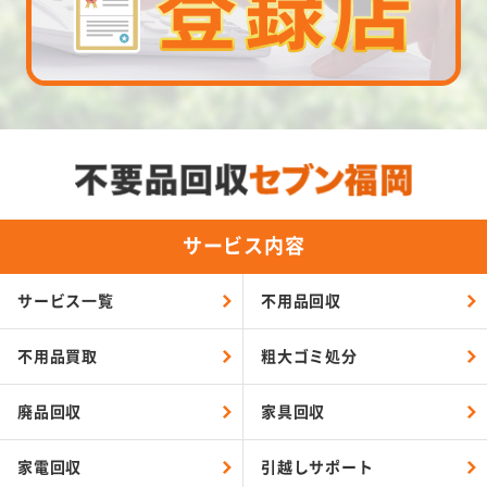
サービス内容
サービス一覧
不用品回収
不用品買取
粗大ゴミ処分
廃品回収
家具回収
家電回収
引越しサポート