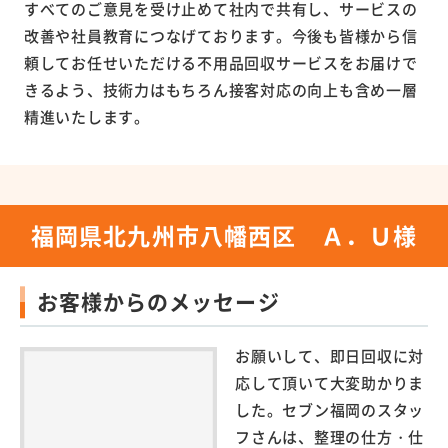
すべてのご意見を受け止めて社内で共有し、サービスの
改善や社員教育につなげております。今後も皆様から信
頼してお任せいただける不用品回収サービスをお届けで
きるよう、技術力はもちろん接客対応の向上も含め一層
精進いたします。
福岡県北九州市八幡西区 Ａ．Ｕ様
お客様からのメッセージ
お願いして、即日回収に対
応して頂いて大変助かりま
した。セブン福岡のスタッ
フさんは、整理の仕方・仕