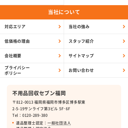
当社について
対応エリア
当社の強み
低価格の理由
スタッフ紹介
会社概要
サイトマップ
プライバシー
お問い合わせ
ポリシー
不用品回収セブン福岡
〒812-0013 福岡県福岡市博多区博多駅東
2-5-19サンライフ第3ビル 5F･6F
Tel：0120-289-380
遺品整理士認定：
一般社団法人