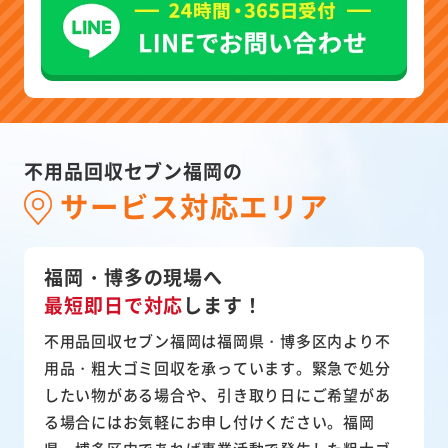
不用品回収セブン福岡の
サービス対応エリア
福岡・博多の現場へ
最短即日で対応
します！
不用品回収セブン福岡は福岡県・博多区内より不
用品・粗大ゴミ回収を承っています。緊急で処分
したい物がある場合や、引き取り日にご希望があ
る場合にはお気軽にお申し付けください。福岡