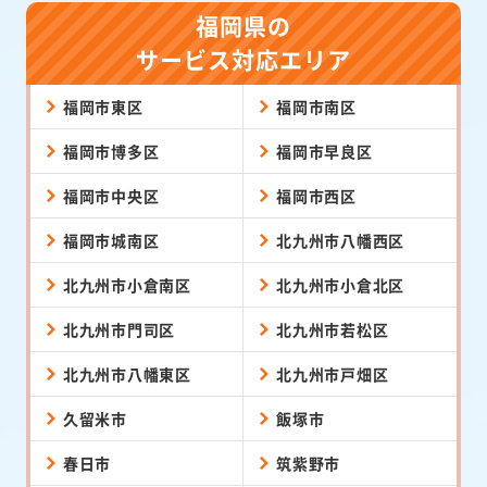
福岡県の
サービス対応エリア
福岡市東区
福岡市南区
福岡市博多区
福岡市早良区
福岡市中央区
福岡市西区
福岡市城南区
北九州市八幡西区
北九州市小倉南区
北九州市小倉北区
北九州市門司区
北九州市若松区
北九州市八幡東区
北九州市戸畑区
久留米市
飯塚市
春日市
筑紫野市