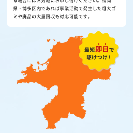
る場合にはお気軽にお申し付けください。福岡
県・博多区内であれば事業活動で発生した粗大ゴ
ミや廃品の大量回収も対応可能です。