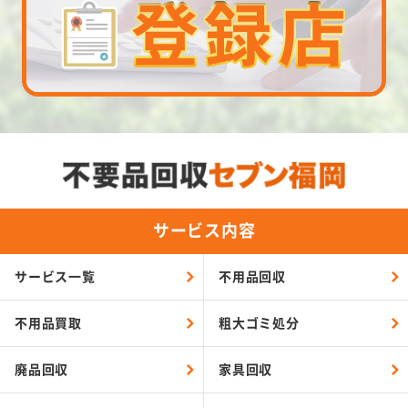
サービス内容
サービス一覧
不用品回収
不用品買取
粗大ゴミ処分
廃品回収
家具回収