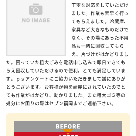
丁寧な対応をしていただけ
ました。作業も素早く行っ
てもらえました。冷蔵庫、
家具など大きなものだけで
なく、その場にあった不用
品も一緒に回収してもら
え、片づけがはかどりまし
た。困っていた粗大ごみを電話申し込みで即日できても
らえ回収していただけるので便利。とても満足していま
す。ｐｓアンケートにご協力いただきまして誠にありが
とうございます。お客様が物を綺麗にされていたのでと
ても作業がはかどり、助かりました。また粗大ゴミ等の
処分にお困りの際はセブン福岡までご連絡下さい。