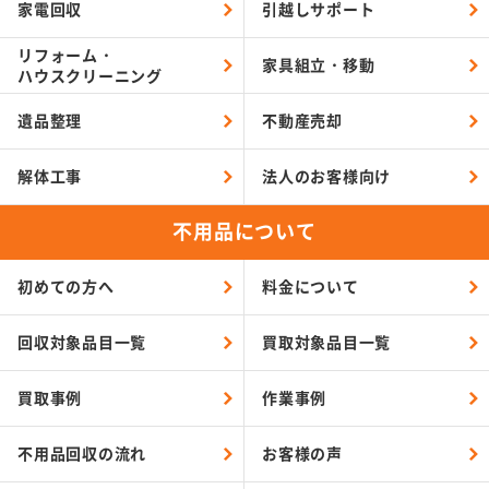
家電回収
引越しサポート
リフォーム・
家具組立・移動
ハウスクリーニング
遺品整理
不動産売却
解体工事
法人のお客様向け
不用品について
初めての方へ
料金について
回収対象品目一覧
買取対象品目一覧
買取事例
作業事例
不用品回収の流れ
お客様の声