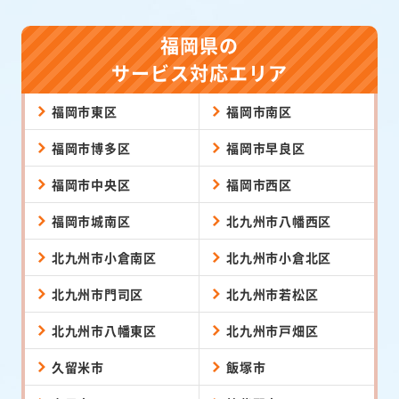
福岡県の
サービス対応エリア
福岡市東区
福岡市南区
福岡市博多区
福岡市早良区
福岡市中央区
福岡市西区
福岡市城南区
北九州市八幡西区
北九州市小倉南区
北九州市小倉北区
北九州市門司区
北九州市若松区
北九州市八幡東区
北九州市戸畑区
久留米市
飯塚市