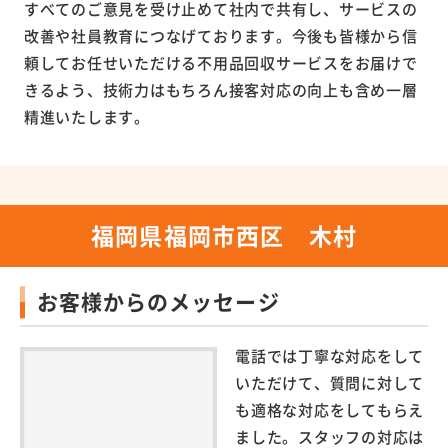
すべてのご意見を受け止めて社内で共有し、サービスの
改善や社員教育につなげております。今後も皆様から信
頼してお任せいただける不用品回収サービスをお届けで
きるよう、技術力はもちろん接客対応の向上も含め一層
精進いたします。
福岡県福岡市西区 木村
お客様からのメッセージ
電話では丁寧な対応をして
いただけて、質問に対して
も適格な対応をしてもらえ
ました。スタッフの対応は