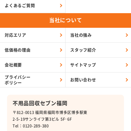
よくあるご質問
当社について
対応エリア
当社の強み
低価格の理由
スタッフ紹介
会社概要
サイトマップ
プライバシー
お問い合わせ
ポリシー
不用品回収セブン福岡
〒812-0013 福岡県福岡市博多区博多駅東
2-5-19サンライフ第3ビル 5F･6F
Tel：0120-289-380