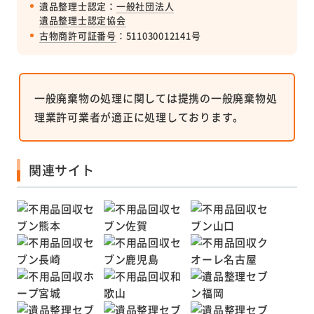
遺品整理士認定：
一般社団法人
遺品整理士認定協会
古物商許可証番号
：511030012141号
一般廃棄物の処理に関しては提携の一般廃棄物処
理業許可業者が適正に処理しております。
関連サイト