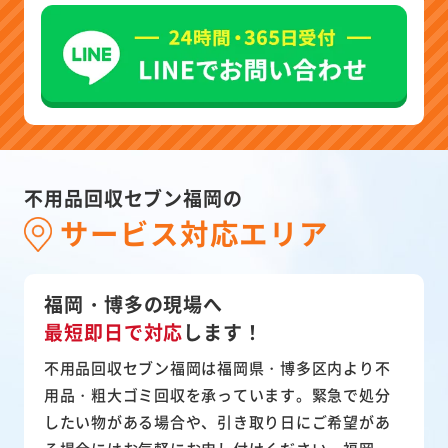
不用品回収セブン福岡の
サービス対応エリア
福岡・博多の現場へ
最短即日で対応
します！
不用品回収セブン福岡は福岡県・博多区内より不
用品・粗大ゴミ回収を承っています。緊急で処分
したい物がある場合や、引き取り日にご希望があ