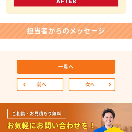
担当者からのメッセージ
一覧へ
前へ
次へ
ご相談・お見積もり無料
お気軽にお問い合わせを！