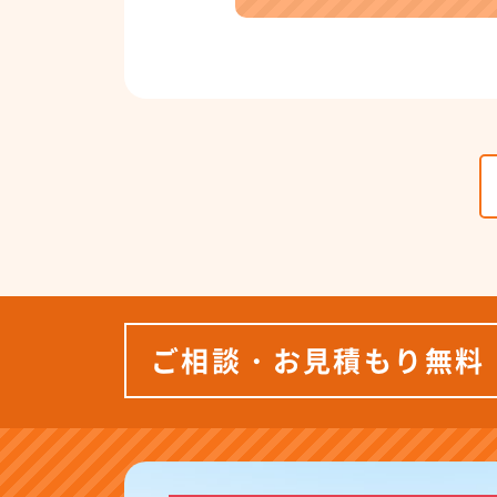
ご相談・お見積もり無料