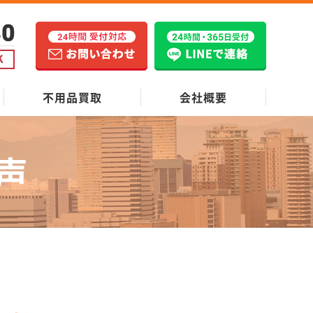
不用品買取
会社概要
声