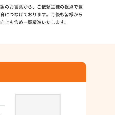
感謝のお言葉から、ご依頼主様の視点で気
教育につなげております。今後も皆様から
の向上も含め一層精進いたします。