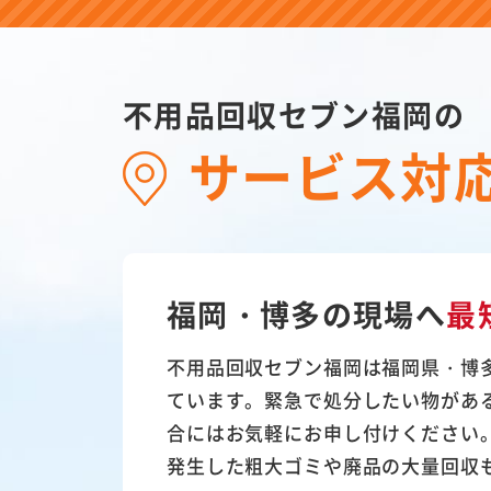
不用品回収セブン福岡の
サービス対
福岡・博多の現場へ
最
不用品回収セブン福岡は福岡県・博
ています。緊急で処分したい物があ
合にはお気軽にお申し付けください
発生した粗大ゴミや廃品の大量回収