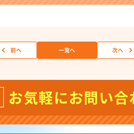
前へ
一覧へ
次へ
お気軽にお問い合