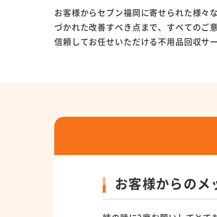
お客様からセブン福岡に寄せられた様々
づかれた改善すべき点まで、すべてのご
信頼してお任せいただける不用品回収サ
お客様からのメ