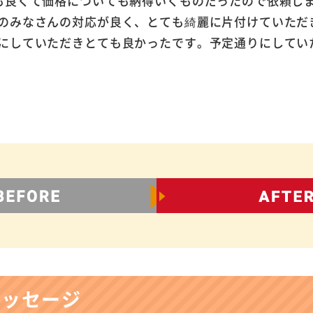
も良くて価格についても納得いくものだったので依頼し
のみなさんの対応が良く、とても綺麗に片付けていただ
にしていただきとても良かったです。予定通りにしてい
メッセージ