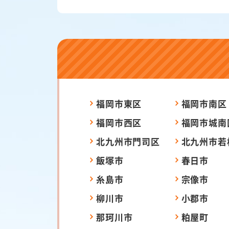
福岡市東区
福岡市南区
福岡市西区
福岡市城南
北九州市門司区
北九州市若
飯塚市
春日市
糸島市
宗像市
柳川市
小郡市
那珂川市
粕屋町