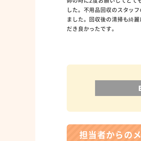
姉の時に2度お願いしてとて
した。不用品回収のスタッフ
ました。回収後の清掃も綺麗
だき良かったです。
担当者からの