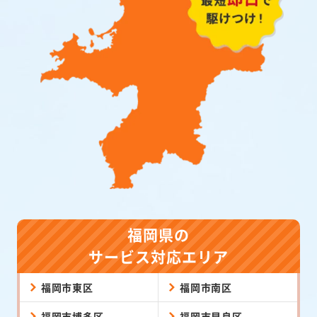
福岡県の
サービス対応エリア
福岡市東区
福岡市南区
福岡市博多区
福岡市早良区