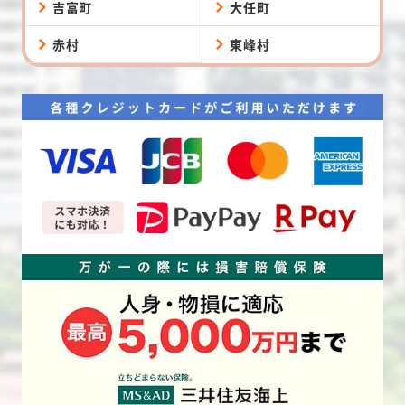
吉富町
大任町
赤村
東峰村