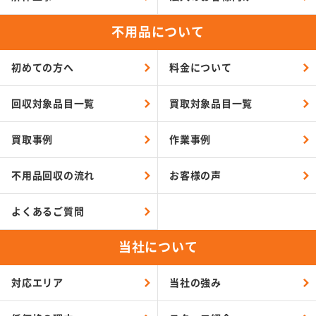
不用品について
初めての方へ
料金について
回収対象品目一覧
買取対象品目一覧
買取事例
作業事例
不用品回収の流れ
お客様の声
よくあるご質問
当社について
対応エリア
当社の強み