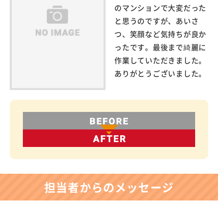
のマンションで大変だった
と思うのですが、あいさ
つ、笑顔など気持ちが良か
ったです。最後まで綺麗に
作業していただきました。
ありがとうございました。
担当者からのメッセージ