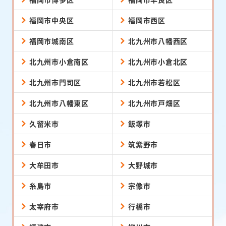
福岡市中央区
福岡市西区
福岡市城南区
北九州市八幡西区
北九州市小倉南区
北九州市小倉北区
北九州市門司区
北九州市若松区
北九州市八幡東区
北九州市戸畑区
久留米市
飯塚市
春日市
筑紫野市
大牟田市
大野城市
糸島市
宗像市
太宰府市
行橋市