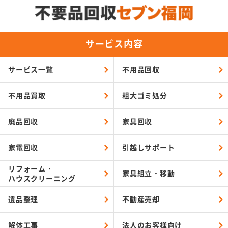
サービス内容
サービス一覧
不用品回収
不用品買取
粗大ゴミ処分
廃品回収
家具回収
家電回収
引越しサポート
リフォーム・
家具組立・移動
ハウスクリーニング
遺品整理
不動産売却
解体工事
法人のお客様向け