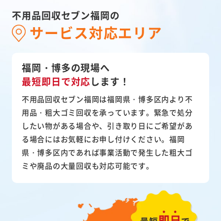
不用品回収セブン福岡の
サービス対応エリア
福岡・博多の現場へ
最短即日で対応
します！
不用品回収セブン福岡は福岡県・博多区内より不
用品・粗大ゴミ回収を承っています。緊急で処分
したい物がある場合や、引き取り日にご希望があ
る場合にはお気軽にお申し付けください。福岡
県・博多区内であれば事業活動で発生した粗大ゴ
ミや廃品の大量回収も対応可能です。