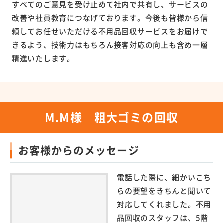
すべてのご意見を受け止めて社内で共有し、サービスの
改善や社員教育につなげております。今後も皆様から信
頼してお任せいただける不用品回収サービスをお届けで
きるよう、技術力はもちろん接客対応の向上も含め一層
精進いたします。
M.M様 粗大ゴミの回収
お客様からのメッセージ
電話した際に、細かいこち
らの要望をきちんと聞いて
対応してくれました。不用
品回収のスタッフは、5階