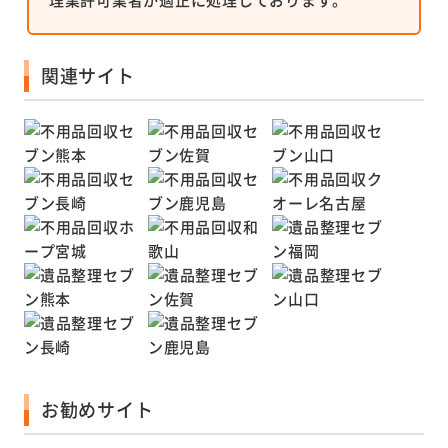
関連サイト
お勧めサイト