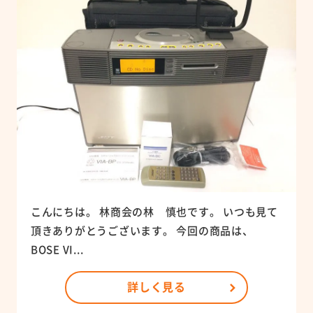
こんにちは。 林商会の林 慎也です。 いつも見て
頂きありがとうございます。 今回の商品は、
BOSE VI...
詳しく見る