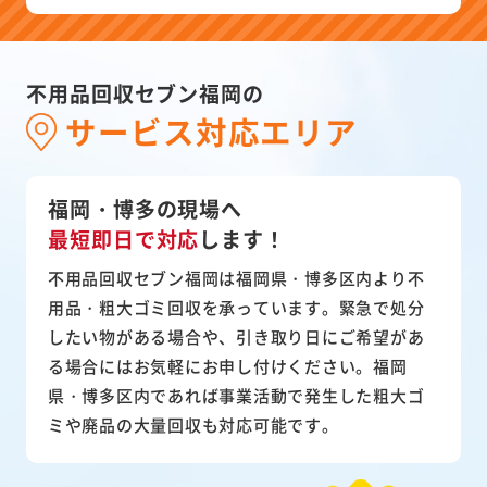
不用品回収セブン福岡の
サービス対応エリア
福岡・博多の現場へ
最短即日で対応
します！
不用品回収セブン福岡は福岡県・博多区内より不
用品・粗大ゴミ回収を承っています。緊急で処分
したい物がある場合や、引き取り日にご希望があ
る場合にはお気軽にお申し付けください。福岡
県・博多区内であれば事業活動で発生した粗大ゴ
ミや廃品の大量回収も対応可能です。