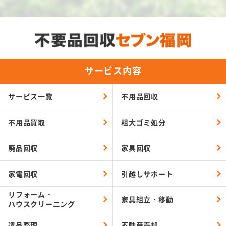
サービス内容
サービス一覧
不用品回収
不用品買取
粗大ゴミ処分
廃品回収
家具回収
家電回収
引越しサポート
リフォーム・
家具組立・移動
ハウスクリーニング
遺品整理
不動産売却