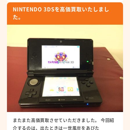
NINTENDO 3DSを高価買取いたしまし
た。
またまた高価買取させていただきました。 今回紹
介するのは、出たときは一世風靡をあびた