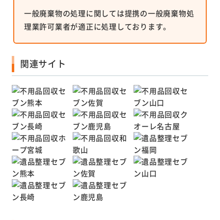
一般廃棄物の処理に関しては提携の一般廃棄物処
理業許可業者が適正に処理しております。
関連サイト