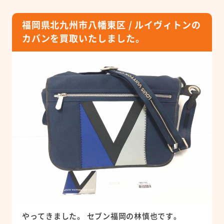
福岡県北九州市八幡東区 / ルイヴィトンの
カバンを買取いたしました。
やってきました。 セブン福岡の林慎也です。