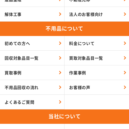
解体工事
法人のお客様向け
不用品について
初めての方へ
料金について
回収対象品目一覧
買取対象品目一覧
買取事例
作業事例
不用品回収の流れ
お客様の声
よくあるご質問
当社について