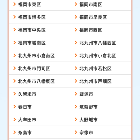
福岡市東区
福岡市南区
福岡市博多区
福岡市早良区
福岡市中央区
福岡市西区
福岡市城南区
北九州市八幡西区
北九州市小倉南区
北九州市小倉北区
北九州市門司区
北九州市若松区
北九州市八幡東区
北九州市戸畑区
久留米市
飯塚市
春日市
筑紫野市
大牟田市
大野城市
糸島市
宗像市