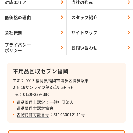
対応エリア
当社の強み
低価格の理由
スタッフ紹介
会社概要
サイトマップ
プライバシー
お問い合わせ
ポリシー
不用品回収セブン福岡
〒812-0013 福岡県福岡市博多区博多駅東
2-5-19サンライフ第3ビル 5F･6F
Tel：0120-289-380
遺品整理士認定：
一般社団法人
遺品整理士認定協会
古物商許可証番号
：511030012141号