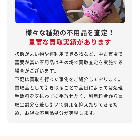
様々な種類の不用品を査定！
豊富な買取実績があります
状態がよい物や再利用できる物など、中古市場で
需要が高い不用品はその場で買取査定を実施する
場合がございます。
下記は買取を行った事例をご紹介しております。
買取品として引き取ることで品目によっては処理
手数料を支払わずに手放せたり、利用料金から買
取金額分を差し引いて費用を抑えたりできるた
め、お得な不用品処分が実現します。