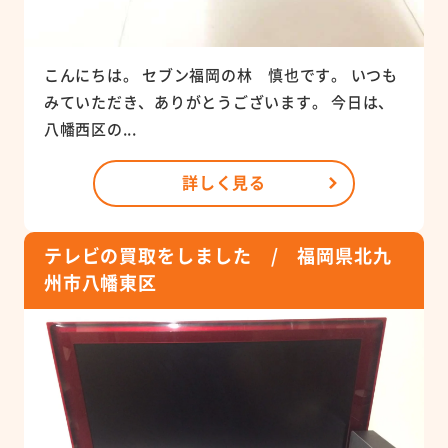
こんにちは。 セブン福岡の林 慎也です。 いつも
みていただき、ありがとうございます。 今日は、
八幡西区の...
詳しく見る
テレビの買取をしました / 福岡県北九
州市八幡東区