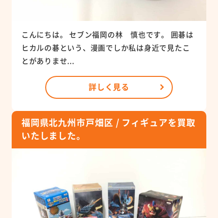
こんにちは。 セブン福岡の林 慎也です。 囲碁は
ヒカルの碁という、漫画でしか私は身近で見たこ
とがありませ...
詳しく見る
福岡県北九州市戸畑区 / フィギュアを買取
いたしました。