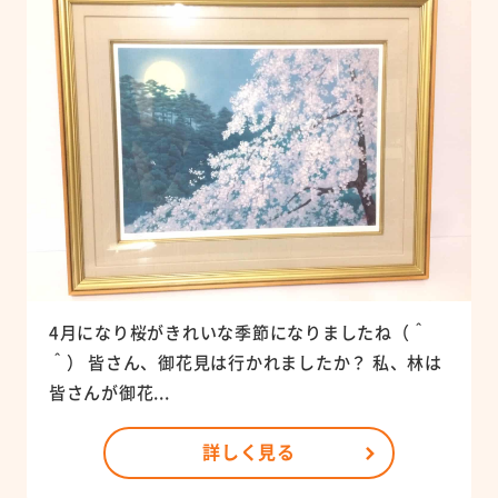
4月になり桜がきれいな季節になりましたね（＾
＾） 皆さん、御花見は行かれましたか？ 私、林は
皆さんが御花...
詳しく見る