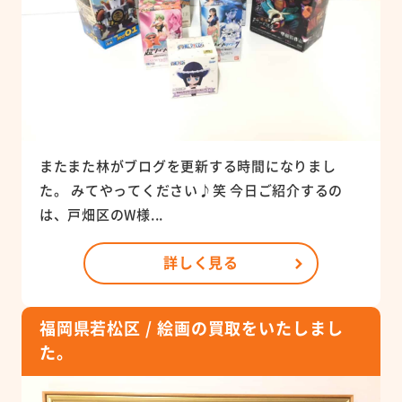
またまた林がブログを更新する時間になりまし
た。 みてやってください♪笑 今日ご紹介するの
は、戸畑区のW様...
詳しく見る
福岡県若松区 / 絵画の買取をいたしまし
た。