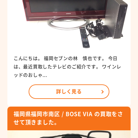
こんにちは。 福岡セブンの林 慎也です。 今日
は、最近買取したテレビのご紹介です。 ワインレ
ッドのおしゃ...
詳しく見る
福岡県福岡市南区 / BOSE VIA の買取をさ
せて頂きました。