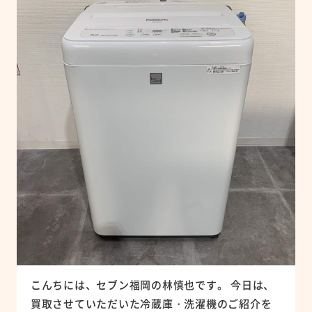
こんちには、セブン福岡の林慎也です。 今日は、
買取させていただいた冷蔵庫・洗濯機のご紹介を