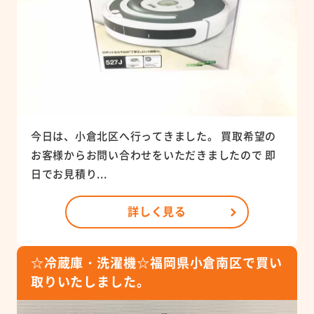
今日は、小倉北区へ行ってきました。 買取希望の
お客様からお問い合わせをいただきましたので 即
日でお見積り...
詳しく見る
☆冷蔵庫・洗濯機☆福岡県小倉南区で買い
取りいたしました。