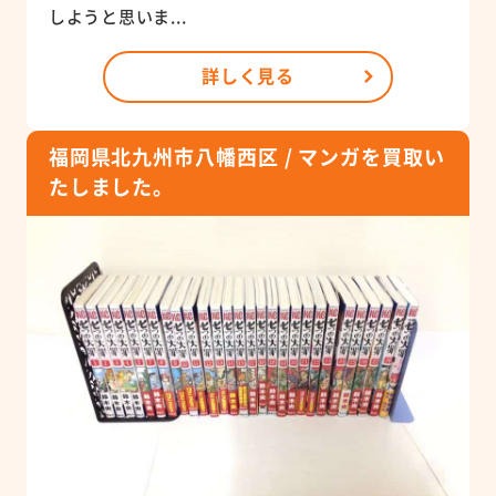
しようと思いま...
詳しく見る
福岡県北九州市八幡西区 / マンガを買取い
たしました。