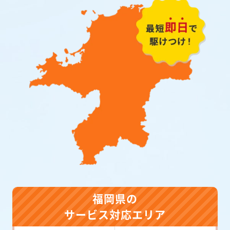
福岡県の
サービス対応エリア