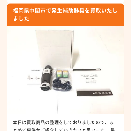
福岡県中間市で発生補助器具を買取いたし
ました
本日は買取商品の整理をしておりましたので、ま
とめて何件かご紹介していきたいと思います。 最