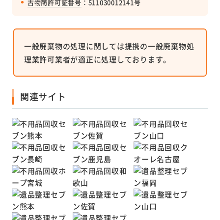
古物商許可証番号
：511030012141号
一般廃棄物の処理に関しては提携の一般廃棄物処
理業許可業者が適正に処理しております。
関連サイト