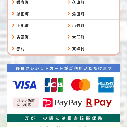
香春町
久山町
糸田町
添田町
上毛町
小竹町
吉富町
大任町
赤村
東峰村