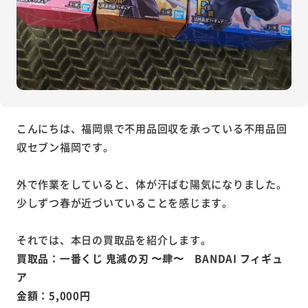
こんにちは、福岡県で不用品回収を承っている不用品回
収セブン福岡です。
外で作業をしていると、体が汗ばむ陽気になりました。
少しずつ春が近づいていることを感じます。
それでは、本日の買取品を紹介します。
買取品：一番くじ 鬼滅の刃 〜肆〜 BANDAI フィギュ
ア
金額：5,000円