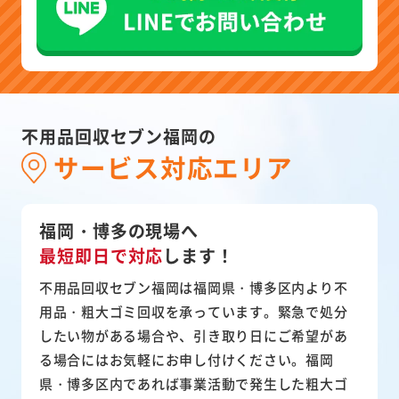
不用品回収セブン福岡の
サービス対応エリア
福岡・博多の現場へ
最短即日で対応
します！
不用品回収セブン福岡は福岡県・博多区内より不
用品・粗大ゴミ回収を承っています。緊急で処分
したい物がある場合や、引き取り日にご希望があ
る場合にはお気軽にお申し付けください。福岡
県・博多区内であれば事業活動で発生した粗大ゴ