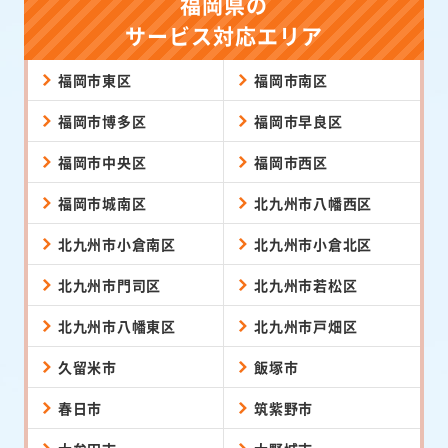
福岡県の
サービス対応エリア
福岡市東区
福岡市南区
福岡市博多区
福岡市早良区
福岡市中央区
福岡市西区
福岡市城南区
北九州市八幡西区
北九州市小倉南区
北九州市小倉北区
北九州市門司区
北九州市若松区
北九州市八幡東区
北九州市戸畑区
久留米市
飯塚市
春日市
筑紫野市