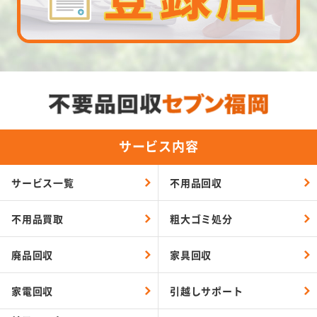
サービス内容
サービス一覧
不用品回収
不用品買取
粗大ゴミ処分
廃品回収
家具回収
家電回収
引越しサポート