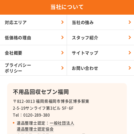
当社について
対応エリア
当社の強み
低価格の理由
スタッフ紹介
会社概要
サイトマップ
プライバシー
お問い合わせ
ポリシー
不用品回収セブン福岡
〒812-0013 福岡県福岡市博多区博多駅東
2-5-19サンライフ第3ビル 5F･6F
Tel：0120-289-380
遺品整理士認定：
一般社団法人
遺品整理士認定協会