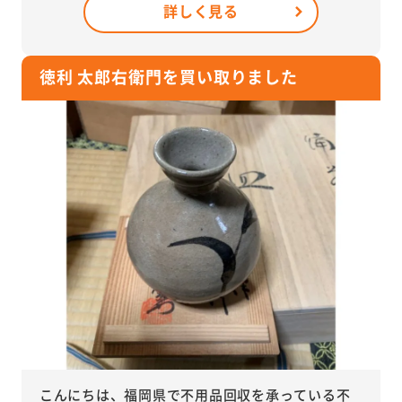
詳しく見る
徳利 太郎右衛門を買い取りました
こんにちは、福岡県で不用品回収を承っている不