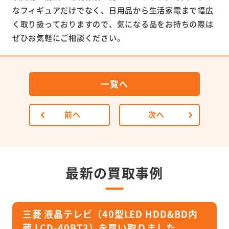
なフィギュアだけでなく、日用品から生活家電まで幅広
く取り扱っておりますので、気になる品をお持ちの際は
ぜひお気軽にご相談ください。
一覧へ
前へ
次へ
最新の買取事例
三菱 液晶テレビ（40型LED HDD&BD内
蔵 LCD-40BT3）を買い取りました