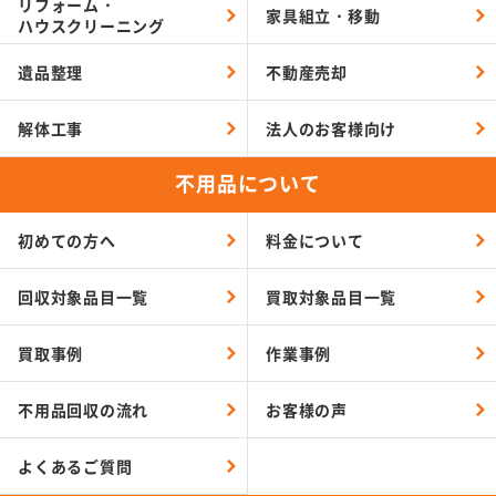
リフォーム・
家具組立・移動
ハウスクリーニング
遺品整理
不動産売却
解体工事
法人のお客様向け
不用品について
初めての方へ
料金について
回収対象品目一覧
買取対象品目一覧
買取事例
作業事例
不用品回収の流れ
お客様の声
よくあるご質問