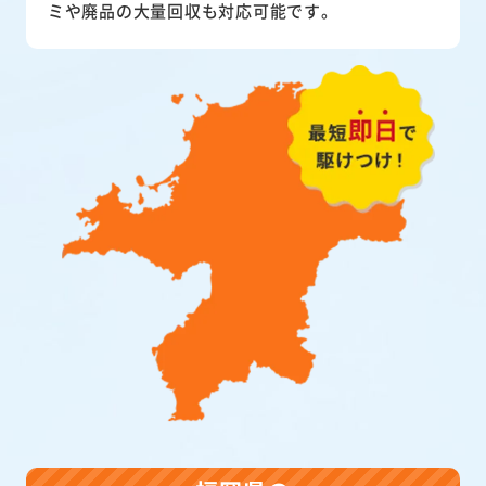
ミや廃品の大量回収も対応可能です。