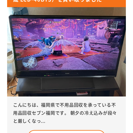
こんにちは、福岡県で不用品回収を承っている不
用品回収セブン福岡です。 朝夕の冷え込みが段々
と厳しくなっ...