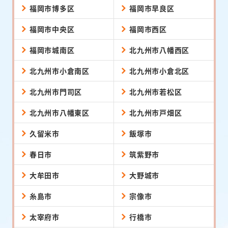
福岡市博多区
福岡市早良区
福岡市中央区
福岡市西区
福岡市城南区
北九州市八幡西区
北九州市小倉南区
北九州市小倉北区
北九州市門司区
北九州市若松区
北九州市八幡東区
北九州市戸畑区
久留米市
飯塚市
春日市
筑紫野市
大牟田市
大野城市
糸島市
宗像市
太宰府市
行橋市