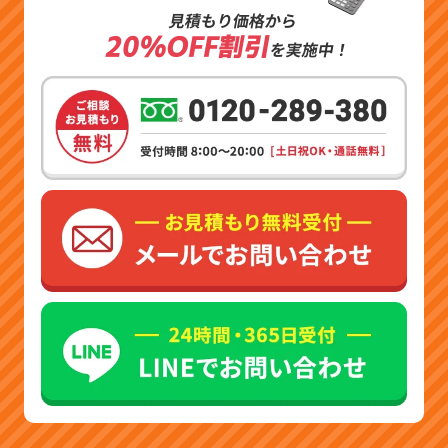
見積もり価格から
20%OFF割引
を実施中！