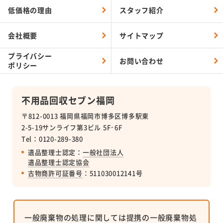
低価格の理由
スタッフ紹介
会社概要
サイトマップ
プライバシー
お問い合わせ
ポリシー
不用品回収セブン福岡
〒812-0013 福岡県福岡市博多区博多駅東
2-5-19サンライフ第3ビル 5F･6F
Tel：0120-289-380
遺品整理士認定：
一般社団法人
遺品整理士認定協会
古物商許可証番号
：511030012141号
一般廃棄物の処理に関しては提携の一般廃棄物処