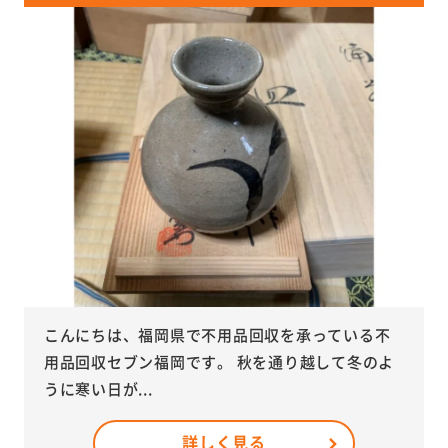
こんにちは、福岡県で不用品回収を承っている不
用品回収セブン福岡です。 秋を通り越して冬のよ
うに寒い日が...
詳しく見る