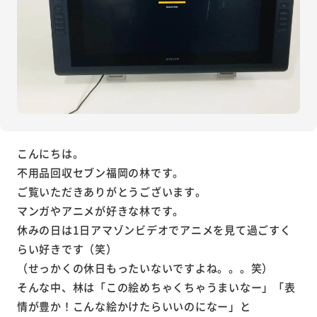
こんにちは。
不用品回収セブン福岡の林です。
ご覧いただきありがとうございます。
マンガやアニメが好きな林です。
休みの日は1日アマゾンビデオでアニメを見て過ごすく
らい好きです（笑）
（せっかくの休日もったいないですよね。。。笑）
そんな中、林は「この絵めちゃくちゃうまいなー」「表
情が豊か！こんな絵かけたらいいのになー」と