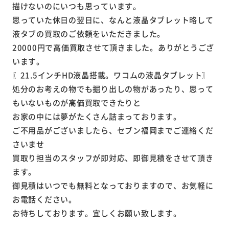
描けないのにいつも思っています。
思っていた休日の翌日に、なんと液晶タブレット略して
液タブの買取のご依頼をいただきました。
20000円で高価買取させて頂きました。ありがとうござ
います。
〖21.5インチHD液晶搭載。ワコムの液晶タブレット〗
処分のお考えの物でも掘り出しの物があったり、思って
もいないものが高価買取できたりと
お家の中には夢がたくさん詰まっております。
ご不用品がございましたら、セブン福岡までご連絡くだ
さいませ
買取り担当のスタッフが即対応、即御見積をさせて頂き
ます。
御見積はいつでも無料となっておりますので、お気軽に
お電話ください。
お待ちしております。宜しくお願い致します。