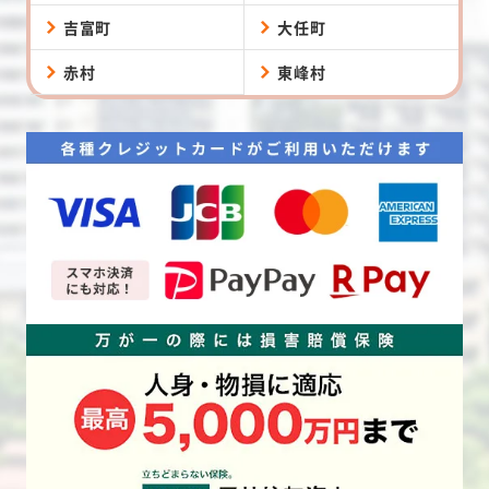
吉富町
大任町
赤村
東峰村