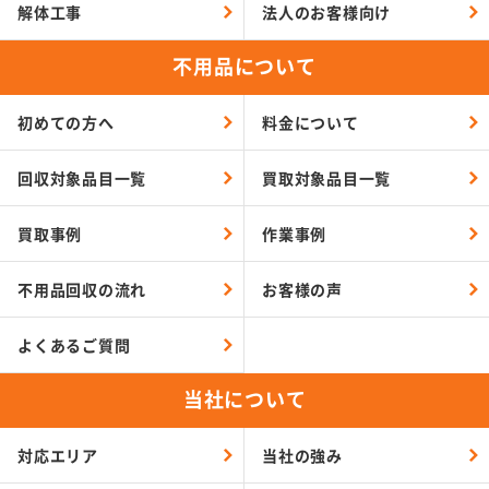
解体工事
法人のお客様向け
不用品について
初めての方へ
料金について
回収対象品目一覧
買取対象品目一覧
買取事例
作業事例
不用品回収の流れ
お客様の声
よくあるご質問
当社について
対応エリア
当社の強み