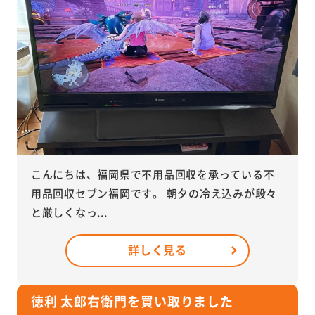
こんにちは、福岡県で不用品回収を承っている不
用品回収セブン福岡です。 朝夕の冷え込みが段々
と厳しくなっ...
詳しく見る
徳利 太郎右衛門を買い取りました