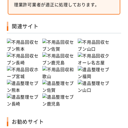
理業許可業者が適正に処理しております。
関連サイト
お勧めサイト