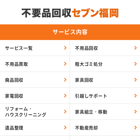
サービス内容
サービス一覧
不用品回収
不用品買取
粗大ゴミ処分
廃品回収
家具回収
家電回収
引越しサポート
リフォーム・
家具組立・移動
ハウスクリーニング
遺品整理
不動産売却