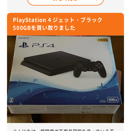
PlayStation 4 ジェット・ブラック
500GBを買い取りました