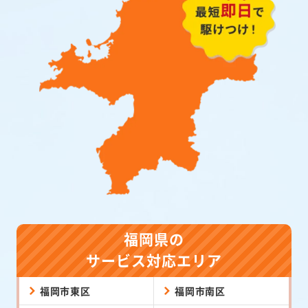
福岡県の
サービス対応エリア
福岡市東区
福岡市南区