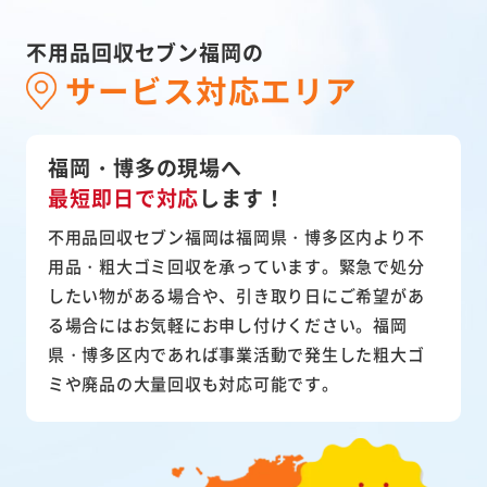
不用品回収セブン福岡の
サービス対応エリア
福岡・博多の現場へ
最短即日で対応
します！
不用品回収セブン福岡は福岡県・博多区内より不
用品・粗大ゴミ回収を承っています。緊急で処分
したい物がある場合や、引き取り日にご希望があ
る場合にはお気軽にお申し付けください。福岡
県・博多区内であれば事業活動で発生した粗大ゴ
ミや廃品の大量回収も対応可能です。