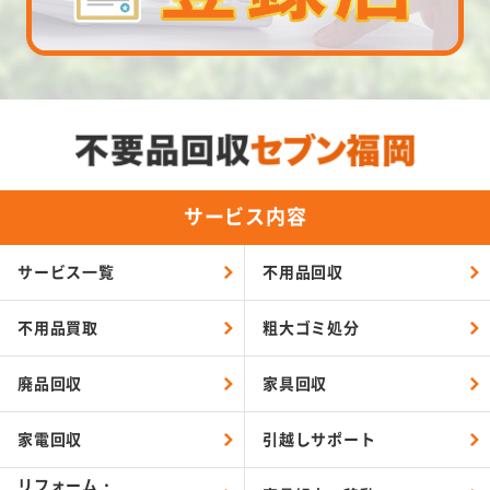
サービス内容
サービス一覧
不用品回収
不用品買取
粗大ゴミ処分
廃品回収
家具回収
家電回収
引越しサポート
リフォーム・