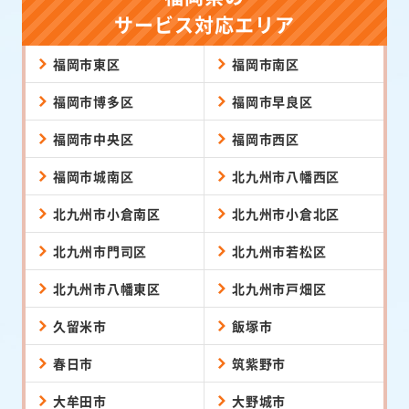
サービス対応エリア
福岡市東区
福岡市南区
福岡市博多区
福岡市早良区
福岡市中央区
福岡市西区
福岡市城南区
北九州市八幡西区
北九州市小倉南区
北九州市小倉北区
北九州市門司区
北九州市若松区
北九州市八幡東区
北九州市戸畑区
久留米市
飯塚市
春日市
筑紫野市
大牟田市
大野城市