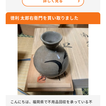
詳しく見る
徳利 太郎右衛門を買い取りました
こんにちは、福岡県で不用品回収を承っている不