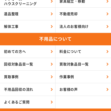
家具組立・移動
ハウスクリーニング
遺品整理
不動産売却
解体工事
法人のお客様向け
不用品について
初めての方へ
料金について
回収対象品目一覧
買取対象品目一覧
買取事例
作業事例
不用品回収の流れ
お客様の声
よくあるご質問