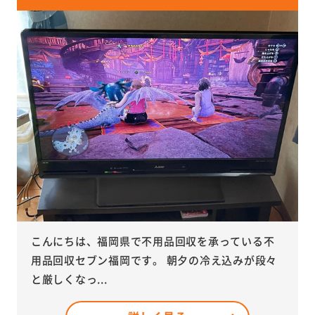
こんにちは、福岡県で不用品回収を承っている不
用品回収セブン福岡です。 朝夕の冷え込みが段々
と厳しくなっ...