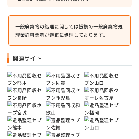
一般廃棄物の処理に関しては提携の一般廃棄物処
理業許可業者が適正に処理しております。
関連サイト