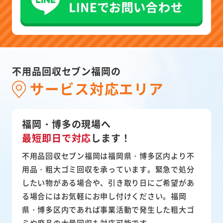
不用品回収セブン福岡の
サービス対応エリア
福岡・博多の現場へ
最短即日で対応
します！
不用品回収セブン福岡は福岡県・博多区内より不
用品・粗大ゴミ回収を承っています。緊急で処分
したい物がある場合や、引き取り日にご希望があ
る場合にはお気軽にお申し付けください。福岡
県・博多区内であれば事業活動で発生した粗大ゴ
ミや廃品の大量回収も対応可能です。