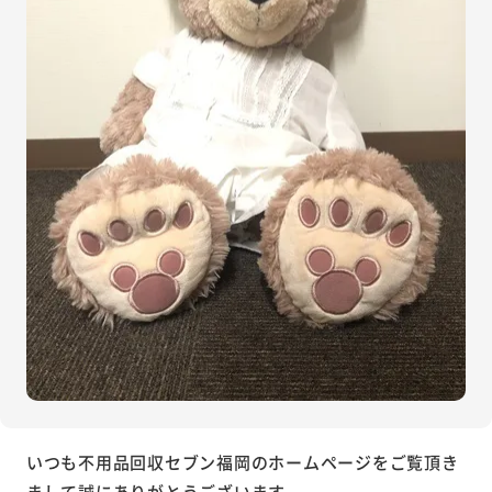
いつも不用品回収セブン福岡のホームページをご覧頂き
まして誠にありがとうございます。