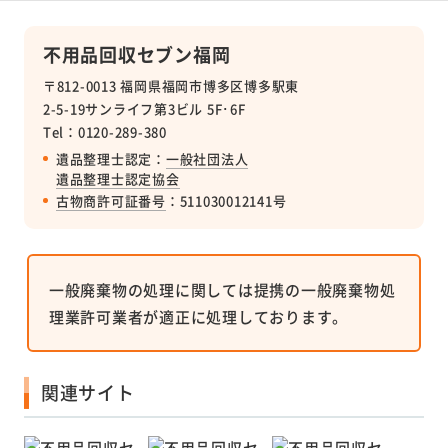
不用品回収セブン福岡
〒812-0013 福岡県福岡市博多区博多駅東
2-5-19サンライフ第3ビル 5F･6F
Tel：0120-289-380
遺品整理士認定：
一般社団法人
遺品整理士認定協会
古物商許可証番号
：511030012141号
一般廃棄物の処理に関しては提携の一般廃棄物処
理業許可業者が適正に処理しております。
関連サイト