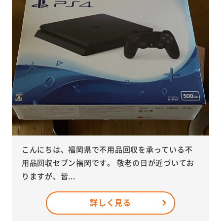
こんにちは、福岡県で不用品回収を承っている不
用品回収セブン福岡です。 敬老の日が近づいてお
りますが、皆...
詳しく見る