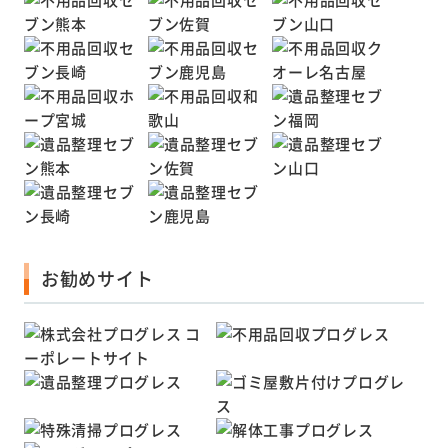
お勧めサイト