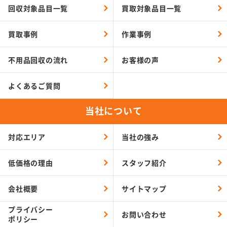
回収対象品目一覧
買取対象品目一覧
買取事例
作業事例
不用品回収の流れ
お客様の声
よくあるご質問
当社について
対応エリア
当社の強み
低価格の理由
スタッフ紹介
会社概要
サイトマップ
プライバシー
お問い合わせ
ポリシー