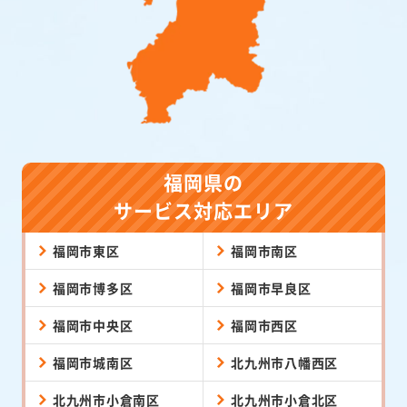
福岡県の
サービス対応エリア
福岡市東区
福岡市南区
福岡市博多区
福岡市早良区
福岡市中央区
福岡市西区
福岡市城南区
北九州市八幡西区
北九州市小倉南区
北九州市小倉北区