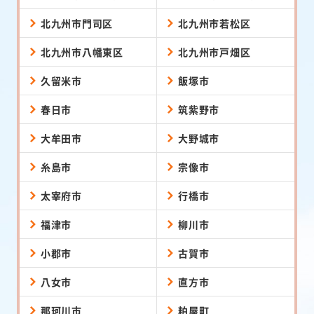
北九州市門司区
北九州市若松区
北九州市八幡東区
北九州市戸畑区
久留米市
飯塚市
春日市
筑紫野市
大牟田市
大野城市
糸島市
宗像市
太宰府市
行橋市
福津市
柳川市
小郡市
古賀市
八女市
直方市
那珂川市
粕屋町