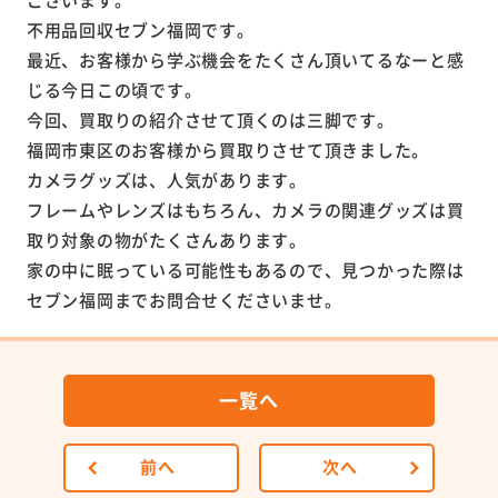
不用品回収セブン福岡です。
最近、お客様から学ぶ機会をたくさん頂いてるなーと感
じる今日この頃です。
今回、買取りの紹介させて頂くのは三脚です。
福岡市東区のお客様から買取りさせて頂きました。
カメラグッズは、人気があります。
フレームやレンズはもちろん、カメラの関連グッズは買
取り対象の物がたくさんあります。
家の中に眠っている可能性もあるので、見つかった際は
セブン福岡までお問合せくださいませ。
一覧へ
前へ
次へ