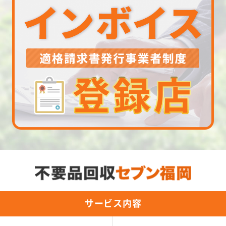
サービス内容