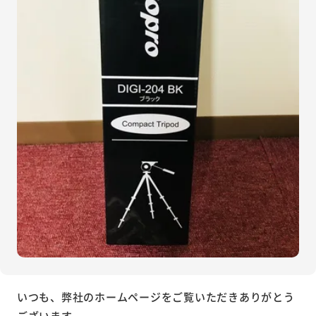
いつも、弊社のホームページをご覧いただきありがとう
ございます。