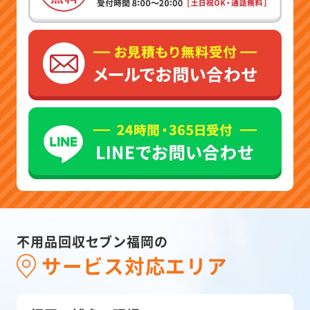
不用品回収セブン福岡の
サービス対応エリア