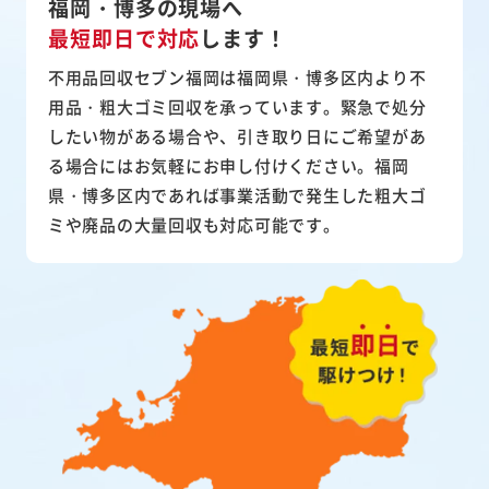
福岡・博多の現場へ
最短即日で対応
します！
不用品回収セブン福岡は福岡県・博多区内より不
用品・粗大ゴミ回収を承っています。緊急で処分
したい物がある場合や、引き取り日にご希望があ
る場合にはお気軽にお申し付けください。福岡
県・博多区内であれば事業活動で発生した粗大ゴ
ミや廃品の大量回収も対応可能です。