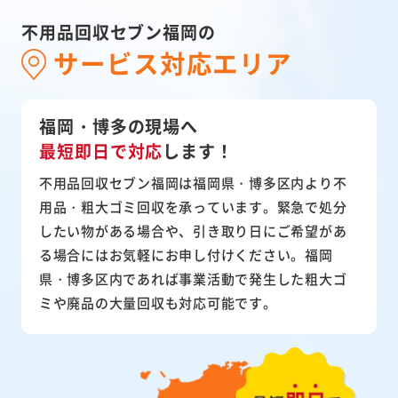
不用品回収セブン福岡の
サービス対応エリア
福岡・博多の現場へ
最短即日で対応
します！
不用品回収セブン福岡は福岡県・博多区内より不
用品・粗大ゴミ回収を承っています。緊急で処分
したい物がある場合や、引き取り日にご希望があ
る場合にはお気軽にお申し付けください。福岡
県・博多区内であれば事業活動で発生した粗大ゴ
ミや廃品の大量回収も対応可能です。