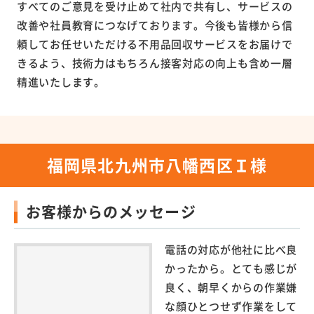
すべてのご意見を受け止めて社内で共有し、サービスの
改善や社員教育につなげております。今後も皆様から信
頼してお任せいただける不用品回収サービスをお届けで
きるよう、技術力はもちろん接客対応の向上も含め一層
精進いたします。
福岡県北九州市八幡西区Ｉ様
お客様からのメッセージ
電話の対応が他社に比べ良
かったから。とても感じが
良く、朝早くからの作業嫌
な顔ひとつせず作業をして