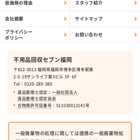
低価格の理由
スタッフ紹介
会社概要
サイトマップ
プライバシー
お問い合わせ
ポリシー
不用品回収セブン福岡
〒812-0013 福岡県福岡市博多区博多駅東
2-5-19サンライフ第3ビル 5F･6F
Tel：0120-289-380
遺品整理士認定：
一般社団法人
遺品整理士認定協会
古物商許可証番号
：511030012141号
一般廃棄物の処理に関しては提携の一般廃棄物処