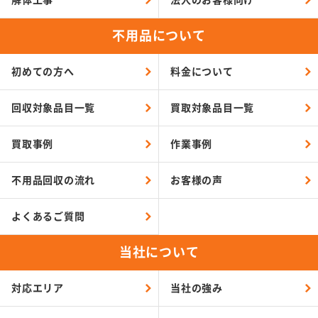
不用品について
初めての方へ
料金について
回収対象品目一覧
買取対象品目一覧
買取事例
作業事例
不用品回収の流れ
お客様の声
よくあるご質問
当社について
対応エリア
当社の強み