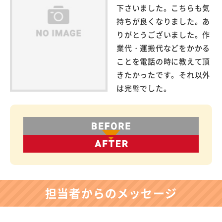
下さいました。こちらも気
持ちが良くなりました。あ
りがとうございました。作
業代・運搬代などをかかる
ことを電話の時に教えて頂
きたかったです。それ以外
は完璧でした。
担当者からのメッセージ