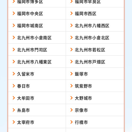
福岡市博多区
福岡市早良区
福岡市中央区
福岡市西区
福岡市城南区
北九州市八幡西区
北九州市小倉南区
北九州市小倉北区
北九州市門司区
北九州市若松区
北九州市八幡東区
北九州市戸畑区
久留米市
飯塚市
春日市
筑紫野市
大牟田市
大野城市
糸島市
宗像市
太宰府市
行橋市