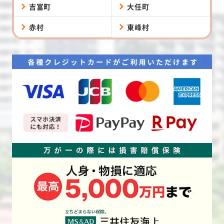
吉富町
大任町
赤村
東峰村