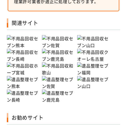
理業許可業者が適正に処理しております。
関連サイト
お勧めサイト