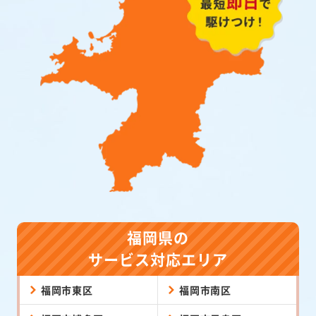
福岡県の
サービス対応エリア
福岡市東区
福岡市南区