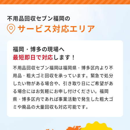
不用品回収セブン福岡の
サービス対応エリア
福岡・博多の現場へ
最短即日で対応
します！
不用品回収セブン福岡は福岡県・博多区内より不
用品・粗大ゴミ回収を承っています。緊急で処分
したい物がある場合や、引き取り日にご希望があ
る場合にはお気軽にお申し付けください。福岡
県・博多区内であれば事業活動で発生した粗大ゴ
ミや廃品の大量回収も対応可能です。