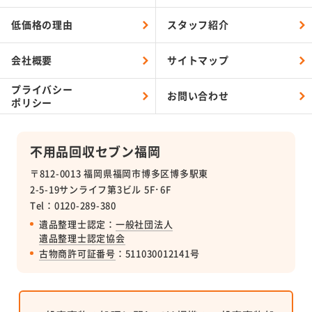
低価格の理由
スタッフ紹介
会社概要
サイトマップ
プライバシー
お問い合わせ
ポリシー
不用品回収セブン福岡
〒812-0013 福岡県福岡市博多区博多駅東
2-5-19サンライフ第3ビル 5F･6F
Tel：0120-289-380
遺品整理士認定：
一般社団法人
遺品整理士認定協会
古物商許可証番号
：511030012141号