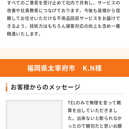
すべてのご意見を受け止めて社内で共有し、サービスの
改善や社員教育につなげております。今後も皆様から信
頼してお任せいただける不用品回収サービスをお届けで
きるよう、技術力はもちろん接客対応の向上も含め一層
精進いたします。
福岡県太宰府市 K.N様
お客様からのメッセージ
TELのみで無理を言って概
算を出していただきまし
た。出来ないと断られなか
ったので親切だと思いお願