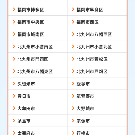
福岡市博多区
福岡市早良区
福岡市中央区
福岡市西区
福岡市城南区
北九州市八幡西区
北九州市小倉南区
北九州市小倉北区
北九州市門司区
北九州市若松区
北九州市八幡東区
北九州市戸畑区
久留米市
飯塚市
春日市
筑紫野市
大牟田市
大野城市
糸島市
宗像市
太宰府市
行橋市