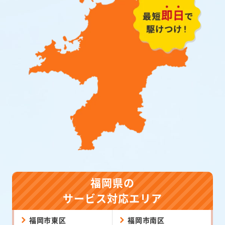
福岡県の
サービス対応エリア
福岡市東区
福岡市南区