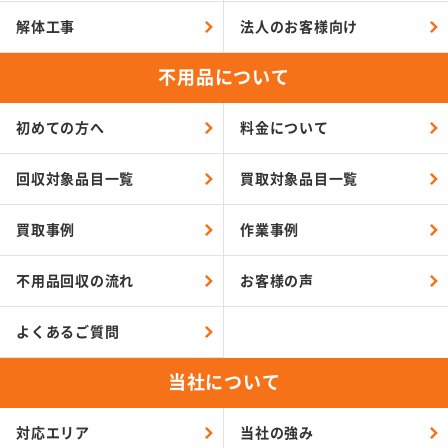
解体工事
法人のお客様向け
不用品について
初めての方へ
料金について
回収対象品目一覧
買取対象品目一覧
買取事例
作業事例
不用品回収の流れ
お客様の声
よくあるご質問
当社について
対応エリア
当社の強み