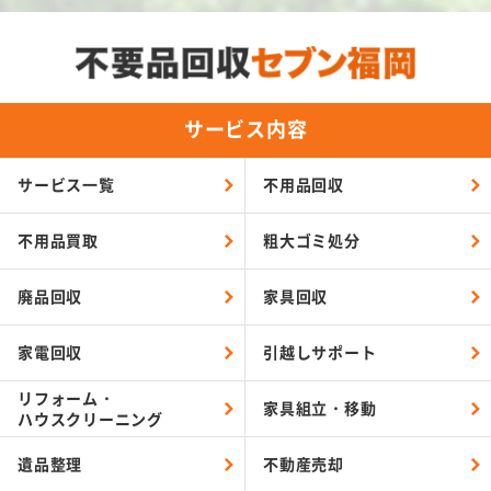
サービス内容
サービス一覧
不用品回収
不用品買取
粗大ゴミ処分
廃品回収
家具回収
家電回収
引越しサポート
リフォーム・
家具組立・移動
ハウスクリーニング
遺品整理
不動産売却