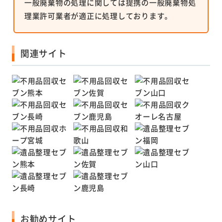
一般廃棄物の処理に関しては提携の一般廃棄物処
理業許可業者が適正に処理しております。
関連サイト
お勧めサイト