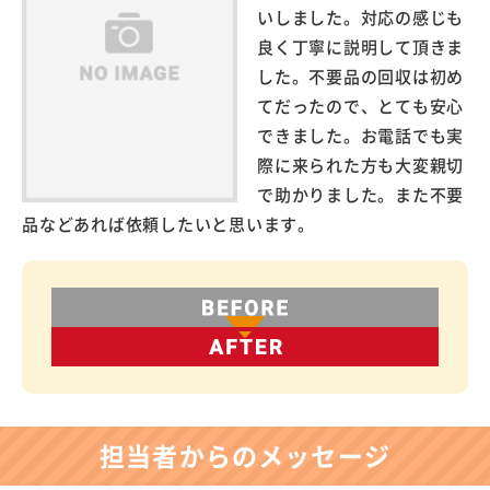
いしました。対応の感じも
良く丁寧に説明して頂きま
した。不要品の回収は初め
てだったので、とても安心
できました。お電話でも実
際に来られた方も大変親切
で助かりました。また不要
品などあれば依頼したいと思います。
担当者からのメッセージ