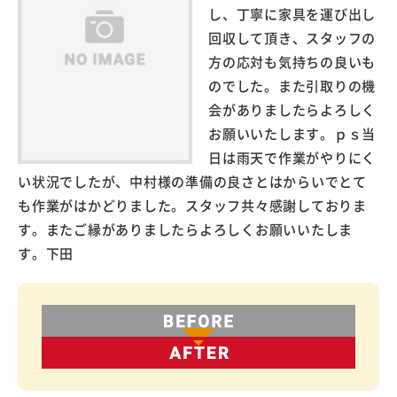
し、丁寧に家具を運び出し
回収して頂き、スタッフの
方の応対も気持ちの良いも
のでした。また引取りの機
会がありましたらよろしく
お願いいたします。ｐｓ当
日は雨天で作業がやりにく
い状況でしたが、中村様の準備の良さとはからいでとて
も作業がはかどりました。スタッフ共々感謝しておりま
す。またご縁がありましたらよろしくお願いいたしま
す。下田