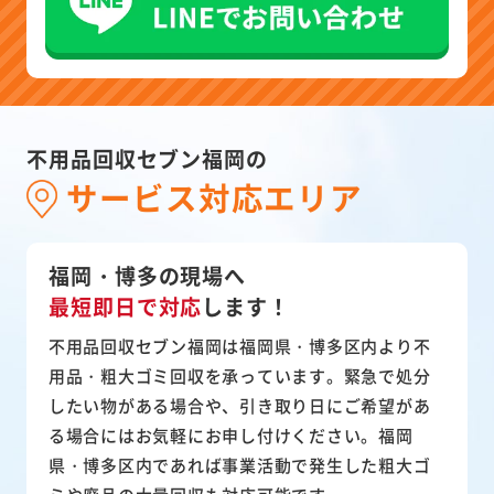
不用品回収セブン福岡の
サービス対応エリア
福岡・博多の現場へ
最短即日で対応
します！
不用品回収セブン福岡は福岡県・博多区内より不
用品・粗大ゴミ回収を承っています。緊急で処分
したい物がある場合や、引き取り日にご希望があ
る場合にはお気軽にお申し付けください。福岡
県・博多区内であれば事業活動で発生した粗大ゴ