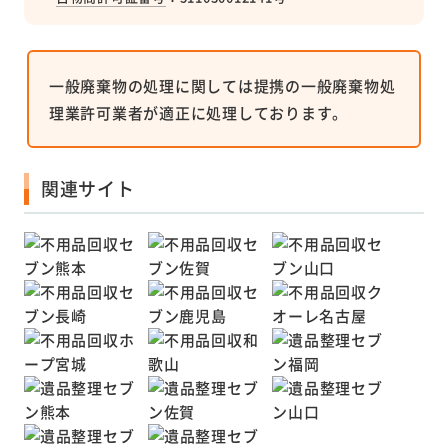
一般廃棄物の処理に関しては提携の一般廃棄物処
理業許可業者が適正に処理しております。
関連サイト