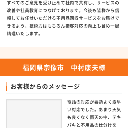
すべてのご意見を受け止めて社内で共有し、サービスの
改善や社員教育につなげております。今後も皆様から信
頼してお任せいただける不用品回収サービスをお届けで
きるよう、技術力はもちろん接客対応の向上も含め一層
精進いたします。
福岡県宗像市 中村康夫様
お客様からのメッセージ
電話の対応が要領よく素早
い対応でした。あまり天気
も良くなく雨天の中、テキ
パキと不用品の仕分けを