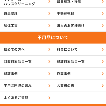
家具組立・移動
ハウスクリーニング
遺品整理
不動産売却
解体工事
法人のお客様向け
不用品について
初めての方へ
料金について
回収対象品目一覧
買取対象品目一覧
買取事例
作業事例
不用品回収の流れ
お客様の声
よくあるご質問