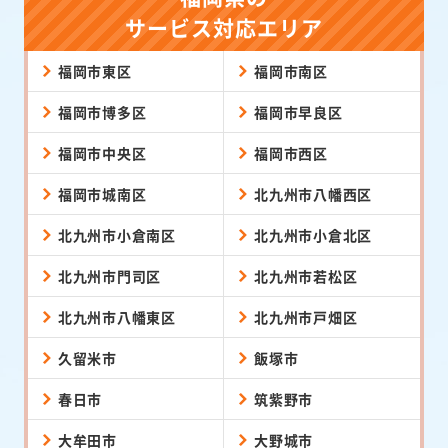
サービス対応エリア
福岡市東区
福岡市南区
福岡市博多区
福岡市早良区
福岡市中央区
福岡市西区
福岡市城南区
北九州市八幡西区
北九州市小倉南区
北九州市小倉北区
北九州市門司区
北九州市若松区
北九州市八幡東区
北九州市戸畑区
久留米市
飯塚市
春日市
筑紫野市
大牟田市
大野城市