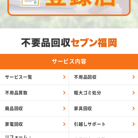
サービス内容
サービス一覧
不用品回収
不用品買取
粗大ゴミ処分
廃品回収
家具回収
家電回収
引越しサポート
リフォーム・