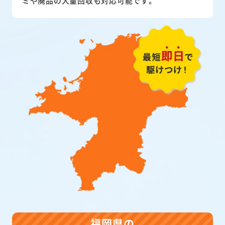
ミや廃品の大量回収も対応可能です。
福岡県の