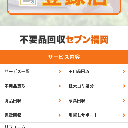
サービス内容
サービス一覧
不用品回収
不用品買取
粗大ゴミ処分
廃品回収
家具回収
家電回収
引越しサポート
リフォーム・