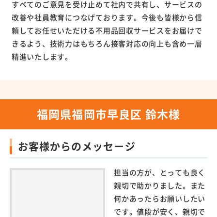
すべてのご意見を受け止めて社内で共有し、サービスの
改善や社員教育につなげております。今後も皆様から信
頼してお任せいただける不用品回収サービスをお届けで
きるよう、技術力はもちろん接客対応の向上も含め一層
精進いたします。
福岡県福岡市早良区 鈴木様
お客様からのメッセージ
担当の方が、とっても良く
親切で助かりました。また
何かあったらお願いしたい
です。値段が安く、親切で