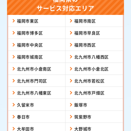
サービス対応エリア
福岡市東区
福岡市南区
福岡市博多区
福岡市早良区
福岡市中央区
福岡市西区
福岡市城南区
北九州市八幡西区
北九州市小倉南区
北九州市小倉北区
北九州市門司区
北九州市若松区
北九州市八幡東区
北九州市戸畑区
久留米市
飯塚市
春日市
筑紫野市
大牟田市
大野城市