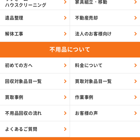
家具組立・移動
ハウスクリーニング
遺品整理
不動産売却
解体工事
法人のお客様向け
不用品について
初めての方へ
料金について
回収対象品目一覧
買取対象品目一覧
買取事例
作業事例
不用品回収の流れ
お客様の声
よくあるご質問