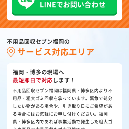
不用品回収セブン福岡の
サービス対応エリア
福岡・博多の現場へ
最短即日で対応
します！
不用品回収セブン福岡は福岡県・博多区内より不
用品・粗大ゴミ回収を承っています。緊急で処分
したい物がある場合や、引き取り日にご希望があ
る場合にはお気軽にお申し付けください。福岡
県・博多区内であれば事業活動で発生した粗大ゴ