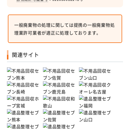
一般廃棄物の処理に関しては提携の一般廃棄物処
理業許可業者が適正に処理しております。
関連サイト