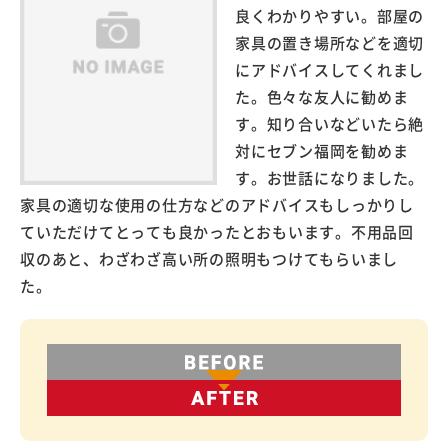
良くわかりやすい。部屋の
家具の置き場所などを適切
にアドバイスしてくれまし
た。色々な友人に勧めま
す。知り合いなどいたら絶
対にセブン福岡を勧めま
す。お世話になりました。
家具の適切な使用の仕方などのアドバイスもしっかりし
ていただけてとっても良かったとおもいます。不用品回
収のあと、わざわざ高い所の照明もつけてもらいまし
た。