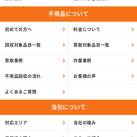
不用品について
初めての方へ
料金について
回収対象品目一覧
買取対象品目一覧
買取事例
作業事例
不用品回収の流れ
お客様の声
よくあるご質問
当社について
対応エリア
当社の強み