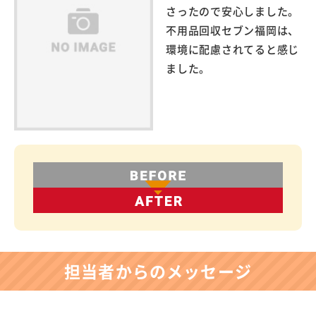
さったので安心しました。
不用品回収セブン福岡は、
環境に配慮されてると感じ
ました。
担当者からのメッセージ