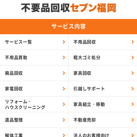
サービス内容
サービス一覧
不用品回収
不用品買取
粗大ゴミ処分
廃品回収
家具回収
家電回収
引越しサポート
リフォーム・
家具組立・移動
ハウスクリーニング
遺品整理
不動産売却
解体工事
法人のお客様向け