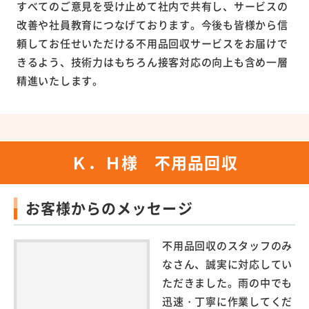
すべてのご意見を受け止めて社内で共有し、サービスの
改善や社員教育につなげております。今後も皆様から信
頼してお任せいただける不用品回収サービスをお届けで
きるよう、技術力はもちろん接客対応の向上も含め一層
精進いたします。
Ｋ．Ｈ様 不用品回収
お客様からのメッセージ
不用品回収のスタッフのみ
なさん、誠実に対応してい
ただきました。雨の中でも
迅速・丁寧に作業してくだ