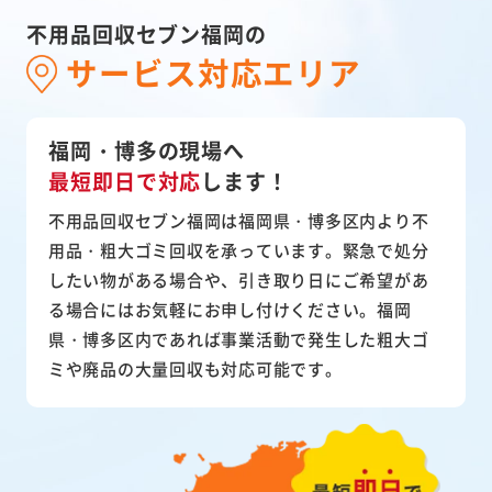
不用品回収セブン福岡の
サービス対応エリア
福岡・博多の現場へ
最短即日で対応
します！
不用品回収セブン福岡は福岡県・博多区内より不
用品・粗大ゴミ回収を承っています。緊急で処分
したい物がある場合や、引き取り日にご希望があ
る場合にはお気軽にお申し付けください。福岡
県・博多区内であれば事業活動で発生した粗大ゴ
ミや廃品の大量回収も対応可能です。