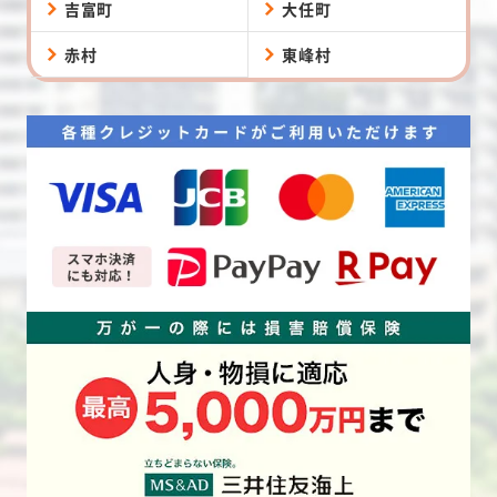
吉富町
大任町
赤村
東峰村