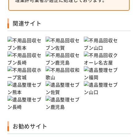
関連サイト
お勧めサイト