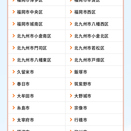
福岡市中央区
福岡市西区
福岡市城南区
北九州市八幡西区
北九州市小倉南区
北九州市小倉北区
北九州市門司区
北九州市若松区
北九州市八幡東区
北九州市戸畑区
久留米市
飯塚市
春日市
筑紫野市
大牟田市
大野城市
糸島市
宗像市
太宰府市
行橋市