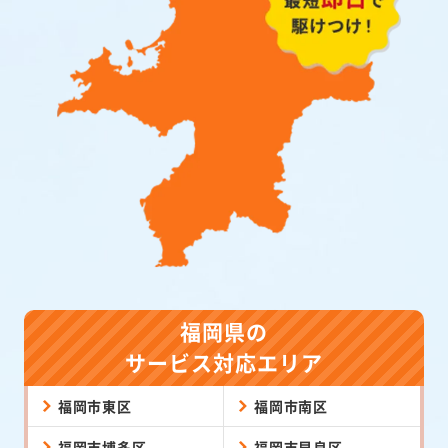
福岡県の
サービス対応エリア
福岡市東区
福岡市南区
福岡市博多区
福岡市早良区