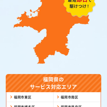
福岡県の
サービス対応エリア
福岡市東区
福岡市南区
福岡市博多区
福岡市早良区