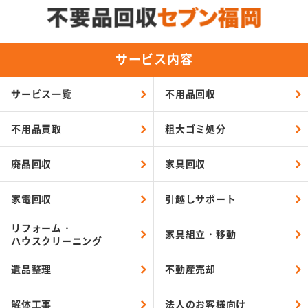
サービス内容
サービス一覧
不用品回収
不用品買取
粗大ゴミ処分
廃品回収
家具回収
家電回収
引越しサポート
リフォーム・
家具組立・移動
ハウスクリーニング
遺品整理
不動産売却
解体工事
法人のお客様向け