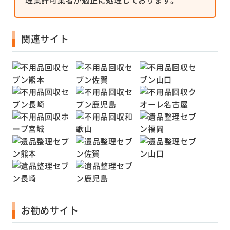
関連サイト
お勧めサイト