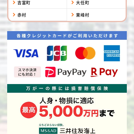
吉富町
大任町
赤村
東峰村