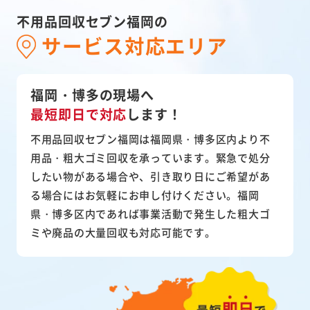
不用品回収セブン福岡の
サービス対応エリア
福岡・博多の現場へ
最短即日で対応
します！
不用品回収セブン福岡は福岡県・博多区内より不
用品・粗大ゴミ回収を承っています。緊急で処分
したい物がある場合や、引き取り日にご希望があ
る場合にはお気軽にお申し付けください。福岡
県・博多区内であれば事業活動で発生した粗大ゴ
ミや廃品の大量回収も対応可能です。