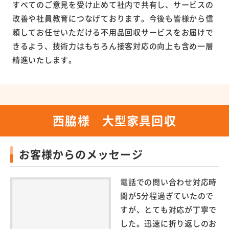
すべてのご意見を受け止めて社内で共有し、サービスの
改善や社員教育につなげております。今後も皆様から信
頼してお任せいただける不用品回収サービスをお届けで
きるよう、技術力はもちろん接客対応の向上も含め一層
精進いたします。
西脇様 大型家具回収
お客様からのメッセージ
電話での問い合わせ対応時
間が5分程過ぎていたので
すが、とても対応が丁寧で
した。迅速に折り返しのお