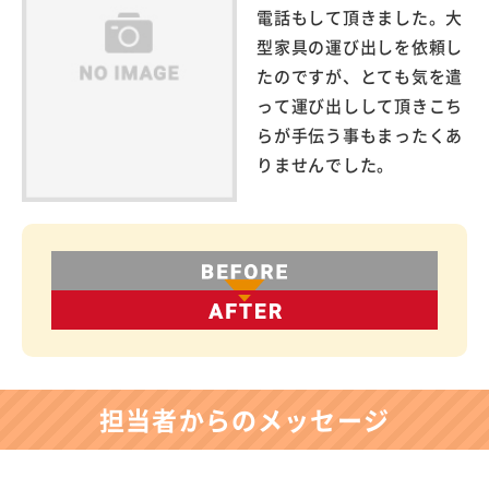
電話もして頂きました。大
型家具の運び出しを依頼し
たのですが、とても気を遣
って運び出しして頂きこち
らが手伝う事もまったくあ
りませんでした。
担当者からのメッセージ