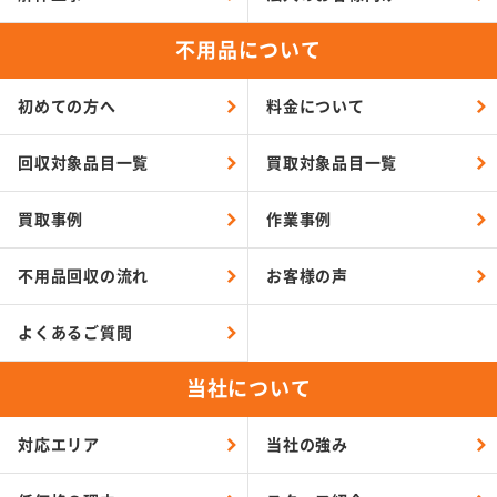
不用品について
初めての方へ
料金について
回収対象品目一覧
買取対象品目一覧
買取事例
作業事例
不用品回収の流れ
お客様の声
よくあるご質問
当社について
対応エリア
当社の強み