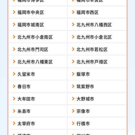
福岡市中央区
福岡市西区
福岡市城南区
北九州市八幡西区
北九州市小倉南区
北九州市小倉北区
北九州市門司区
北九州市若松区
北九州市八幡東区
北九州市戸畑区
久留米市
飯塚市
春日市
筑紫野市
大牟田市
大野城市
糸島市
宗像市
太宰府市
行橋市