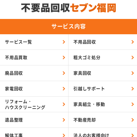
サービス内容
サービス一覧
不用品回収
不用品買取
粗大ゴミ処分
廃品回収
家具回収
家電回収
引越しサポート
リフォーム・
家具組立・移動
ハウスクリーニング
遺品整理
不動産売却
解体工事
法人のお客様向け