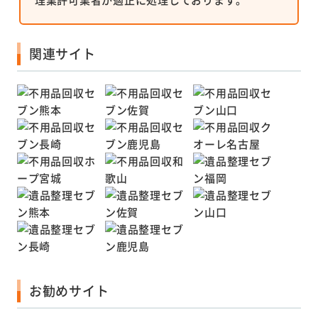
関連サイト
お勧めサイト