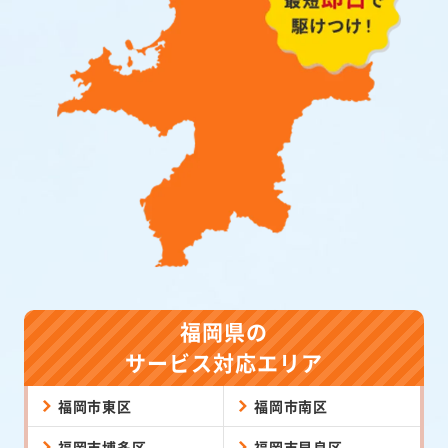
福岡県の
サービス対応エリア
福岡市東区
福岡市南区
福岡市博多区
福岡市早良区