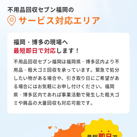
不用品回収セブン福岡の
サービス対応エリア
福岡・博多の現場へ
最短即日で対応
します！
不用品回収セブン福岡は福岡県・博多区内より不
用品・粗大ゴミ回収を承っています。緊急で処分
したい物がある場合や、引き取り日にご希望があ
る場合にはお気軽にお申し付けください。福岡
県・博多区内であれば事業活動で発生した粗大ゴ
ミや廃品の大量回収も対応可能です。