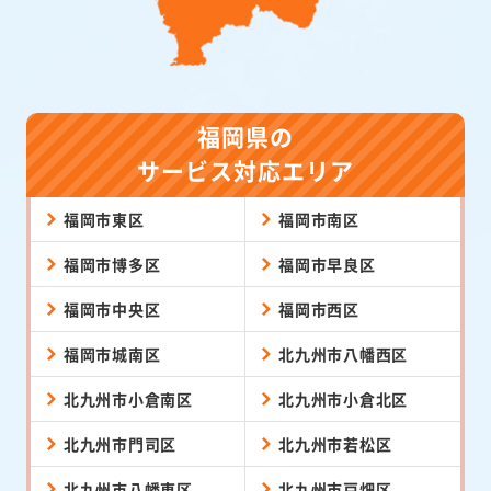
福岡県の
サービス対応エリア
福岡市東区
福岡市南区
福岡市博多区
福岡市早良区
福岡市中央区
福岡市西区
福岡市城南区
北九州市八幡西区
北九州市小倉南区
北九州市小倉北区
北九州市門司区
北九州市若松区
北九州市八幡東区
北九州市戸畑区