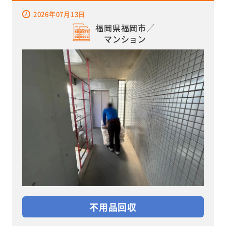
2026年07月13日
福岡県福岡市／
マンション
不用品回収