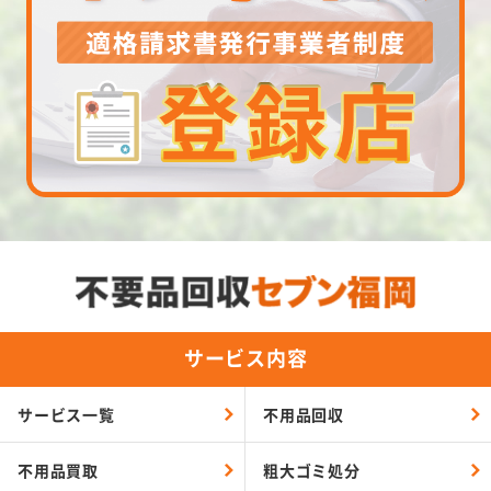
サービス内容
サービス一覧
不用品回収
不用品買取
粗大ゴミ処分