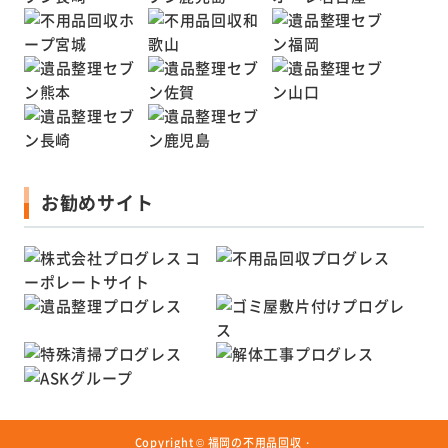
お勧めサイト
Copyright ©
福岡の不用品回収・