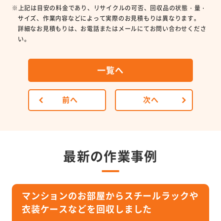
※上記は目安の料金であり、リサイクルの可否、回収品の状態・量・
サイズ、作業内容などによって実際のお見積もりは異なります。
詳細なお見積もりは、お電話またはメールにてお問い合わせくださ
い。
一覧へ
前へ
次へ
最新の作業事例
マンションのお部屋からスチールラックや
衣装ケースなどを回収しました