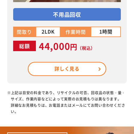
不用品回収
2LDK
1時間
間取り
作業時間
44,000
円
総額
（税込）
詳しく見る
※上記は目安の料金であり、リサイクルの可否、回収品の状態・量・
サイズ、作業内容などによって実際のお見積もりは異なります。
詳細なお見積もりは、お電話またはメールにてお問い合わせくださ
い。