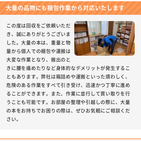
大量の品物にも梱包作業から対応いたします
この度は回収をご依頼いただ
き、誠にありがとうございま
した。大量の本は、重量と物
量から個人での梱包や運搬は
大変な作業となり、搬出のと
きに腰を痛めたりなど身体的なデメリットが発生するこ
ともあります。弊社は箱詰めや運搬といった煩わしく、
危険のある作業をすべて引き受け、迅速かつ丁寧に進め
ることができます。また、作業に並行して買い取りを行
うことも可能です。お部屋の整理や引越しの際に、大量
の本をお持ちでお困りの際は、ぜひお気軽にご相談くだ
さい。