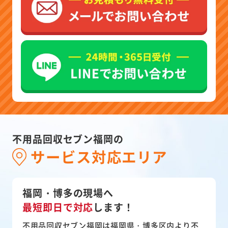
不用品回収セブン福岡の
サービス対応エリア
福岡・博多の現場へ
最短即日で対応
します！
不用品回収セブン福岡は福岡県・博多区内より不