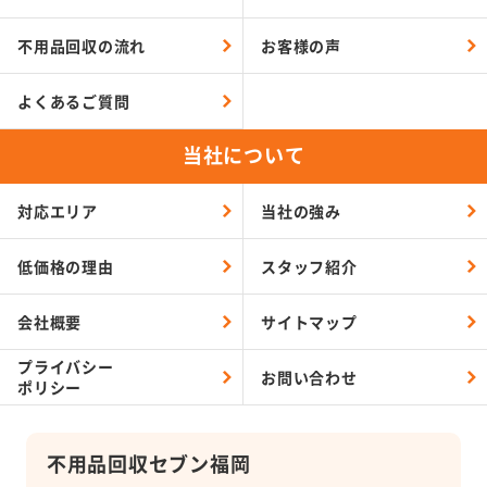
不用品回収の流れ
お客様の声
よくあるご質問
当社について
対応エリア
当社の強み
低価格の理由
スタッフ紹介
会社概要
サイトマップ
プライバシー
お問い合わせ
ポリシー
不用品回収セブン福岡