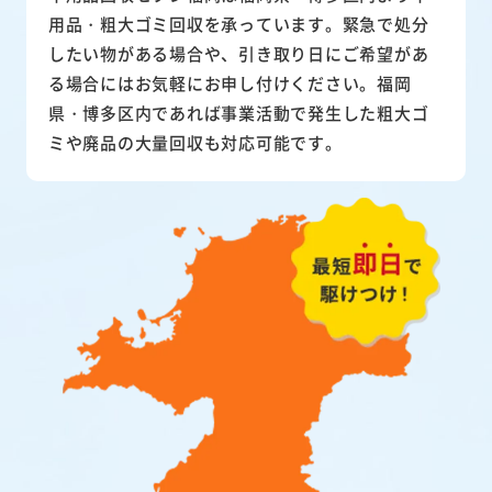
用品・粗大ゴミ回収を承っています。緊急で処分
したい物がある場合や、引き取り日にご希望があ
る場合にはお気軽にお申し付けください。福岡
県・博多区内であれば事業活動で発生した粗大ゴ
ミや廃品の大量回収も対応可能です。