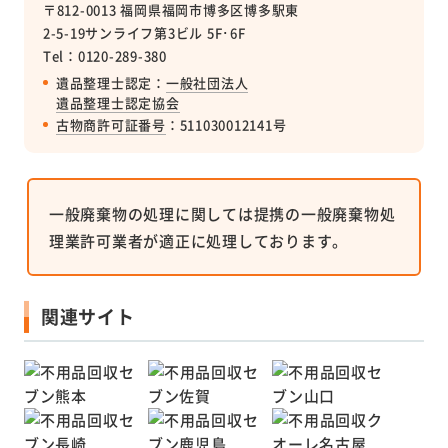
〒812-0013 福岡県福岡市博多区博多駅東
2-5-19サンライフ第3ビル 5F･6F
Tel：0120-289-380
遺品整理士認定：
一般社団法人
遺品整理士認定協会
古物商許可証番号
：511030012141号
一般廃棄物の処理に関しては提携の一般廃棄物処
理業許可業者が適正に処理しております。
関連サイト