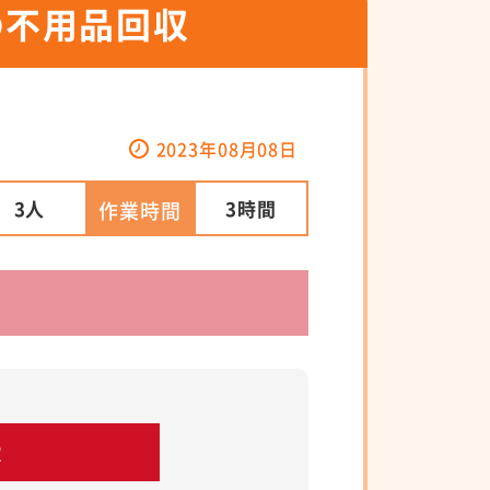
の不用品回収
2023年08月08日
3人
3時間
作業時間