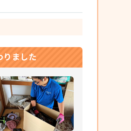
わりました