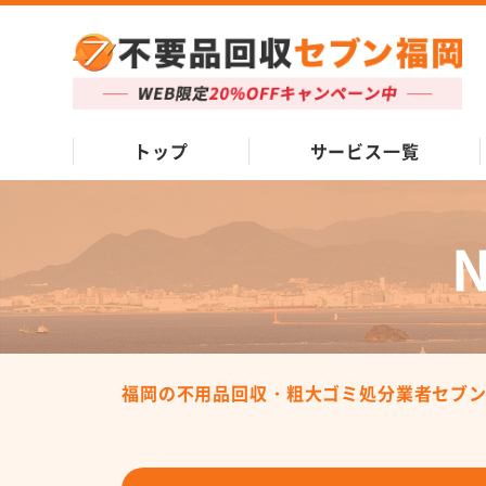
トップ
サービス一覧
福岡の不用品回収・粗大ゴミ処分業者セブ