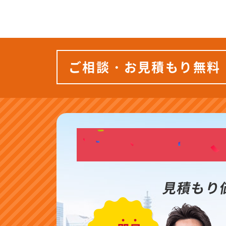
ご相談・お見積もり無料
見積もり