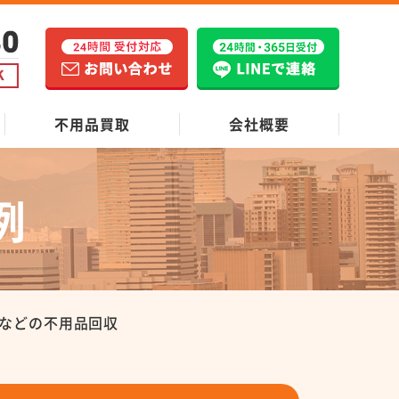
不用品買取
会社概要
例
などの不用品回収