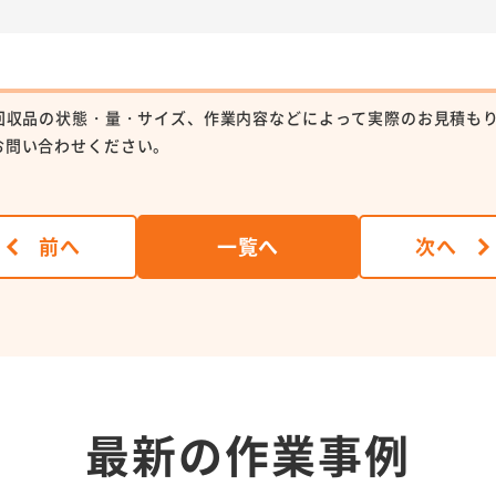
回収品の状態・量・サイズ、作業内容などによって実際のお見積も
お問い合わせください。
前へ
一覧へ
次へ
最新の作業事例