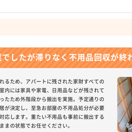
業でしたが滞りなく不用品回収が終
れるため、アパートに残された家財すべての
室内には家具や家電、日用品などが残されて
ったため外階段から搬出を実施。予定通りの
居が決定し、至急お部屋の不用品処分が必要
対応します。重たい不用品も事前に搬出する
ままの状態でお任せください。