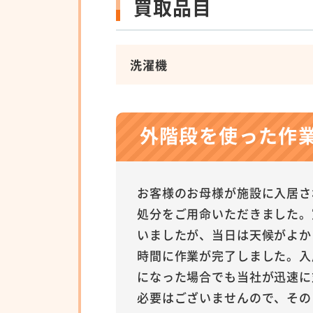
買取品目
洗濯機
外階段を使った作
お客様のお母様が施設に入居さ
処分をご用命いただきました。
いましたが、当日は天候がよか
時間に作業が完了しました。入
になった場合でも当社が迅速に
必要はございませんので、その