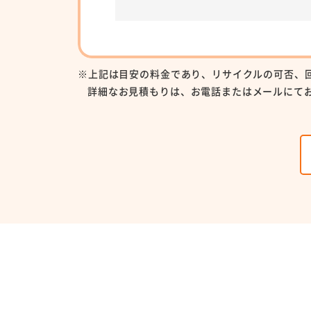
※上記は目安の料金であり、リサイクルの可否、
詳細なお見積もりは、お電話またはメールにて